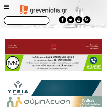
Αναζήτηση