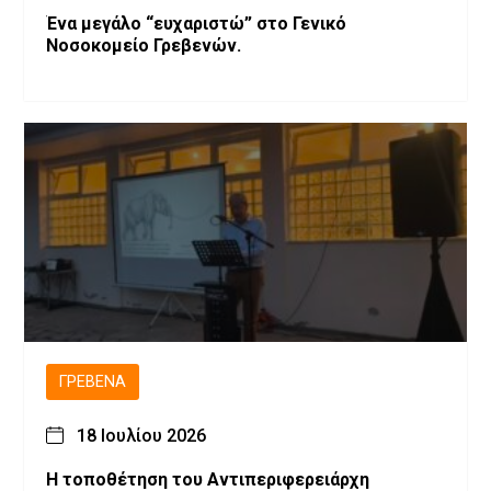
Ένα μεγάλο “ευχαριστώ” στο Γενικό
Νοσοκομείο Γρεβενών.
ΓΡΕΒΕΝΆ
18 Ιουλίου 2026
Η τοποθέτηση του Αντιπεριφερειάρχη