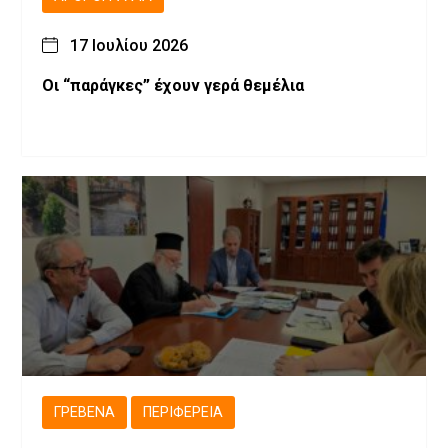
17 Ιουλίου 2026
Οι “παράγκες” έχουν γερά θεμέλια
ΓΡΕΒΕΝΆ
ΠΕΡΙΦΈΡΕΙΑ