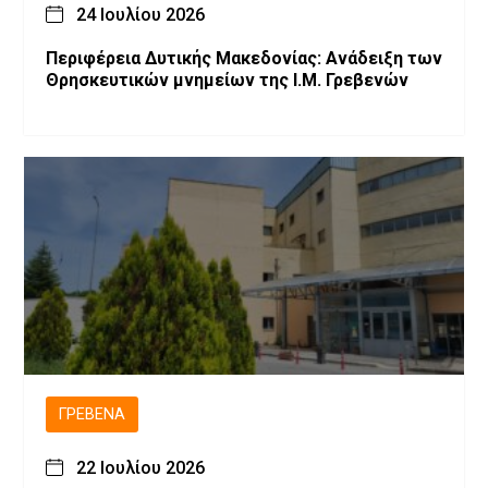
24 Ιουλίου 2026
Περιφέρεια Δυτικής Μακεδονίας: Ανάδειξη των
Θρησκευτικών μνημείων της Ι.Μ. Γρεβενών
ΓΡΕΒΕΝΆ
22 Ιουλίου 2026