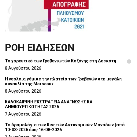
ΡΟΗ ΕΙΔΗΣΕΩΝ
Το χορευτικό των Γρεβενιωτών Κοζάνης στη Δεσκάτη
8 Αυγούστου 2026
Η νεολαία γέμισε την πλατεία των Γρεβενών στη μεγάλη
συναυλία της Marseaux.
8 Αυγούστου 2026
ΚΑΛΟΚΑΙΡΙΝΗ ΕΚΣΤΡΑΤΕΙΑ ΑΝΑΓΝΩΣΗΣ ΚΑΙ
ΔΗΜΙΟΥΡΓΙΚΟΤΗΤΑΣ 2026
7 Αυγούστου 2026
Τα δρομολόγια των Κινητών Αστυνομικών Μονάδων (από
10-08-2026 έως 16-08-2026