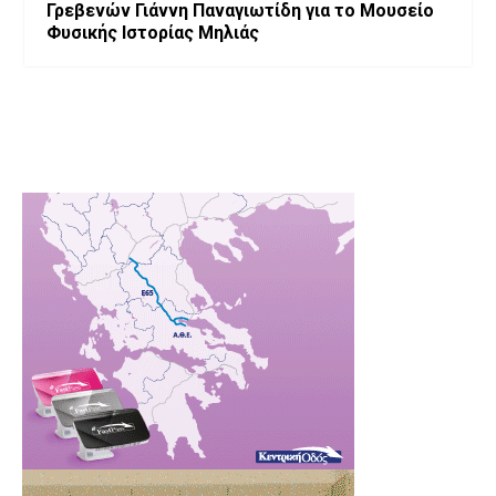
Γρεβενών Γιάννη Παναγιωτίδη για το Μουσείο
Φυσικής Ιστορίας Μηλιάς