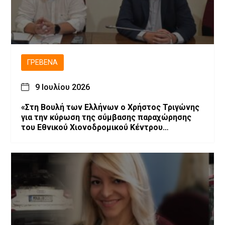
ΓΡΕΒΕΝΆ
9 Ιουλίου 2026
«Στη Βουλή των Ελλήνων ο Χρήστος Τριγώνης
για την κύρωση της σύμβασης παραχώρησης
του Εθνικού Χιονοδρομικού Κέντρου
Βασιλίτσας»