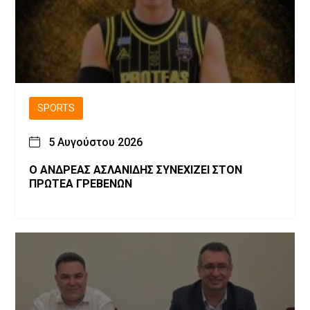
SPORTS
5 Αυγούστου 2026
Ο ΑΝΔΡΕΑΣ ΑΣΛΑΝΙΔΗΣ ΣΥΝΕΧΙΖΕΙ ΣΤΟΝ
ΠΡΩΤΕΑ ΓΡΕΒΕΝΩΝ