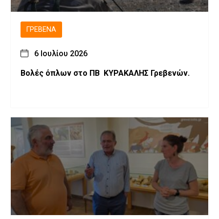
ΓΡΕΒΕΝΆ
6 Ιουλίου 2026
Βολές όπλων στο ΠΒ ΚΥΡΑΚΑΛΗΣ Γρεβενών.