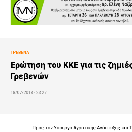
ΓΡΕΒΕΝΆ
Ερώτηση του ΚΚΕ για τις ζημιέ
Γρεβενών
18/07/2018 - 23:27
Προς τον Υπουργό Αγροτικής Ανάπτυξης και 