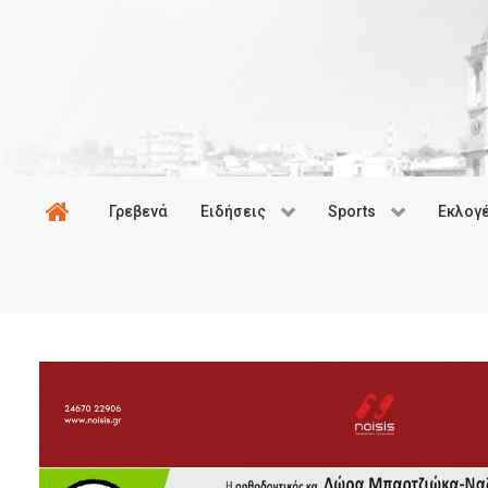
Γρεβενά
Ειδήσεις
Sports
Εκλογ