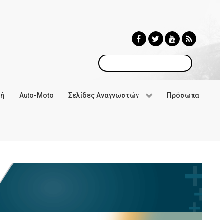
Αναζήτηση
φή
Auto-Moto
Σελίδες Αναγνωστών
Πρόσωπα