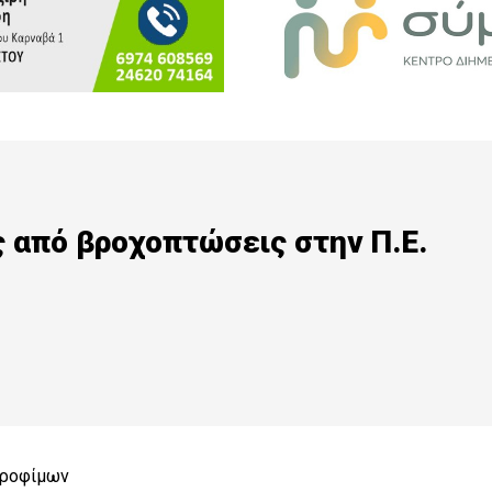
ς από βροχοπτώσεις στην Π.Ε.
Τροφίμων