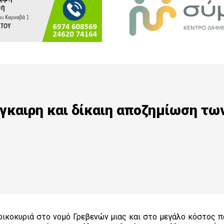
έγκαιρη και δίκαιη αποζημίωση τω
οικοκυριά στο νομό Γρεβενών μιας και στο μεγάλο κόστος 