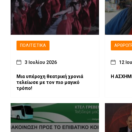
ΠΟΛΙΤΙΣΤΙΚΆ
ΑΡΘΡΟΓ
3 Ιουλίου 2026
12 Ιο
Μια υπέροχη θεατρική χρονιά
Η ΑΣΧΗΜ
τελείωσε με τον πιο μαγικό
τρόπο!