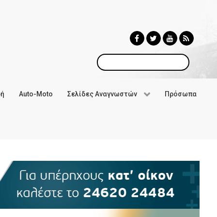
Αναζήτηση
φή
Auto-Moto
Σελίδες Αναγνωστών
Πρόσωπα