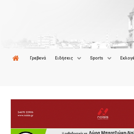
Γρεβενά
Ειδήσεις
Sports
Εκλογ