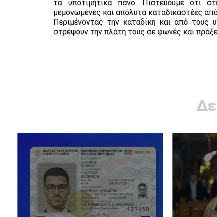
τα υποτιμητικά πανό. Πιστεύουμε ότι στ
μεμονωμένες και απόλυτα καταδικαστέες από
Περιμένοντας την καταδίκη και από τους υ
στρέψουν την πλάτη τους σε φωνές και πράξει
Δε