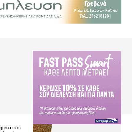
ήματα και