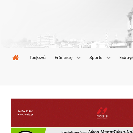
Γρεβενά
Ειδήσεις
Sports
Εκλογ