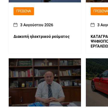
ΓΡΕΒΕΝΆ
ΓΡΕΒΕΝ
3 Αυγούστου 2026
3 Αυγ
Διακοπή ηλεκτρικού ρεύματος
ΚΑΤΑΓΡΑ
ΨΗΦΙΟΠΟ
ΕΡΓΑΛΕΙ
ΚΥΠΑΡΙΣ