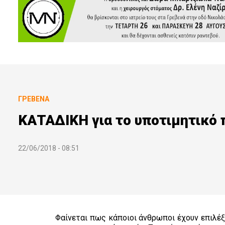
ΓΡΕΒΕΝΆ
ΚΑΤΑΔΙΚΗ για το υποτιμητικό 
22/06/2018 - 08:51
Φαίνεται πως κάποιοι άνθρωποι έχουν επιλέξ