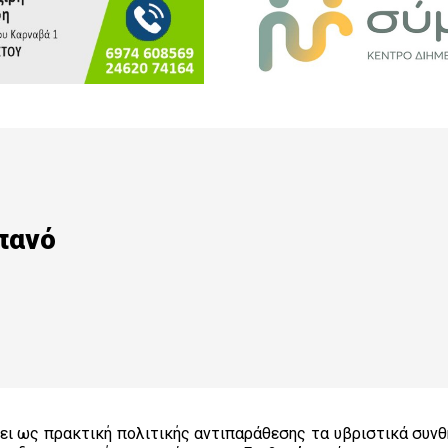
πανό
ει ως πρακτική πολιτικής αντιπαράθεσης τα υβριστικά συνθ