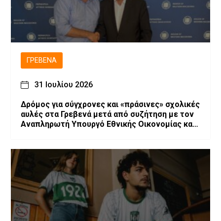
ΓΡΕΒΕΝΆ
31 Ιουλίου 2026
Δρόμος για σύγχρονες και «πράσινες» σχολικές
αυλές στα Γρεβενά μετά από συζήτηση με τον
Αναπληρωτή Υπουργό Εθνικής Οικονομίας και
Οικονομικών, Νίκο Παπαθανάση