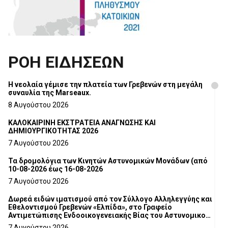
ΡΟΗ ΕΙΔΗΣΕΩΝ
Η νεολαία γέμισε την πλατεία των Γρεβενών στη μεγάλη
συναυλία της Marseaux.
8 Αυγούστου 2026
ΚΑΛΟΚΑΙΡΙΝΗ ΕΚΣΤΡΑΤΕΙΑ ΑΝΑΓΝΩΣΗΣ ΚΑΙ
ΔΗΜΙΟΥΡΓΙΚΟΤΗΤΑΣ 2026
7 Αυγούστου 2026
Τα δρομολόγια των Κινητών Αστυνομικών Μονάδων (από
10-08-2026 έως 16-08-2026
7 Αυγούστου 2026
Δωρεά ειδών ιματισμού από τον Σύλλογο Αλληλεγγύης και
Εθελοντισμού Γρεβενών «Ελπίδα», στο Γραφείο
Αντιμετώπισης Ενδοοικογενειακής Βίας του Αστυνομικού
Τμήματος Γρεβενών
7 Αυγούστου 2026