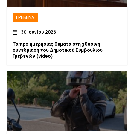
ΓΡΕΒΕΝΆ
30 Ιουνίου 2026
Τα προ ημερησίας θέματα στη χθεσινή
συνεδρίαση του Δημοτικού Συμβουλίου
Γρεβενών (video)