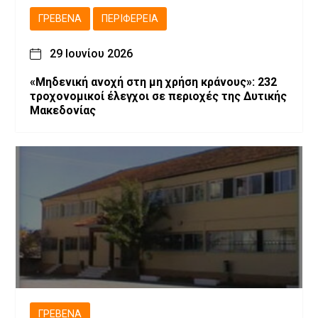
ΓΡΕΒΕΝΆ
ΠΕΡΙΦΈΡΕΙΑ
29 Ιουνίου 2026
«Μηδενική ανοχή στη μη χρήση κράνους»: 232
τροχονομικοί έλεγχοι σε περιοχές της Δυτικής
Μακεδονίας
ΓΡΕΒΕΝΆ