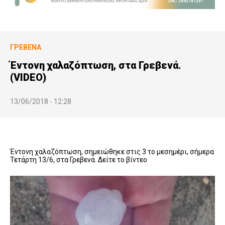
ΓΡΕΒΕΝΆ
Έντονη χαλαζόπτωση, στα Γρεβενά.
(VIDEO)
13/06/2018 - 12:28
Έντονη χαλαζόπτωση, σημειώθηκε στις 3 το μεσημέρι, σήμερα
Τετάρτη 13/6, στα Γρεβενά. Δείτε το βίντεο