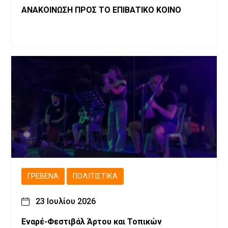
ΑΝΑΚΟΙΝΩΣΗ ΠΡΟΣ ΤΟ ΕΠΙΒΑΤΙΚΟ ΚΟΙΝΟ
ΓΡΕΒΕΝΆ
ΠΟΛΙΤΙΣΤΙΚΆ
23 Ιουλίου 2026
Εναρέ-Φεστιβάλ Άρτου και Τοπικών