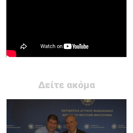
Δείτε ακόμα