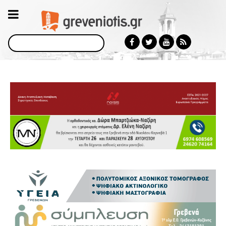
Αναζήτηση