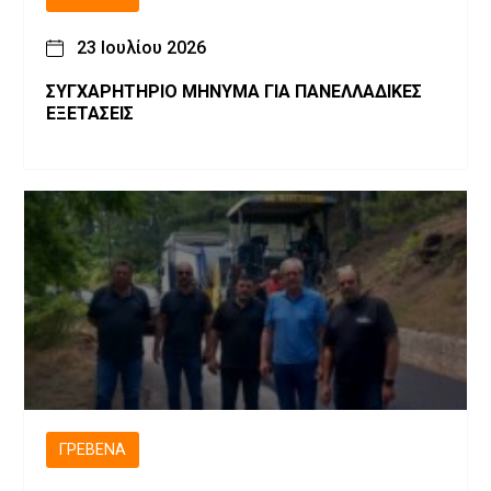
23 Ιουλίου 2026
ΣΥΓΧΑΡΗΤΗΡΙΟ ΜΗΝΥΜΑ ΓΙΑ ΠΑΝΕΛΛΑΔΙΚΕΣ
ΕΞΕΤΑΣΕΙΣ
ΓΡΕΒΕΝΆ