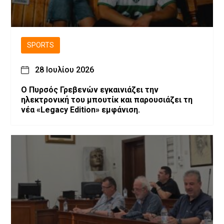
SPORTS
28 Ιουλίου 2026
Ο Πυρσός Γρεβενών εγκαινιάζει την
ηλεκτρονική του μπουτίκ και παρουσιάζει τη
νέα «Legacy Edition» εμφάνιση.