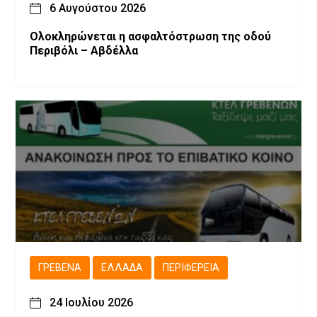
6 Αυγούστου 2026
Ολοκληρώνεται η ασφαλτόστρωση της οδού
Περιβόλι – Αβδέλλα
ΓΡΕΒΕΝΆ
ΕΛΛΆΔΑ
ΠΕΡΙΦΈΡΕΙΑ
24 Ιουλίου 2026