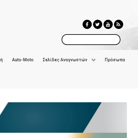
Αναζήτηση
φή
Auto-Moto
Σελίδες Αναγνωστών
Πρόσωπα