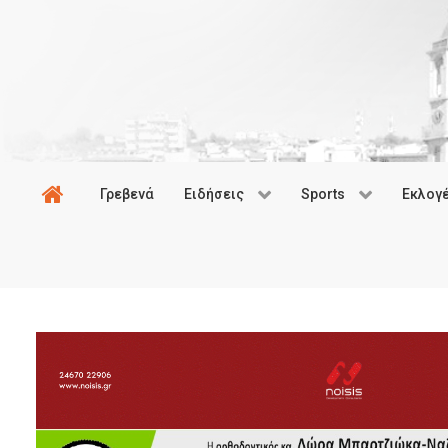
Γρεβενά
Ειδήσεις
Sports
Εκλογ