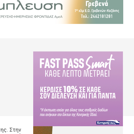
ης. Στην