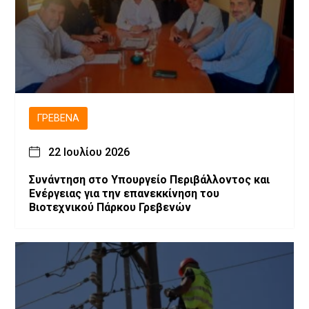
ΓΡΕΒΕΝΆ
22 Ιουλίου 2026
Συνάντηση στο Υπουργείο Περιβάλλοντος και
Ενέργειας για την επανεκκίνηση του
Βιοτεχνικού Πάρκου Γρεβενών