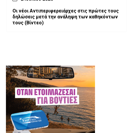
Οι νέοι Αντιπεριφερειάρχες στις πρώτες τους
δηλώσεις μετά την ανάληψη των καθηκόντων
τους (Βίντεο)