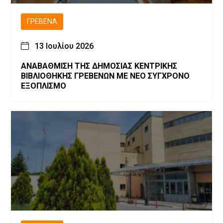
ΓΡΕΒΕΝΆ
13 Ιουλίου 2026
ΑΝΑΒΑΘΜΙΣΗ ΤΗΣ ΔΗΜΟΣΙΑΣ ΚΕΝΤΡΙΚΗΣ
ΒΙΒΛΙΟΘΗΚΗΣ ΓΡΕΒΕΝΩΝ ΜΕ ΝΕΟ ΣΥΓΧΡΟΝΟ
ΕΞΟΠΛΙΣΜΟ