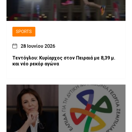
SPORTS
28 Ιουνίου 2026
Τεντόγλου: Κυρίαρχος στον Πειραιά με 8,39 μ.
και νέο ρεκόρ αγώνα