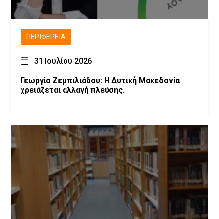
ΠΕΡΙΦΈΡΕΙΑ
31 Ιουλίου 2026
Γεωργία Ζεμπιλιάδου: Η Δυτική Μακεδονία
χρειάζεται αλλαγή πλεύσης.