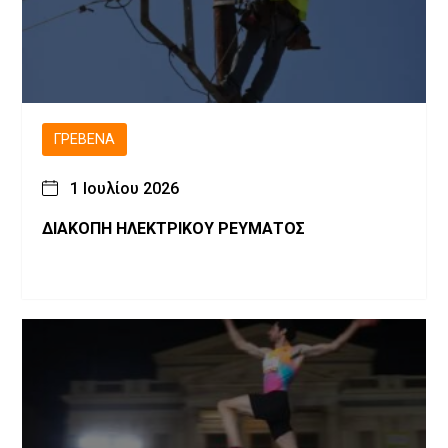
ΓΡΕΒΕΝΆ
1 Ιουλίου 2026
ΔΙΑΚΟΠΗ ΗΛΕΚΤΡΙΚΟΥ ΡΕΥΜΑΤΟΣ