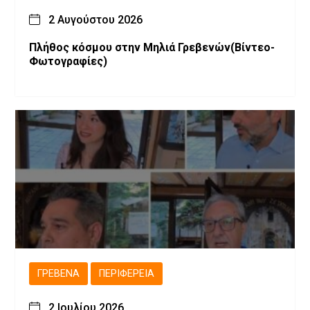
2 Αυγούστου 2026
Πλήθος κόσμου στην Μηλιά Γρεβενών(Βίντεο-
Φωτογραφίες)
ΓΡΕΒΕΝΆ
ΠΕΡΙΦΈΡΕΙΑ
2 Ιουλίου 2026