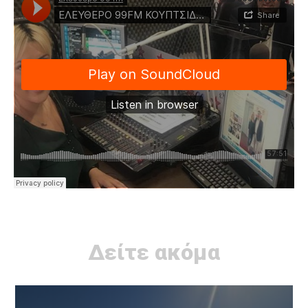
Δείτε ακόμα