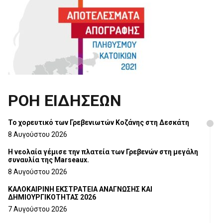
ΡΟΗ ΕΙΔΗΣΕΩΝ
Το χορευτικό των Γρεβενιωτών Κοζάνης στη Δεσκάτη
8 Αυγούστου 2026
Η νεολαία γέμισε την πλατεία των Γρεβενών στη μεγάλη
συναυλία της Marseaux.
8 Αυγούστου 2026
ΚΑΛΟΚΑΙΡΙΝΗ ΕΚΣΤΡΑΤΕΙΑ ΑΝΑΓΝΩΣΗΣ ΚΑΙ
ΔΗΜΙΟΥΡΓΙΚΟΤΗΤΑΣ 2026
7 Αυγούστου 2026