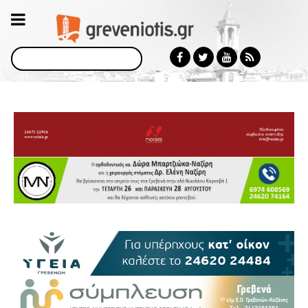
Αναζήτηση