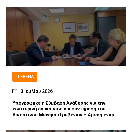
ΓΡΕΒΕΝΆ
3 Ιουλίου 2026
Υπογράφηκε η Σύμβαση Ανάθεσης για την
εσωτερική ανακαίνιση και συντήρηση του
Δικαστικού Μεγάρου Γρεβενών – Άμεση έναρξη
των εργασιών