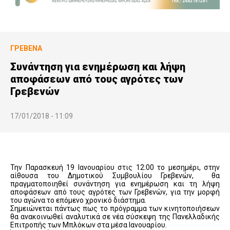
ΓΡΕΒΕΝΆ
Συνάντηση για ενημέρωση και λήψη
αποφάσεων από τους αγρότες των
Γρεβενών
17/01/2018 - 11:09
Την Παρασκευή 19 Ιανουαρίου στις 12:00 το μεσημέρι, στην
αίθουσα του Δημοτικού Συμβουλίου Γρεβενών,
θα
πραγματοποιηθεί
συνάντηση για ενημέρωση και τη λήψη
αποφάσεων από τους αγρότες των Γρεβενών,
για την μορφή
του αγώνα το επόμενο χρονικό διάστημα.
Σημειώνεται πάντως πως το πρόγραμμα των κινητοποιήσεων
θα ανακοινωθεί αναλυτικά σε νέα σύσκεψη της Πανελλαδικής
Επιτροπής των Μπλόκων στα μέσα Ιανουαρίου.