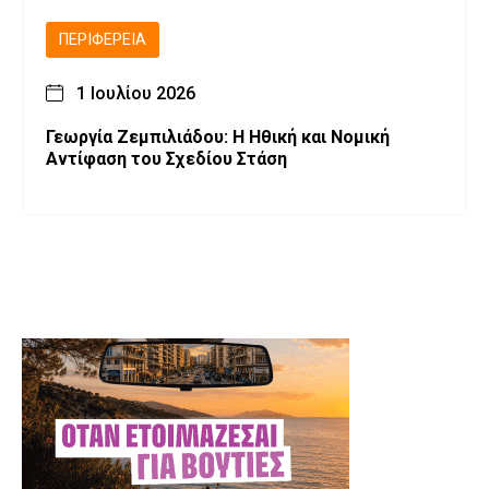
ΠΕΡΙΦΈΡΕΙΑ
1 Ιουλίου 2026
Γεωργία Ζεμπιλιάδου: Η Ηθική και Νομική
Αντίφαση του Σχεδίου Στάση