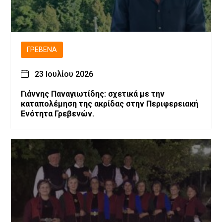
ΓΡΕΒΕΝΆ
23 Ιουλίου 2026
Γιάννης Παναγιωτίδης: σχετικά με την
καταπολέμηση της ακρίδας στην Περιφερειακή
Ενότητα Γρεβενών.