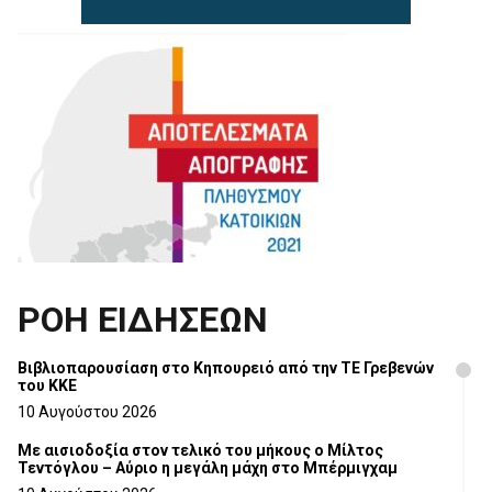
ΡΟΗ ΕΙΔΗΣΕΩΝ
Βιβλιοπαρουσίαση στο Κηπουρειό από την ΤΕ Γρεβενών
του ΚΚΕ
10 Αυγούστου 2026
Με αισιοδοξία στον τελικό του μήκους ο Μίλτος
Τεντόγλου – Αύριο η μεγάλη μάχη στο Μπέρμιγχαμ