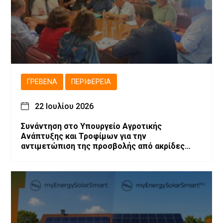
ΓΡΕΒΕΝΆ
ΠΕΡΙΦΈΡΕΙΑ
22 Ιουλίου 2026
Συνάντηση στο Υπουργείο Αγροτικής
Ανάπτυξης και Τροφίμων για την
αντιμετώπιση της προσβολής από ακρίδες
στις καλλιέργειες μηδικής του Νομού
Γρεβενών