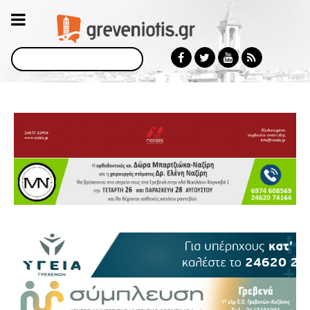
Αναζήτηση