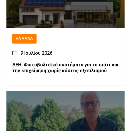
ΕΛΛΆΔΑ
9 Ιουλίου 2026
ΔΕΗ: Φωτοβολταϊκά συστήματα για το σπίτι και
την επιχείρηση χωρίς κόστος εξοπλισμού