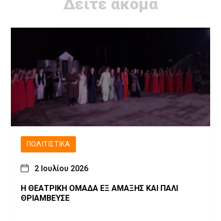
Δείτε ακόμα
ΠΟΛΙΤΙΣΤΙΚΆ
2 Ιουλίου 2026
Η ΘΕΑΤΡΙΚΗ ΟΜΑΔΑ ΕΞ ΑΜΑΞΗΣ ΚΑΙ ΠΑΛΙ
ΘΡΙΑΜΒΕΥΣΕ