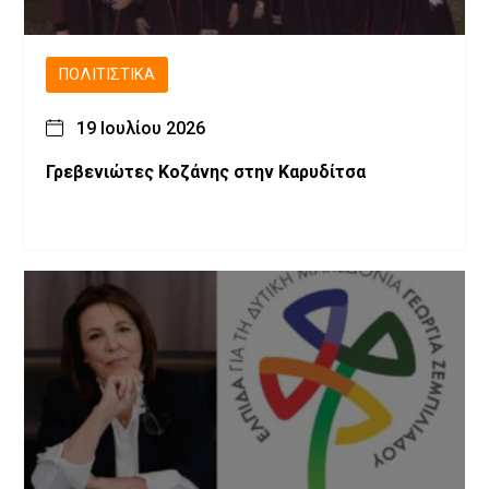
ΠΟΛΙΤΙΣΤΙΚΆ
19 Ιουλίου 2026
Γρεβενιώτες Κοζάνης στην Καρυδίτσα