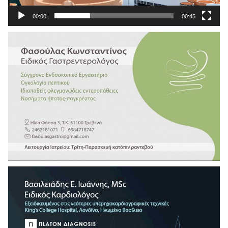
00:00
00:45