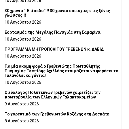
10 Αυγούστου 2026
30 χρόνια ΄΄Επίπεδο΄΄!! 30 χρόνια επιτυχίες στις ξένες
γλώσσες!!!
10 Αυγούστου 2026
Εορτασμός της Μεγάλης Παναγιάς στη Σαμαρίνα.
10 Αυγούστου 2026
ΠΡΟΓΡΑΜΜΑ ΜΗΤΡΟΠΟΛΙΤΟΥ ΓΡΕΒΕΝΩΝ κ. ΔΑΒΙΔ
10 Αυγούστου 2026
Για μία ακόμη φορά ο Γρεβενιώτης Πρωταθλητής
Πυγμαχίας Τσεπίδης Αχιλλέας ετοιμάζεται να φορέσει τα
Γαλανόλευκα γάντια!
10 Αυγούστου 2026
Ο Σύλλογος Πολυτέκνων Γρεβενών χαιρετίζει την
πρωτοβουλία των Ελληνικών Γαλακτοκομείων
9 Αυγούστου 2026
Το χορευτικό των Γρεβενιωτών Κοζάνης στη Δεσκάτη
8 Αυγούστου 2026