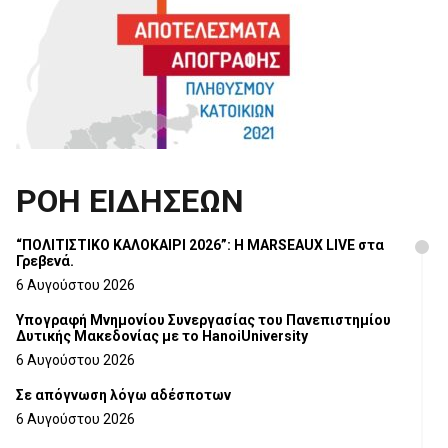
ΡΟΗ ΕΙΔΗΣΕΩΝ
“ΠΟΛΙΤΙΣΤΙΚΟ ΚΑΛΟΚΑΙΡΙ 2026”: Η MARSEAUX LIVE στα
Γρεβενά.
6 Αυγούστου 2026
Υπογραφή Μνημονίου Συνεργασίας του Πανεπιστημίου
Δυτικής Μακεδονίας με το HanoiUniversity
6 Αυγούστου 2026
Σε απόγνωση λόγω αδέσποτων
6 Αυγούστου 2026