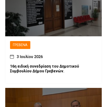
ΓΡΕΒΕΝΆ
3 Ιουλίου 2026
16η ειδική συνεδρίαση του Δημοτικού
Συμβουλίου Δήμου Γρεβενών.