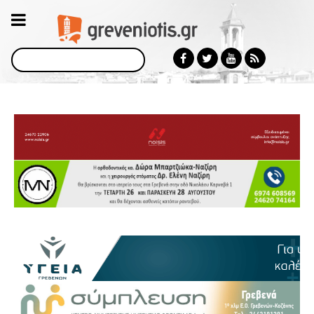
Αναζήτηση