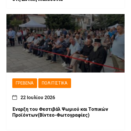
ΓΡΕΒΕΝΆ
ΠΟΛΙΤΙΣΤΙΚΆ
22 Ιουλίου 2026
Έναρξη του Φεστιβάλ Ψωμιού και Τοπικών
Προϊόντων(Βίντεο-Φωτογραφίες)