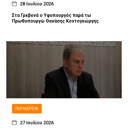
28 Ιουλίου 2026
Στα Γρεβενά ο Υφυπουργός παρά τω
Πρωθυπουργώ Θανάσης Κοντογεώργης.
ΠΕΡΙΦΈΡΕΙΑ
27 Ιουλίου 2026