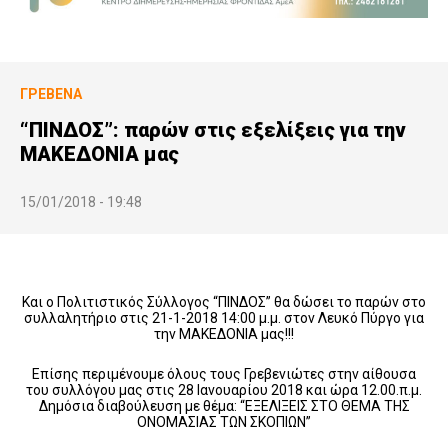
ΓΡΕΒΕΝΆ
“ΠΙΝΔΟΣ”: παρών στις εξελίξεις για την
ΜΑΚΕΔΟΝΙΑ μας
15/01/2018 - 19:48
Και ο Πολιτιστικός Σύλλογος “ΠΙΝΔΟΣ” θα δώσει το παρών στο
συλλαλητήριο στις 21-1-2018 14:00 μ.μ. στον Λευκό Πύργο για
την ΜΑΚΕΔΟΝΙΑ μας!!!
Επίσης περιμένουμε όλους τους Γρεβενιώτες στην αίθουσα
του συλλόγου μας στις 28 Ιανουαρίου 2018 και ώρα 12.00.π.μ.
Δημόσια διαβούλευση με θέμα: “ΕΞΕΛΙΞΕΙΣ ΣΤΟ ΘΕΜΑ ΤΗΣ
ΟΝΟΜΑΣΙΑΣ ΤΩΝ ΣΚΟΠΙΩΝ”