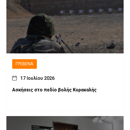
ΓΡΕΒΕΝΆ
17 Ιουλίου 2026
Ασκήσεις στο πεδίο βολής Κυρακαλής