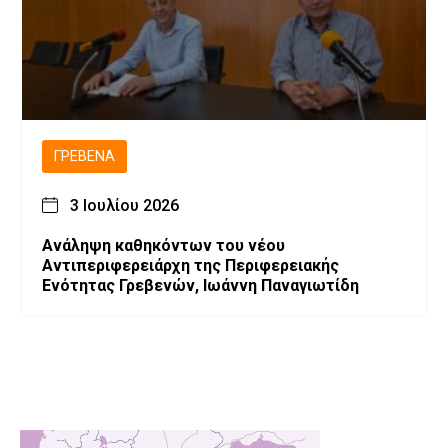
ΓΡΕΒΕΝΆ
3 Ιουλίου 2026
Ανάληψη καθηκόντων του νέου
Αντιπεριφερειάρχη της Περιφερειακής
Ενότητας Γρεβενών, Ιωάννη Παναγιωτίδη