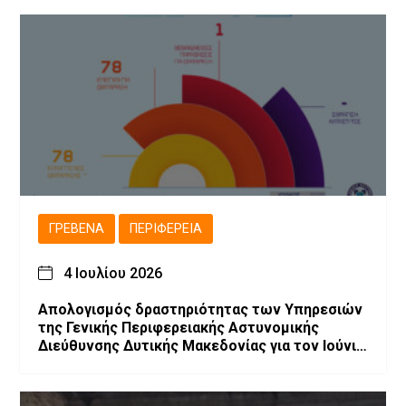
ΓΡΕΒΕΝΆ
ΠΕΡΙΦΈΡΕΙΑ
4 Ιουλίου 2026
Απολογισμός δραστηριότητας των Υπηρεσιών
της Γενικής Περιφερειακής Αστυνομικής
Διεύθυνσης Δυτικής Μακεδονίας για τον Ιούνιο
2026