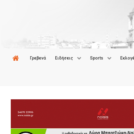
Γρεβενά
Ειδήσεις
Sports
Εκλογ