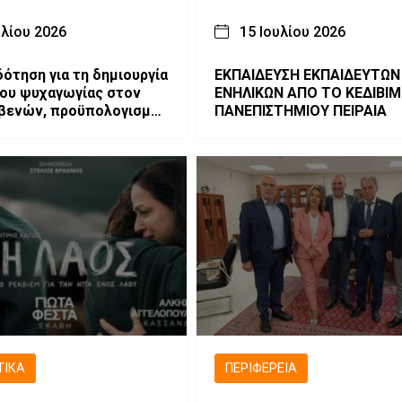
υλίου 2026
15 Ιουλίου 2026
ότηση για τη δημιουργία
ΕΚΠΑΙΔΕΥΣΗ ΕΚΠΑΙΔΕΥΤΩΝ
ου ψυχαγωγίας στον
ΕΝΗΛΙΚΩΝ ΑΠΟ ΤΟ ΚΕΔΙΒΙΜ
βενών, προϋπολογισμού
ΠΑΝΕΠΙΣΤΗΜΙΟΥ ΠΕΙΡΑΙΑ
ευρώ
ΤΙΚΆ
ΠΕΡΙΦΈΡΕΙΑ