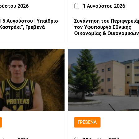
ούστου 2026
1 Αυγούστου 2026
| 5 Αυγούστου | Υπαίθριο
Συνάντηση του Περιφερειά
Καστράκι”, Γρεβενά
τον Υφυπουργό Εθνικής
Οικονομίας & Οικονομικών
ΓΡΕΒΕΝΆ