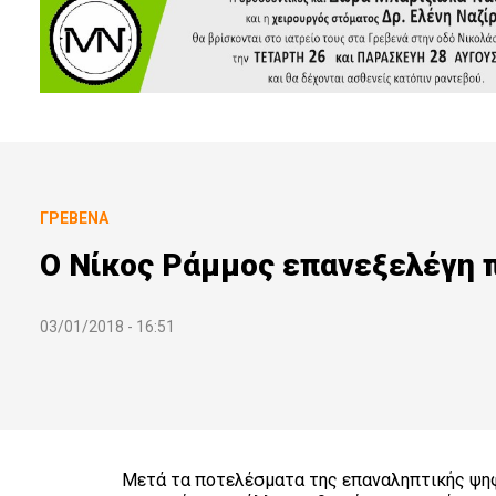
ΓΡΕΒΕΝΆ
Ο Νίκος Ράμμος επανεξελέγη 
03/01/2018 - 16:51
Μετά τα ποτελέσματα της επαναληπτικής ψηφ