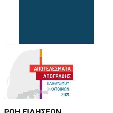
ΡΟΗ ΕΙΔΗΣΕΩΝ