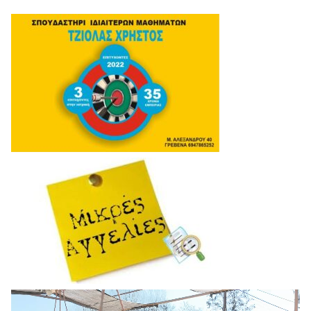
Πρόγραμμα