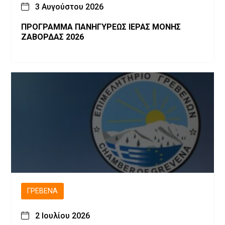
3 Αυγούστου 2026
ΠΡΟΓΡΑΜΜΑ ΠΑΝΗΓΥΡΕΩΣ ΙΕΡΑΣ ΜΟΝΗΣ
ΖΑΒΟΡΔΑΣ 2026
ΓΡΕΒΕΝΆ
2 Ιουλίου 2026