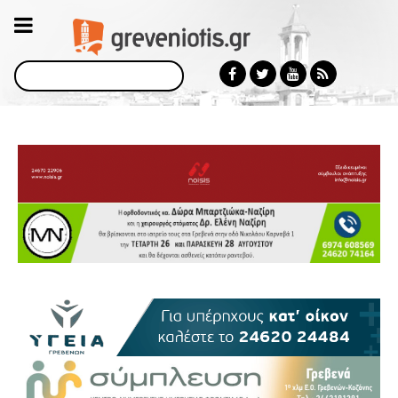
Αναζήτηση