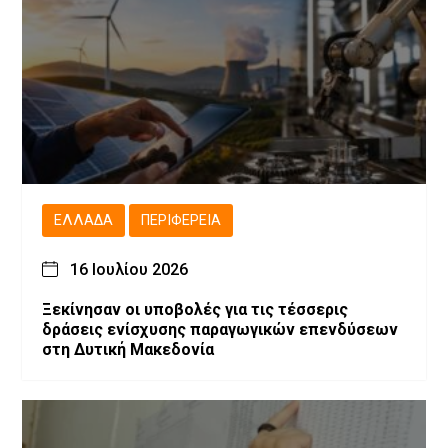
ΕΛΛΆΔΑ
ΠΕΡΙΦΈΡΕΙΑ
16 Ιουλίου 2026
Ξεκίνησαν οι υποβολές για τις τέσσερις
δράσεις ενίσχυσης παραγωγικών επενδύσεων
στη Δυτική Μακεδονία