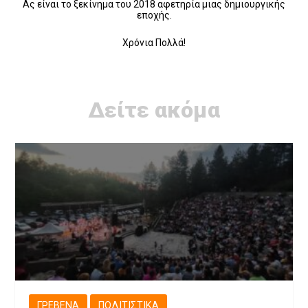
Ας είναι το ξεκίνημα του 2018 αφετηρία μιας δημιουργικής
εποχής.
Χρόνια Πολλά!
Δείτε ακόμα
ΓΡΕΒΕΝΆ
ΠΟΛΙΤΙΣΤΙΚΆ