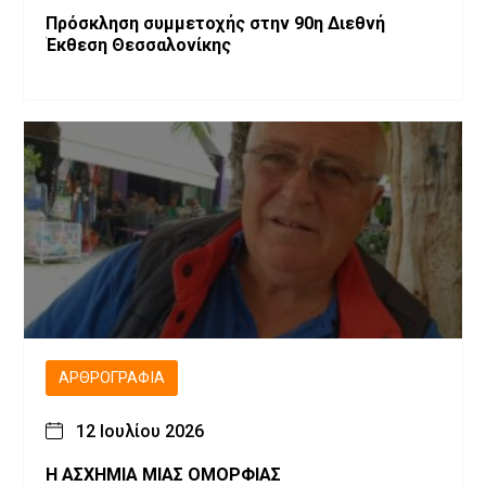
Πρόσκληση συμμετοχής στην 90η Διεθνή
Έκθεση Θεσσαλονίκης
ΑΡΘΡΟΓΡΑΦΊΑ
12 Ιουλίου 2026
Η ΑΣΧΗΜΙΑ ΜΙΑΣ ΟΜΟΡΦΙΑΣ