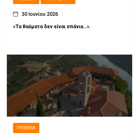
30 Ιουνίου 2026
«Τα θαύματα δεν είναι σπάνια…».
ΓΡΕΒΕΝΆ