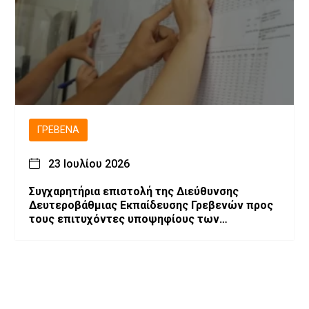
ΓΡΕΒΕΝΆ
23 Ιουλίου 2026
Συγχαρητήρια επιστολή της Διεύθυνσης
Δευτεροβάθμιας Εκπαίδευσης Γρεβενών προς
τους επιτυχόντες υποψηφίους των
Πανελλαδικών Εξετάσεων 2026