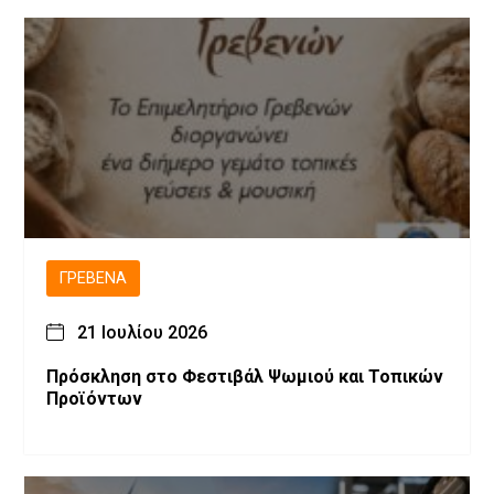
ΓΡΕΒΕΝΆ
21 Ιουλίου 2026
Πρόσκληση στο Φεστιβάλ Ψωμιού και Τοπικών
Προϊόντων