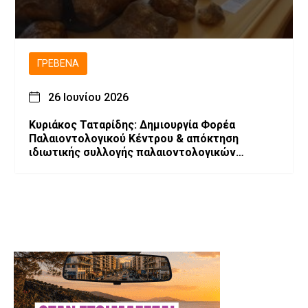
ΓΡΕΒΕΝΆ
26 Ιουνίου 2026
Κυριάκος Ταταρίδης: Δημιουργία Φορέα
Παλαιοντολογικού Κέντρου & απόκτηση
ιδιωτικής συλλογής παλαιοντολογικών
ευρημάτων