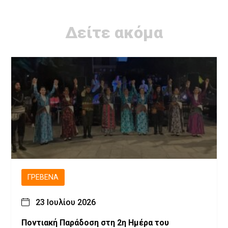
Δείτε ακόμα
ΓΡΕΒΕΝΆ
23 Ιουλίου 2026
Ποντιακή Παράδοση στη 2η Ημέρα του