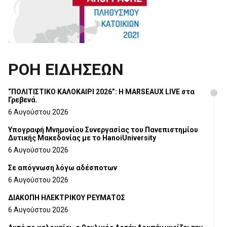
ΡΟΗ ΕΙΔΗΣΕΩΝ
“ΠΟΛΙΤΙΣΤΙΚΟ ΚΑΛΟΚΑΙΡΙ 2026”: Η MARSEAUX LIVE στα
Γρεβενά.
6 Αυγούστου 2026
Υπογραφή Μνημονίου Συνεργασίας του Πανεπιστημίου
Δυτικής Μακεδονίας με το HanoiUniversity
6 Αυγούστου 2026
Σε απόγνωση λόγω αδέσποτων
6 Αυγούστου 2026
ΔΙΑΚΟΠΗ ΗΛΕΚΤΡΙΚΟΥ ΡΕΥΜΑΤΟΣ
6 Αυγούστου 2026