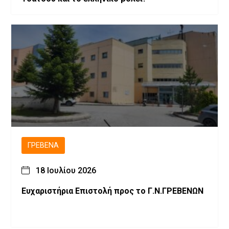
ΓΡΕΒΕΝΆ
18 Ιουλίου 2026
Ευχαριστήρια Επιστολή προς το Γ.Ν.ΓΡΕΒΕΝΩΝ