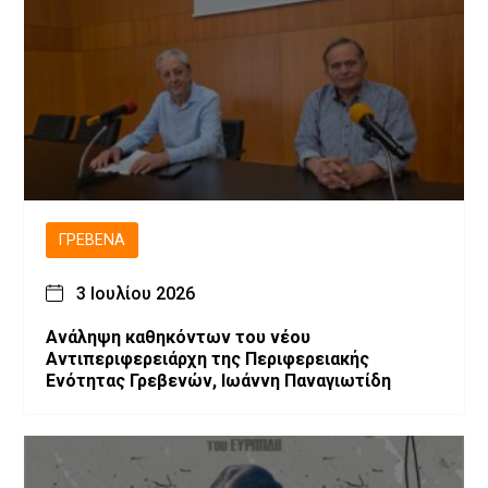
ΓΡΕΒΕΝΆ
3 Ιουλίου 2026
Ανάληψη καθηκόντων του νέου
Αντιπεριφερειάρχη της Περιφερειακής
Ενότητας Γρεβενών, Ιωάννη Παναγιωτίδη