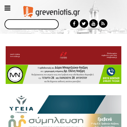
Αναζήτηση