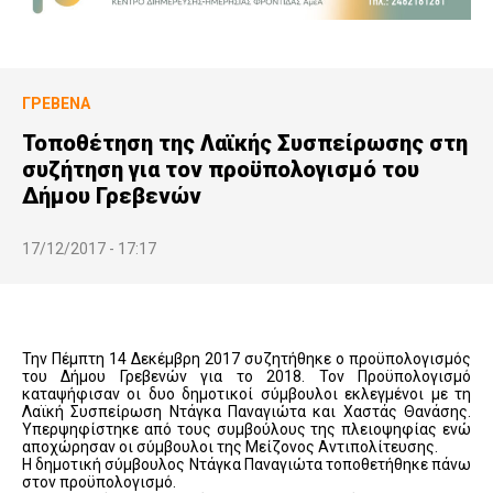
ΓΡΕΒΕΝΆ
Τοποθέτηση της Λαϊκής Συσπείρωσης στη
συζήτηση για τον προϋπολογισμό του
Δήμου Γρεβενών
17/12/2017 - 17:17
Την Πέμπτη 14 Δεκέμβρη 2017 συζητήθηκε ο προϋπολογισμός
του Δήμου Γρεβενών για το 2018. Τον Προϋπολογισμό
καταψήφισαν οι δυο δημοτικοί σύμβουλοι εκλεγμένοι με τη
Λαϊκή Συσπείρωση Ντάγκα Παναγιώτα και Χαστάς Θανάσης.
Υπερψηφίστηκε από τους συμβούλους της πλειοψηφίας ενώ
αποχώρησαν οι σύμβουλοι της Μείζονος Αντιπολίτευσης.
Η δημοτική σύμβουλος Ντάγκα Παναγιώτα τοποθετήθηκε πάνω
στον προϋπολογισμό.