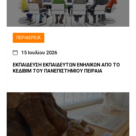
ΠΕΡΙΦΈΡΕΙΑ
15 Ιουλίου 2026
ΕΚΠΑΙΔΕΥΣΗ ΕΚΠΑΙΔΕΥΤΩΝ ΕΝΗΛΙΚΩΝ ΑΠΟ ΤΟ
ΚΕΔΙΒΙΜ ΤΟΥ ΠΑΝΕΠΙΣΤΗΜΙΟΥ ΠΕΙΡΑΙΑ