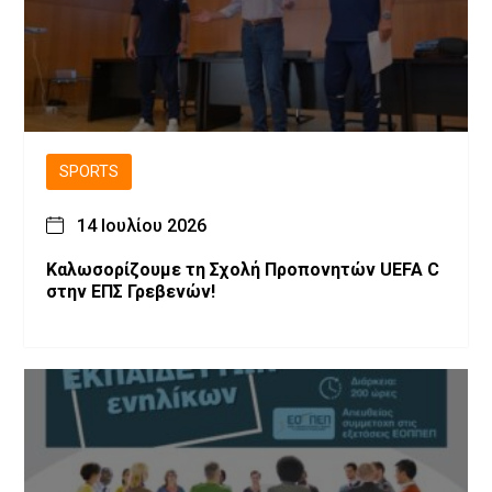
SPORTS
14 Ιουλίου 2026
Καλωσορίζουμε τη Σχολή Προπονητών UEFA C
στην ΕΠΣ Γρεβενών!