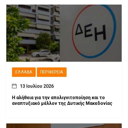
ΕΛΛΆΔΑ
ΠΕΡΙΦΈΡΕΙΑ
13 Ιουλίου 2026
Η αλήθεια για την απολιγνιτοποίηση και το
αναπτυξιακό μέλλον της Δυτικής Μακεδονίας