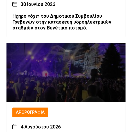
30 Ιουνίου 2026
Ηχηρό «όχι» του Δημοτικού Συμβουλίου
Γρεβενών στην κατασκευή υδροηλεκτρικών
σταθμών στον Βενέτικο ποταμό.
ΑΡΘΡΟΓΡΑΦΊΑ
4 Αυγούστου 2026