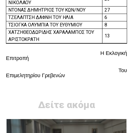
ΝΙΚΟΛΑΟΥ
ΝΤΟΝΑΣ ΔΗΜΗΤΡΙΟΣ ΤΟΥ ΚΩΝ/ΝΟΥ
27
ΤΖΕΛΑΠΤΣΗ ΔΑΦΝΗ ΤΟΥ ΗΛΙΑ
6
ΤΣΙΟΓΚΑ ΟΛΥΜΠΙΑ ΤΟΥ ΕΥΘΥΜΙΟΥ
8
ΧΑΤΖΗΘΕΟΔΩΡΙΔΗΣ ΧΑΡΑΛΑΜΠΟΣ ΤΟΥ
13
ΑΡΙΣΤΟΚΡΑΤΗ
Η Εκλογική
Επιτροπή
Του
Επιμελητηρίου Γρεβενών
Δείτε ακόμα