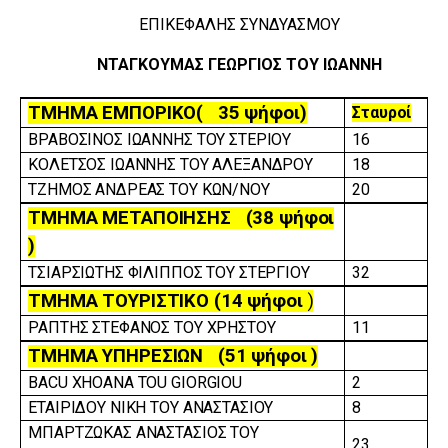
ΕΠΙΚΕΦΑΛΗΣ ΣΥΝΔΥΑΣΜΟΥ
ΝΤΑΓΚΟΥΜΑΣ ΓΕΩΡΓΙΟΣ ΤΟΥ ΙΩΑΝΝΗ
ΤΜΗΜΑ ΕΜΠΟΡΙΚΟ( 35 ψήφοι)
Σταυροί
ΒΡΑΒΟΣΙΝΟΣ ΙΩΑΝΝΗΣ ΤΟΥ ΣΤΕΡΙΟΥ
16
ΚΟΛΕΤΣΟΣ ΙΩΑΝΝΗΣ ΤΟΥ ΑΛΕΞΑΝΔΡΟΥ
18
ΤΖΗΜΟΣ ΑΝΔΡΕΑΣ ΤΟΥ ΚΩΝ/ΝΟΥ
20
ΤΜΗΜΑ ΜΕΤΑΠΟΙΗΣΗΣ (38 ψήφοι
)
ΤΣΙΑΡΣΙΩΤΗΣ ΦΙΛΙΠΠΟΣ ΤΟΥ ΣΤΕΡΓΙΟΥ
32
ΤΜΗΜΑ ΤΟΥΡΙΣΤΙΚΟ (14 ψήφοι
)
ΡΑΠΤΗΣ ΣΤΕΦΑΝΟΣ ΤΟΥ ΧΡΗΣΤΟΥ
11
ΤΜΗΜΑ ΥΠΗΡΕΣΙΩΝ (51 ψήφοι )
BACU XHOANA TOU GIORGIOU
2
ΕΤΑΙΡΙΔΟΥ ΝΙΚΗ ΤΟΥ ΑΝΑΣΤΑΣΙΟΥ
8
ΜΠΑΡΤΖΩΚΑΣ ΑΝΑΣΤΑΣΙΟΣ ΤΟΥ
23