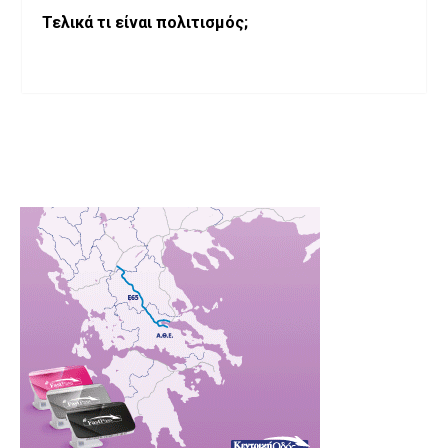
Τελικά τι είναι πολιτισμός;