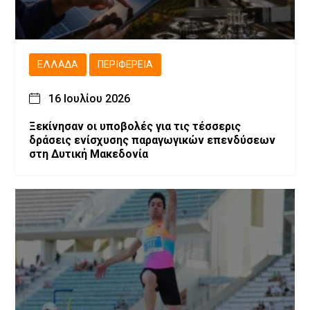
ΕΛΛΆΔΑ
ΠΕΡΙΦΈΡΕΙΑ
16 Ιουλίου 2026
Ξεκίνησαν οι υποβολές για τις τέσσερις
δράσεις ενίσχυσης παραγωγικών επενδύσεων
στη Δυτική Μακεδονία