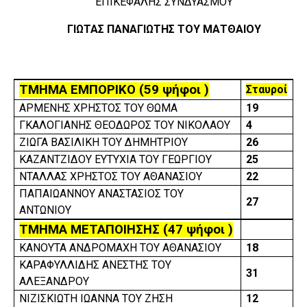
ΕΠΙΚΕΦΑΛΗΣ ΣΥΝΔΥΑΣΜΟΥ
ΓΙΩΤΑΣ ΠΑΝΑΓΙΩΤΗΣ ΤΟΥ ΜΑΤΘΑΙΟΥ
ΤΜΗΜΑ ΕΜΠΟΡΙΚΟ
(59
ψήφοι
)
Σταυροί
ΑΡΜΕΝΗΣ ΧΡΗΣΤΟΣ ΤΟΥ ΘΩΜΑ
19
ΓΚΑΛΟΓΙΑΝΗΣ ΘΕΟΔΩΡΟΣ ΤΟΥ ΝΙΚΟΛΑΟΥ
4
ΖΙΩΓΑ ΒΑΣΙΛΙΚΗ ΤΟΥ ΔΗΜΗΤΡΙΟΥ
26
ΚΑΖΑΝΤΖΙΔΟΥ ΕΥΤΥΧΙΑ ΤΟΥ ΓΕΩΡΓΙΟΥ
25
ΝΤΑΛΛΑΣ ΧΡΗΣΤΟΣ ΤΟΥ ΑΘΑΝΑΣΙΟΥ
22
ΠΑΠΑΙΩΑΝΝΟΥ ΑΝΑΣΤΑΣΙΟΣ ΤΟΥ
27
ΑΝΤΩΝΙΟΥ
ΤΜΗΜΑ ΜΕΤΑΠΟΙΗΣΗΣ
(47
ψήφοι
)
ΚΑΝΟΥΤΑ ΑΝΔΡΟΜΑΧΗ ΤΟΥ ΑΘΑΝΑΣΙΟΥ
18
ΚΑΡΑΦΥΛΛΙΔΗΣ ΑΝΕΣΤΗΣ ΤΟΥ
31
ΑΛΕΞΑΝΔΡΟΥ
ΝΙΖΙΣΚΙΩΤΗ ΙΩΑΝΝΑ ΤΟΥ ΖΗΣΗ
12