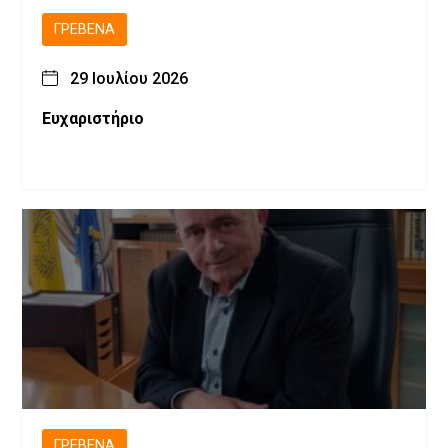
ΓΡΕΒΕΝΆ
29 Ιουλίου 2026
Ευχαριστήριο
ΓΡΕΒΕΝΆ