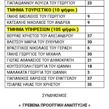
ΠΑΠΑΙΩΑΝΝΟΥ ΛΟΥΙΖΑ ΤΟΥ ΓΕΩΡΓΙΟΥ
23
ΤΜΗΜΑ ΤΟΥΡΙΣΤΙΚΟ
(10
ψήφοι
)
ΓΑΚΗΣ ΒΑΣΙΛΕΙΟΣ ΤΟΥ ΓΕΩΡΓΙΟΥ
9
ΚΑΤΣΑΛΗΣ ΝΙΚΟΛΑΟΣ ΤΟΥ ΑΝΔΡΕΑ
9
ΤΜΗΜΑ ΥΠΗΡΕΣΙΩΝ
(105
ψήφοι
)
ΒΕΡΡΑΣ ΧΡΗΣΤΟΣ ΤΟΥ ΑΛΕΞΑΝΔΡΟΥ
37
ΒΛΕΤΣΟΥ ΜΑΡΙΑ ΤΟΥ ΕΥΘΥΜΙΟΥ
30
ΒΡΑΖΙΤΙΚΟΣ ΝΙΚΟΛΑΟΣ ΤΟΥ ΓΕΡΑΣΗ
6
ΓΑΚΗΣ ΓΕΩΡΓΙΟΣ ΤΟΥ ΜΙΧΑΗΛ
30
ΓΙΩΤΑΣ ΑΘΑΝΑΣΙΟΣ ΤΟΥ ΔΗΜΟΚΡΑΤΗ
21
ΚΟΥΤΣΟΤΟΛΗ ΓΕΩΡΓΙΑ ΤΟΥ ΙΩΑΝΝΗ
18
ΜΑΛΑΚΑΤΑ ΓΕΩΡΓΙΑ ΤΟΥ ΙΩΑΝΝΗ
3
ΠΑΠΑΝΙΚΟΣ ΧΑΡΙΣΙΟΣ ΤΟΥ ΕΥΑΓΓΕΛΟΥ
37
ΤΣΙΑΡΑΣ ΗΛΙΑΣ ΤΟΥ ΧΡΗΣΤΟΥ
35
ΣΥΝΔΥΑΣΜΟΣ
« ΓΡΕΒΕΝΑ ΠΡΟΟΠΤΙΚΗ ΑΝΑΠΤΥΞΗΣ »