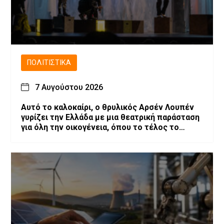
ΠΟΛΙΤΙΣΤΙΚΆ
7 Αυγούστου 2026
Αυτό το καλοκαίρι, ο θρυλικός Αρσέν Λουπέν
γυρίζει την Ελλάδα με μια θεατρική παράσταση
για όλη την οικογένεια, όπου το τέλος το
αποφασίζεις εσύ!