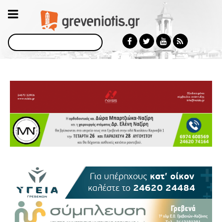
Αναζήτηση