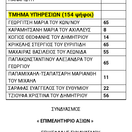
ΤΜΗΜΑ ΥΠΗΡΕΣΙΩΝ (154 ψήφοι)
ΓΕΩΡΓΙΤΣΗ ΜΑΡΙΑ ΤΟΥ ΚΩΝ/ΝΟΥ
65
ΚΑΡΑΜΗΤΣΑΝΗ ΜΑΡΙΑ ΤΟΥ ΑΧΙΛΛΕΥΣ
8
ΚΟΓΙΟΣ ΘΕΟΦΑΝΗΣ ΤΟΥ ΔΗΜΗΤΡΙΟΥ
14
ΚΡΙΚΕΛΗΣ ΣΤΕΡΓΙΟΣ ΤΟΥ ΕΥΡΙΠΙΔΗ
65
ΜΑΧΑΙΡΑΣ ΒΑΣΙΛΕΙΟΣ ΤΟΥ ΛΕΩΝΙΔΑ
55
ΠΑΠΑΚΩΝΣΤΑΝΤΙΝΟΥ ΑΛΕΞΑΝΔΡΑ ΤΟΥ
65
ΓΕΩΡΓΙΟΥ
ΠΑΠΑΜΙΧΑΗΛ-ΤΣΑΠΑΤΣΑΡΗ ΜΑΡΙΑΝΘΗ
11
ΤΟΥ ΜΙΧΑΗΛ
ΣΑΡΑΦΑΣ ΕΥΑΓΓΕΛΟΣ ΤΟΥ ΕΥΘΥΜΙΟΥ
22
ΤΖΙΟΥΦΑ ΧΡΙΣΤΙΝΑ ΤΟΥ ΔΗΜΗΤΡΙΟΥ
56
ΣΥΝΔΥΑΣΜΟΣ
« ΕΠΙΜΕΛΗΤΗΡΙΟ ΑΞΙΩΝ »