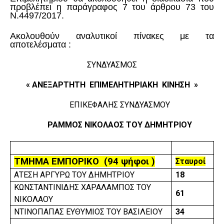
προβλέπει η παράγραφος 7 του άρθρου 73 του
Ν.4497/2017.
Ακολουθούν αναλυτικοί πίνακες με τα
αποτελέσματα :
ΣΥΝΔΥΑΣΜΟΣ
« ΑΝΕΞΑΡΤΗΤΗ ΕΠΙΜΕΛΗΤΗΡΙΑΚΗ ΚΙΝΗΣΗ »
ΕΠΙΚΕΦΑΛΗΣ ΣΥΝΔΥΑΣΜΟΥ
ΡΑΜΜΟΣ ΝΙΚΟΛΑΟΣ ΤΟΥ ΔΗΜΗΤΡΙΟΥ
ΤΜΗΜΑ ΕΜΠΟΡΙΚΟ
(94
ψήφοι
)
Σταυροί
ΑΤΕΣΗ ΑΡΓΥΡΩ ΤΟΥ ΔΗΜΗΤΡΙΟΥ
18
ΚΩΝΣΤΑΝΤΙΝΙΔΗΣ ΧΑΡΑΛΑΜΠΟΣ ΤΟΥ
61
ΝΙΚΟΛΑΟΥ
ΝΤΙΝΟΠΑΠΑΣ ΕΥΘΥΜΙΟΣ ΤΟΥ ΒΑΣΙΛΕΙΟΥ
34