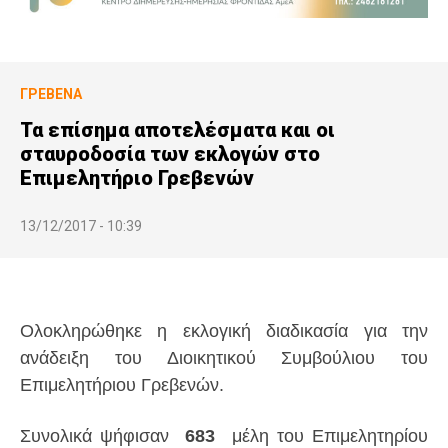
ΓΡΕΒΕΝΆ
Τα επίσημα αποτελέσματα και οι
σταυροδοσία των εκλογών στο
Επιμελητήριο Γρεβενών
13/12/2017 - 10:39
Ολοκληρώθηκε η εκλογική διαδικασία για την
ανάδειξη του Διοικητικού Συμβούλιου του
Επιμελητήριου Γρεβενών.
Συνολικά ψήφισαν
683
μέλη του Επιμελητηρίου