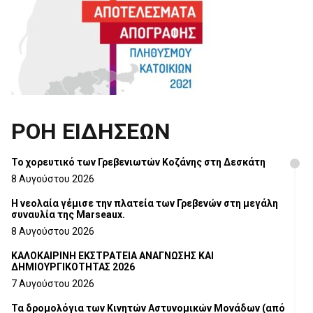
ΡΟΗ ΕΙΔΗΣΕΩΝ
Το χορευτικό των Γρεβενιωτών Κοζάνης στη Δεσκάτη
8 Αυγούστου 2026
Η νεολαία γέμισε την πλατεία των Γρεβενών στη μεγάλη
συναυλία της Marseaux.
8 Αυγούστου 2026
ΚΑΛΟΚΑΙΡΙΝΗ ΕΚΣΤΡΑΤΕΙΑ ΑΝΑΓΝΩΣΗΣ ΚΑΙ
ΔΗΜΙΟΥΡΓΙΚΟΤΗΤΑΣ 2026
7 Αυγούστου 2026
Τα δρομολόγια των Κινητών Αστυνομικών Μονάδων (από