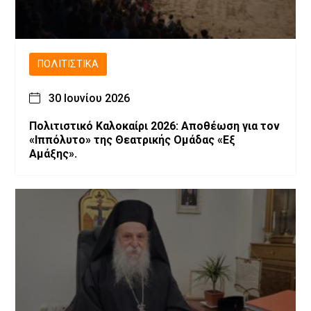
ΠΟΛΙΤΙΣΤΙΚΆ
30 Ιουνίου 2026
Πολιτιστικό Καλοκαίρι 2026: Αποθέωση για τον
«Ιππόλυτο» της Θεατρικής Ομάδας «Εξ
Αμάξης».