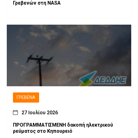
Γρεβενών στη NASA
ΓΡΕΒΕΝΆ
27 Ιουλίου 2026
ΠΡΟΓΡΑΜΜΑΤΙΣΜΕΝH δακοπή ηλεκτρικού
ρεύματος στο Κηπουρειό