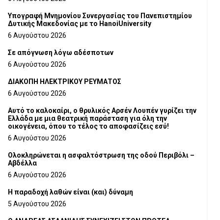
Υπογραφή Μνημονίου Συνεργασίας του Πανεπιστημίου
Δυτικής Μακεδονίας με το HanoiUniversity
6 Αυγούστου 2026
Σε απόγνωση λόγω αδέσποτων
6 Αυγούστου 2026
ΔΙΑΚΟΠΗ ΗΛΕΚΤΡΙΚΟΥ ΡΕΥΜΑΤΟΣ
6 Αυγούστου 2026
Αυτό το καλοκαίρι, ο θρυλικός Αρσέν Λουπέν γυρίζει την
Ελλάδα με μια θεατρική παράσταση για όλη την
οικογένεια, όπου το τέλος το αποφασίζεις εσύ!
6 Αυγούστου 2026
Ολοκληρώνεται η ασφαλτόστρωση της οδού Περιβόλι –
Αβδέλλα
6 Αυγούστου 2026
H παραδοχή λαθών είναι (και) δύναμη
5 Αυγούστου 2026