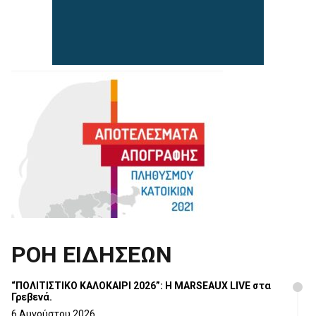
ΡΟΗ ΕΙΔΗΣΕΩΝ
“ΠΟΛΙΤΙΣΤΙΚΟ ΚΑΛΟΚΑΙΡΙ 2026”: Η MARSEAUX LIVE στα
Γρεβενά.
6 Αυγούστου 2026