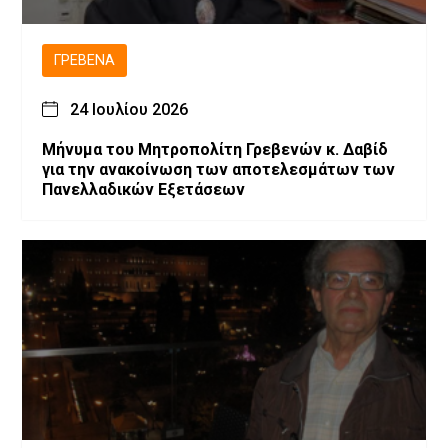
ΓΡΕΒΕΝΆ
24 Ιουλίου 2026
Μήνυμα του Μητροπολίτη Γρεβενών κ. Δαβίδ
για την ανακοίνωση των αποτελεσμάτων των
Πανελλαδικών Εξετάσεων