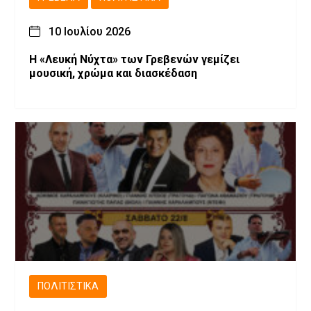
10 Ιουλίου 2026
Η «Λευκή Νύχτα» των Γρεβενών γεμίζει
μουσική, χρώμα και διασκέδαση
ΠΟΛΙΤΙΣΤΙΚΆ