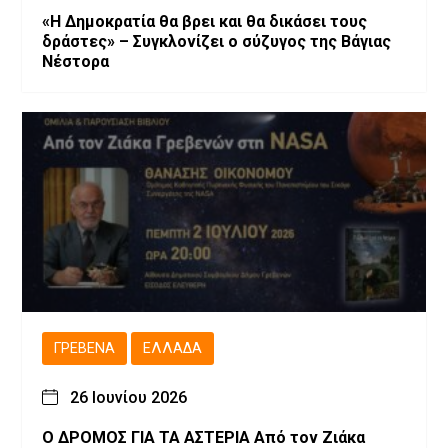
«Η Δημοκρατία θα βρει και θα δικάσει τους
δράστες» – Συγκλονίζει ο σύζυγος της Βάγιας
Νέστορα
ΓΡΕΒΕΝΆ
ΕΛΛΆΔΑ
26 Ιουνίου 2026
Ο ΔΡΟΜΟΣ ΓΙΑ ΤΑ ΑΣΤΕΡΙΑ Από τον Ζιάκα