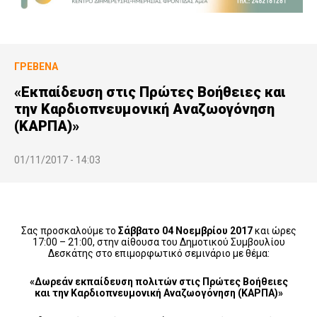
ΓΡΕΒΕΝΆ
«Εκπαίδευση στις Πρώτες Βοήθειες και
την Καρδιοπνευμονική Αναζωογόνηση
(ΚΑΡΠΑ)»
01/11/2017 - 14:03
Σας προσκαλούμε το
Σάββατο 04 Νοεμβρίου 2017
και ώρες
17:00 – 21:00, στην αίθουσα του Δημοτικού Συμβουλίου
Δεσκάτης στο επιμορφωτικό σεμινάριο με θέμα:
«Δωρεάν εκπαίδευση πολιτών στις Πρώτες Βοήθειες
και την Καρδιοπνευμονική Αναζωογόνηση (ΚΑΡΠΑ)»