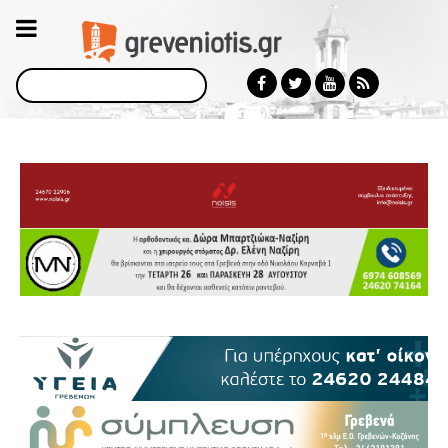
Αναζήτηση