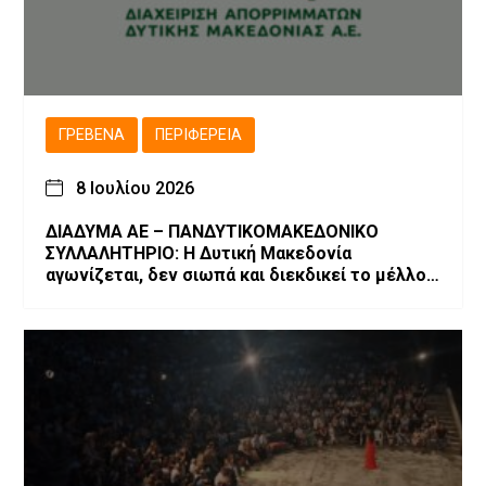
ΓΡΕΒΕΝΆ
ΠΕΡΙΦΈΡΕΙΑ
8 Ιουλίου 2026
ΔΙΑΔΥΜΑ ΑΕ – ΠΑΝΔΥΤΙΚΟΜΑΚΕΔΟΝΙΚΟ
ΣΥΛΛΑΛΗΤΗΡΙΟ: Η Δυτική Μακεδονία
αγωνίζεται, δεν σιωπά και διεκδικεί το μέλλον
της!