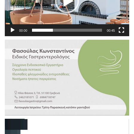
00:00
00:45