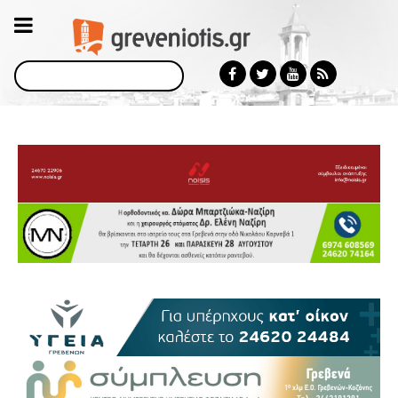
Αναζήτηση