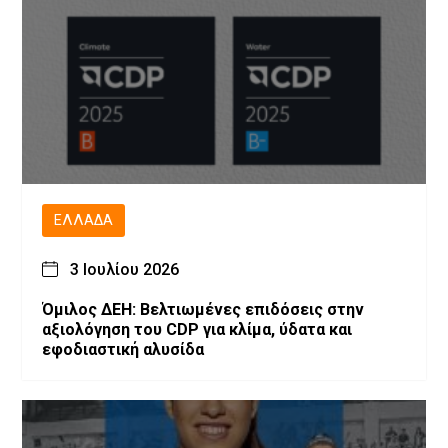
ΕΛΛΆΔΑ
3 Ιουλίου 2026
Όμιλος ΔΕΗ: Βελτιωμένες επιδόσεις στην
αξιολόγηση του CDP για κλίμα, ύδατα και
εφοδιαστική αλυσίδα