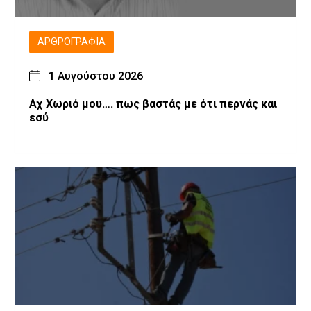
ΑΡΘΡΟΓΡΑΦΊΑ
1 Αυγούστου 2026
Αχ Χωριό μου…. πως βαστάς με ότι περνάς και
εσύ