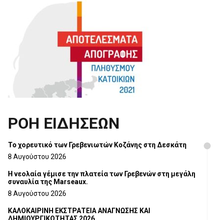
ΡΟΗ ΕΙΔΗΣΕΩΝ
Το χορευτικό των Γρεβενιωτών Κοζάνης στη Δεσκάτη
8 Αυγούστου 2026
Η νεολαία γέμισε την πλατεία των Γρεβενών στη μεγάλη
συναυλία της Marseaux.
8 Αυγούστου 2026
ΚΑΛΟΚΑΙΡΙΝΗ ΕΚΣΤΡΑΤΕΙΑ ΑΝΑΓΝΩΣΗΣ ΚΑΙ
ΔΗΜΙΟΥΡΓΙΚΟΤΗΤΑΣ 2026