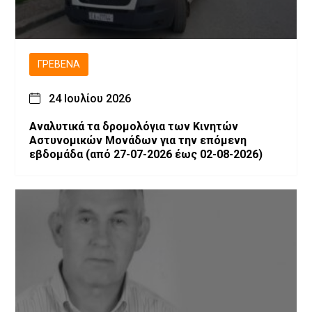
ΓΡΕΒΕΝΆ
24 Ιουλίου 2026
Αναλυτικά τα δρομολόγια των Κινητών
Αστυνομικών Μονάδων για την επόμενη
εβδομάδα (από 27-07-2026 έως 02-08-2026)