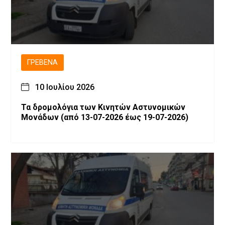
ΓΡΕΒΕΝΆ
10 Ιουλίου 2026
Τα δρομολόγια των Κινητών Αστυνομικών
Μονάδων (από 13-07-2026 έως 19-07-2026)