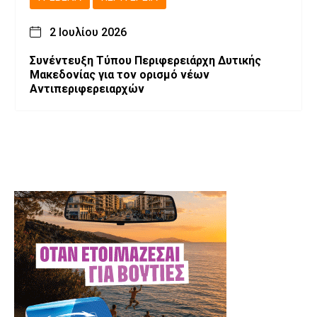
2 Ιουλίου 2026
Συνέντευξη Τύπου Περιφερειάρχη Δυτικής
Μακεδονίας για τον ορισμό νέων
Αντιπεριφερειαρχών