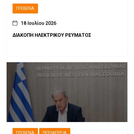
ΓΡΕΒΕΝΆ
18 Ιουλίου 2026
ΔΙΑΚΟΠΗ ΗΛΕΚΤΡΙΚΟΥ ΡΕΥΜΑΤΟΣ
ΓΡΕΒΕΝΆ
ΠΕΡΙΦΈΡΕΙΑ