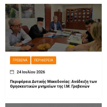
ΓΡΕΒΕΝΆ
ΠΕΡΙΦΈΡΕΙΑ
24 Ιουλίου 2026
Περιφέρεια Δυτικής Μακεδονίας: Ανάδειξη των
Θρησκευτικών μνημείων της Ι.Μ. Γρεβενών