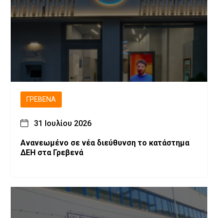
ΓΡΕΒΕΝΆ
31 Ιουλίου 2026
Ανανεωμένο σε νέα διεύθυνση το κατάστημα
ΔΕΗ στα Γρεβενά