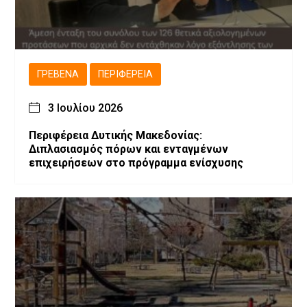
ΓΡΕΒΕΝΆ
ΠΕΡΙΦΈΡΕΙΑ
3 Ιουλίου 2026
Περιφέρεια Δυτικής Μακεδονίας:
Διπλασιασμός πόρων και ενταγμένων
επιχειρήσεων στο πρόγραμμα ενίσχυσης