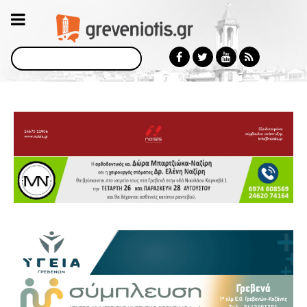
Αναζήτηση