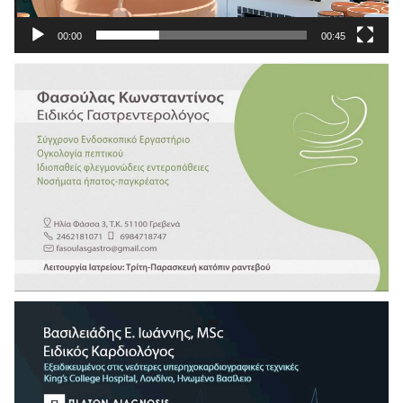
00:00
00:45