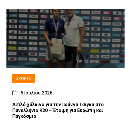
SPORTS
6 Ιουλίου 2026
Διπλό χάλκινο για την Ιωάννα Τσίγκα στο
Πανελλήνιο Κ20 – Έτοιμη για Ευρώπη και
Παγκόσμιο