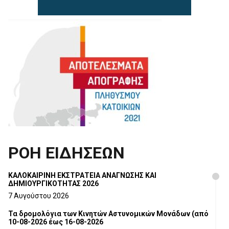
ΡΟΗ ΕΙΔΗΣΕΩΝ
ΚΑΛΟΚΑΙΡΙΝΗ ΕΚΣΤΡΑΤΕΙΑ ΑΝΑΓΝΩΣΗΣ ΚΑΙ
ΔΗΜΙΟΥΡΓΙΚΟΤΗΤΑΣ 2026
7 Αυγούστου 2026
Τα δρομολόγια των Κινητών Αστυνομικών Μονάδων (από
10-08-2026 έως 16-08-2026