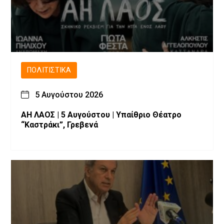
ΠΟΛΙΤΙΣΤΙΚΆ
5 Αυγούστου 2026
ΑΗ ΛΑΟΣ | 5 Αυγούστου | Υπαίθριο Θέατρο
“Καστράκι”, Γρεβενά