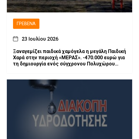
ΓΡΕΒΕΝΆ
23 Ιουλίου 2026
Ξαναγεμίζει παιδικά χαμόγελα η μεγάλη Παιδική
Χαρά στην περιοχή «ΜΕΡΑΣ». -470.000 ευρώ για
τη δημιουργία ενός σύγχρονου Πολυχώρου
Ψυχαγωγίας