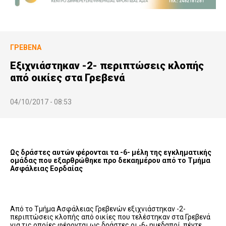
ΓΡΕΒΕΝΆ
Εξιχνιάστηκαν -2- περιπτώσεις κλοπής
από οικίες στα Γρεβενά
04/10/2017 - 08:53
Ως δράστες αυτών φέρονται τα -6- μέλη της εγκληματικής
ομάδας που εξαρθρώθηκε προ δεκαημέρου από το Τμήμα
Ασφάλειας Εορδαίας
Από το Τμήμα Ασφάλειας Γρεβενών εξιχνιάστηκαν -2-
περιπτώσεις κλοπής από οικίες που τελέστηκαν στα Γρεβενά
για τις οποίες φέρονται ως δράστες οι -6- ημεδαποί, πέντε