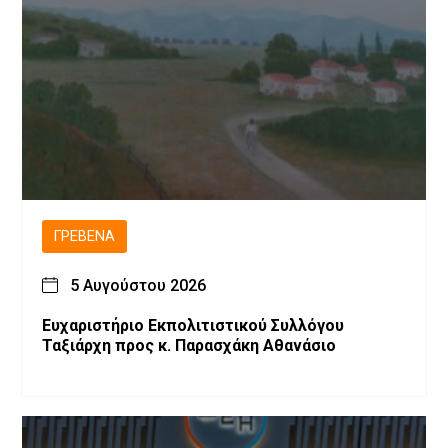
ΓΡΕΒΕΝΆ
5 Αυγούστου 2026
Ευχαριστήριο Εκπολιτιστικού Συλλόγου
Ταξιάρχη προς κ. Παρασχάκη Αθανάσιο