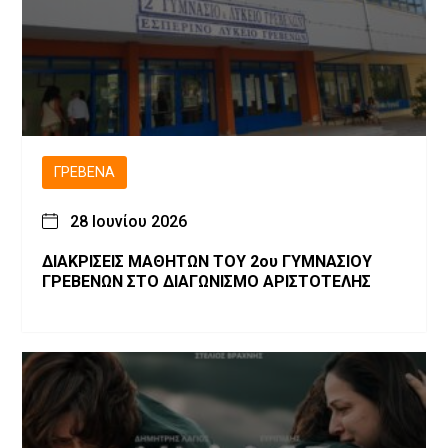
ΓΡΕΒΕΝΆ
28 Ιουνίου 2026
ΔΙΑΚΡΙΣΕΙΣ ΜΑΘΗΤΩΝ ΤΟΥ 2ου ΓΥΜΝΑΣΙΟΥ
ΓΡΕΒΕΝΩΝ ΣΤΟ ΔΙΑΓΩΝΙΣΜΟ ΑΡΙΣΤΟΤΕΛΗΣ