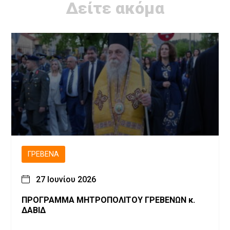
Δείτε ακόμα
ΓΡΕΒΕΝΆ
27 Ιουνίου 2026
ΠΡΟΓΡΑΜΜΑ ΜΗΤΡΟΠΟΛΙΤΟΥ ΓΡΕΒΕΝΩΝ κ.
ΔΑΒΙΔ