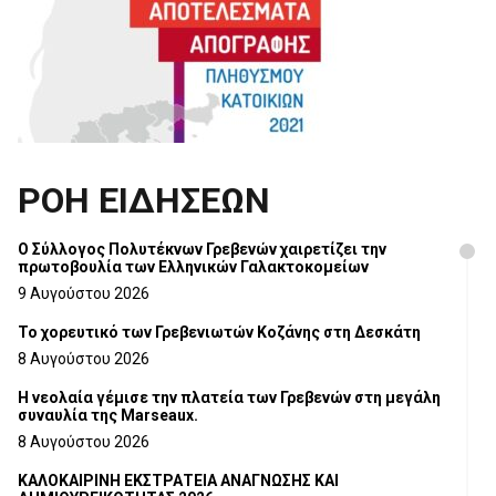
ΡΟΗ ΕΙΔΗΣΕΩΝ
Ο Σύλλογος Πολυτέκνων Γρεβενών χαιρετίζει την
πρωτοβουλία των Ελληνικών Γαλακτοκομείων
9 Αυγούστου 2026
Το χορευτικό των Γρεβενιωτών Κοζάνης στη Δεσκάτη
8 Αυγούστου 2026
Η νεολαία γέμισε την πλατεία των Γρεβενών στη μεγάλη
συναυλία της Marseaux.
8 Αυγούστου 2026
ΚΑΛΟΚΑΙΡΙΝΗ ΕΚΣΤΡΑΤΕΙΑ ΑΝΑΓΝΩΣΗΣ ΚΑΙ