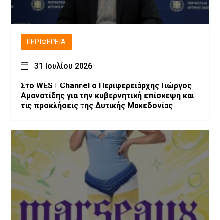
ΠΕΡΙΦΈΡΕΙΑ
31 Ιουλίου 2026
Στο WEST Channel ο Περιφερειάρχης Γιώργος
Αμανατίδης για την κυβερνητική επίσκεψη και
τις προκλήσεις της Δυτικής Μακεδονίας