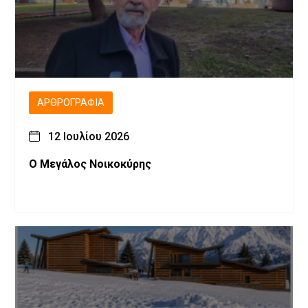
ΑΡΘΡΟΓΡΑΦΊΑ
12 Ιουλίου 2026
Ο Μεγάλος Νοικοκύρης