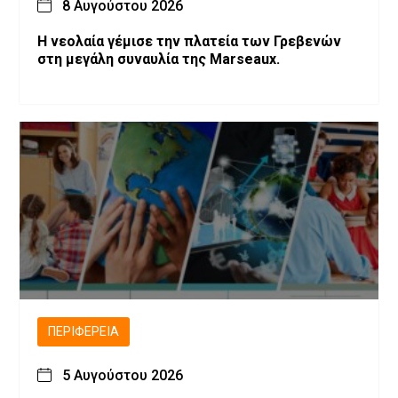
8 Αυγούστου 2026
Η νεολαία γέμισε την πλατεία των Γρεβενών
στη μεγάλη συναυλία της Marseaux.
ΠΕΡΙΦΈΡΕΙΑ
5 Αυγούστου 2026