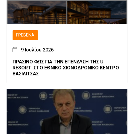
ΓΡΕΒΕΝΆ
9 Ιουλίου 2026
ΠΡΑΣΙΝΟ ΦΩΣ ΓΙΑ ΤΗΝ ΕΠΕΝΔΥΣΗ ΤΗΣ U
RESORT ΣΤΟ ΕΘΝΙΚΟ ΧΙΟΝΟΔΡΟΝΙΚΟ ΚΕΝΤΡΟ
ΒΑΣΙΛΙΤΣΑΣ