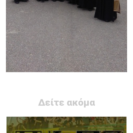
Δείτε ακόμα