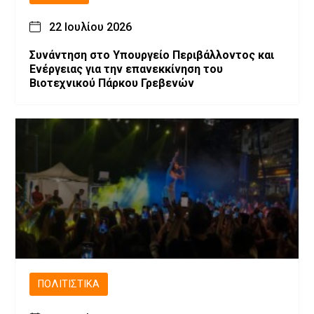
22 Ιουλίου 2026
Συνάντηση στο Υπουργείο Περιβάλλοντος και
Ενέργειας για την επανεκκίνηση του
Βιοτεχνικού Πάρκου Γρεβενών
ΠΟΛΙΤΙΣΤΙΚΆ