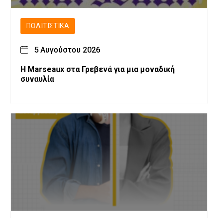
ΠΟΛΙΤΙΣΤΙΚΆ
5 Αυγούστου 2026
Η Marseaux στα Γρεβενά για μια μοναδική
συναυλία