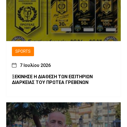
SPORTS
7 Ιουλίου 2026
ΞΕΚΙΝΗΣΕ Η ΔΙΑΘΕΣΗ ΤΩΝ ΕΙΣΙΤΗΡΙΩΝ
ΔΙΑΡΚΕΙΑΣ ΤΟΥ ΠΡΩΤΕΑ ΓΡΕΒΕΝΩΝ