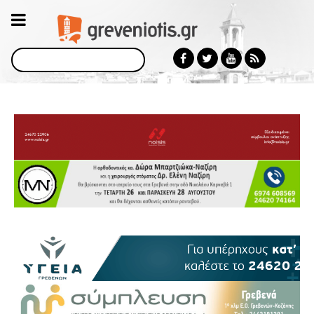
Αναζήτηση