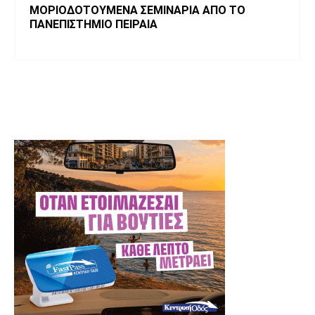
ΜΟΡΙΟΔΟΤΟΥΜΕΝΑ ΣΕΜΙΝΑΡΙΑ ΑΠΟ ΤΟ
ΠΑΝΕΠΙΣΤΗΜΙΟ ΠΕΙΡΑΙΑ