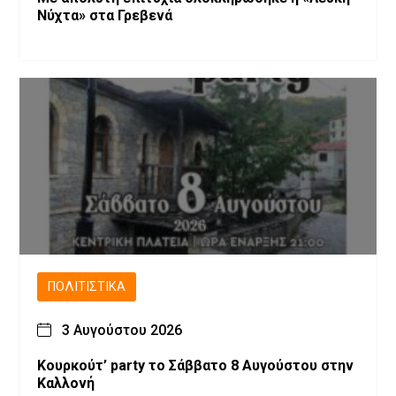
Νύχτα» στα Γρεβενά
ΠΟΛΙΤΙΣΤΙΚΆ
3 Αυγούστου 2026
Κουρκούτ’ party το Σάββατο 8 Αυγούστου στην
Καλλονή