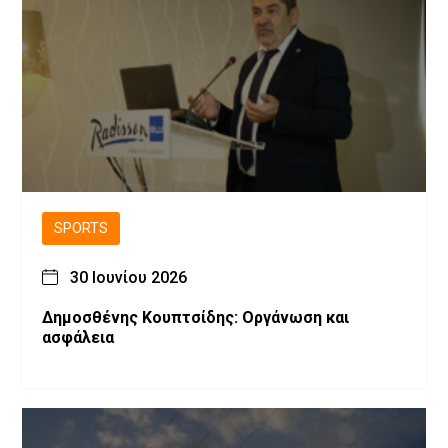
SPORTS
30 Ιουνίου 2026
Δημοσθένης Κουπτσίδης: Οργάνωση και
ασφάλεια