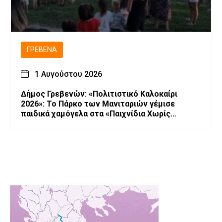
ΓΡΕΒΕΝΆ
1 Αυγούστου 2026
Δήμος Γρεβενών: «Πολιτιστικό Καλοκαίρι
2026»: Το Πάρκο των Μανιταριών γέμισε
παιδικά χαμόγελα στα «Παιχνίδια Χωρίς
Σύνορα».