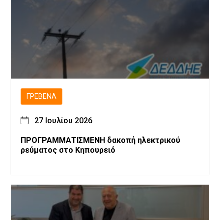
ΓΡΕΒΕΝΆ
27 Ιουλίου 2026
ΠΡΟΓΡΑΜΜΑΤΙΣΜΕΝH δακοπή ηλεκτρικού
ρεύματος στο Κηπουρειό