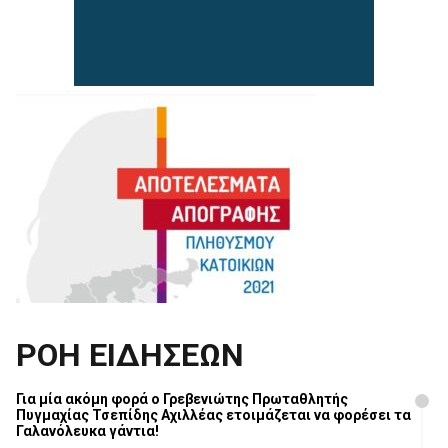
ΡΟΗ ΕΙΔΗΣΕΩΝ
Για μία ακόμη φορά ο Γρεβενιώτης Πρωταθλητής
Πυγμαχίας Τσεπίδης Αχιλλέας ετοιμάζεται να φορέσει τα
Γαλανόλευκα γάντια!