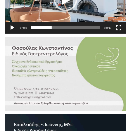
00:00
00:45