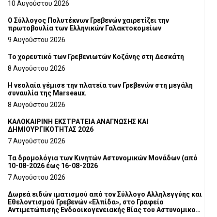
10 Αυγούστου 2026
Ο Σύλλογος Πολυτέκνων Γρεβενών χαιρετίζει την
πρωτοβουλία των Ελληνικών Γαλακτοκομείων
9 Αυγούστου 2026
Το χορευτικό των Γρεβενιωτών Κοζάνης στη Δεσκάτη
8 Αυγούστου 2026
Η νεολαία γέμισε την πλατεία των Γρεβενών στη μεγάλη
συναυλία της Marseaux.
8 Αυγούστου 2026
ΚΑΛΟΚΑΙΡΙΝΗ ΕΚΣΤΡΑΤΕΙΑ ΑΝΑΓΝΩΣΗΣ ΚΑΙ
ΔΗΜΙΟΥΡΓΙΚΟΤΗΤΑΣ 2026
7 Αυγούστου 2026
Τα δρομολόγια των Κινητών Αστυνομικών Μονάδων (από
10-08-2026 έως 16-08-2026
7 Αυγούστου 2026
Δωρεά ειδών ιματισμού από τον Σύλλογο Αλληλεγγύης και
Εθελοντισμού Γρεβενών «Ελπίδα», στο Γραφείο
Αντιμετώπισης Ενδοοικογενειακής Βίας του Αστυνομικού