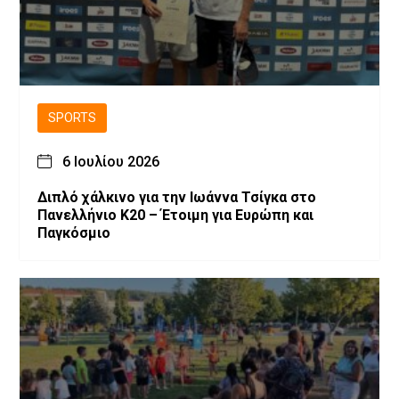
SPORTS
6 Ιουλίου 2026
Διπλό χάλκινο για την Ιωάννα Τσίγκα στο
Πανελλήνιο Κ20 – Έτοιμη για Ευρώπη και
Παγκόσμιο