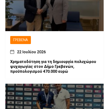
ΓΡΕΒΕΝΆ
22 Ιουλίου 2026
Χρηματοδότηση για τη δημιουργία πολυχώρου
ψυχαγωγίας στον Δήμο Γρεβενών,
προϋπολογισμού 470.000 ευρώ