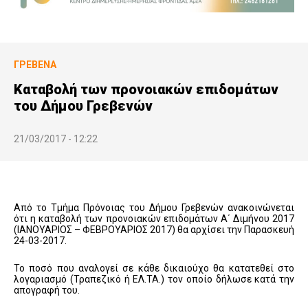
ΓΡΕΒΕΝΆ
Καταβολή των προνοιακών επιδομάτων
του Δήμου Γρεβενών
21/03/2017 - 12:22
Από το Τμήμα Πρόνοιας του Δήμου Γρεβενών ανακοινώνεται
ότι η καταβολή των προνοιακών επιδομάτων Α΄ Διμήνου 2017
(ΙΑΝΟΥΑΡΙΟΣ – ΦΕΒΡΟΥΑΡΙΟΣ 2017) θα αρχίσει την Παρασκευή
24-03-2017.
Το ποσό που αναλογεί σε κάθε δικαιούχο θα κατατεθεί στο
λογαριασμό (Τραπεζικό ή ΕΛ.ΤΑ.) τον οποίο δήλωσε κατά την
απογραφή του.