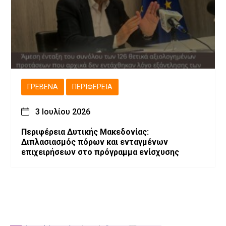
ΓΡΕΒΕΝΆ
ΠΕΡΙΦΈΡΕΙΑ
3 Ιουλίου 2026
Περιφέρεια Δυτικής Μακεδονίας:
Διπλασιασμός πόρων και ενταγμένων
επιχειρήσεων στο πρόγραμμα ενίσχυσης