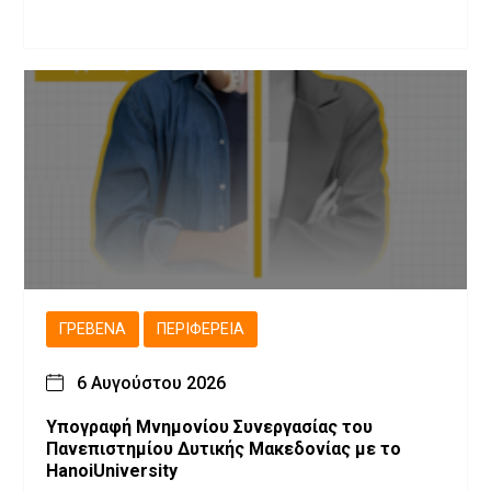
ΓΡΕΒΕΝΆ
ΠΕΡΙΦΈΡΕΙΑ
6 Αυγούστου 2026
Υπογραφή Μνημονίου Συνεργασίας του
Πανεπιστημίου Δυτικής Μακεδονίας με το
HanoiUniversity