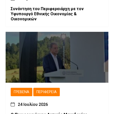
Συνάντηση του Περιφερειάρχη με τον
Υφυπουργό Εθνικής Οικονομίας &
Οικονομικών
ΓΡΕΒΕΝΆ
ΠΕΡΙΦΈΡΕΙΑ
24 Ιουλίου 2026