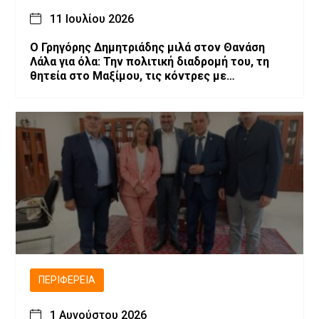
11 Ιουλίου 2026
O Γρηγόρης Δημητριάδης μιλά στον Θανάση
Λάλα για όλα: Την πολιτική διαδρομή του, τη
θητεία στο Μαξίμου, τις κόντρες με
επιχειρηματίες
ΠΕΡΙΦΈΡΕΙΑ
1 Αυγούστου 2026