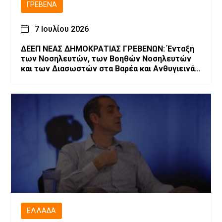
ΓΡΕΒΕΝΆ
7 Ιουλίου 2026
ΔΕΕΠ ΝΕΑΣ ΔΗΜΟΚΡΑΤΙΑΣ ΓΡΕΒΕΝΩΝ: Ένταξη
των Νοσηλευτών, των Βοηθών Νοσηλευτών
και των Διασωστών στα Βαρέα και Ανθυγιεινά
Επαγγέλματα
ΕΛΛΆΔΑ