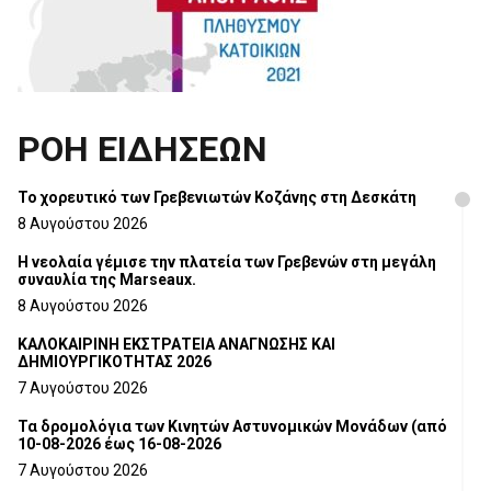
ΡΟΗ ΕΙΔΗΣΕΩΝ
Το χορευτικό των Γρεβενιωτών Κοζάνης στη Δεσκάτη
8 Αυγούστου 2026
Η νεολαία γέμισε την πλατεία των Γρεβενών στη μεγάλη
συναυλία της Marseaux.
8 Αυγούστου 2026
ΚΑΛΟΚΑΙΡΙΝΗ ΕΚΣΤΡΑΤΕΙΑ ΑΝΑΓΝΩΣΗΣ ΚΑΙ
ΔΗΜΙΟΥΡΓΙΚΟΤΗΤΑΣ 2026
7 Αυγούστου 2026
Τα δρομολόγια των Κινητών Αστυνομικών Μονάδων (από
10-08-2026 έως 16-08-2026
7 Αυγούστου 2026