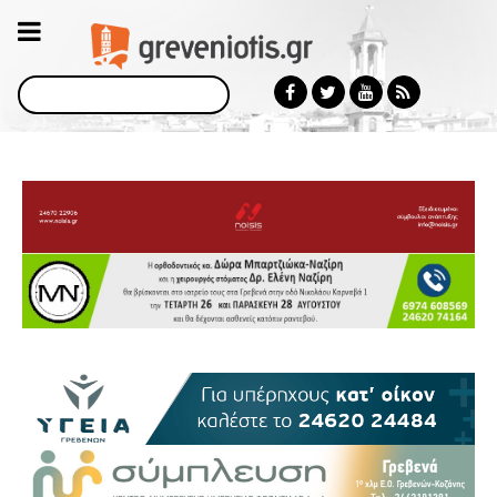
Αναζήτηση