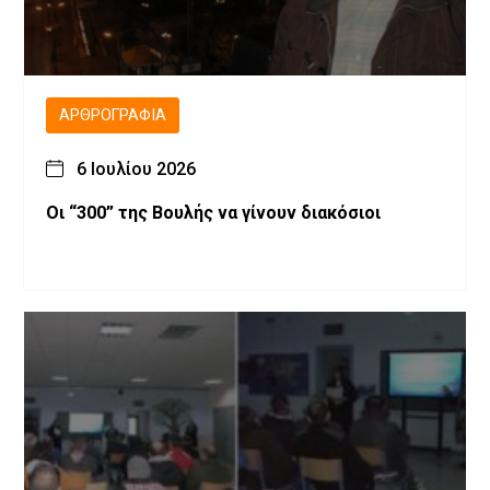
ΑΡΘΡΟΓΡΑΦΊΑ
6 Ιουλίου 2026
Οι “300” της Βουλής να γίνουν διακόσιοι