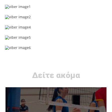
Δείτε ακόμα