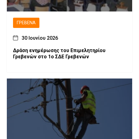
ΓΡΕΒΕΝΆ
30 Ιουνίου 2026
Δράση ενημέρωσης του Επιμελητηρίου
Γρεβενών στο 1ο ΣΔΕ Γρεβενών