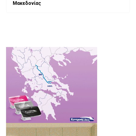
Μακεδονίας