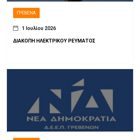
ΓΡΕΒΕΝΆ
1 Ιουλίου 2026
ΔΙΑΚΟΠΗ ΗΛΕΚΤΡΙΚΟΥ ΡΕΥΜΑΤΟΣ