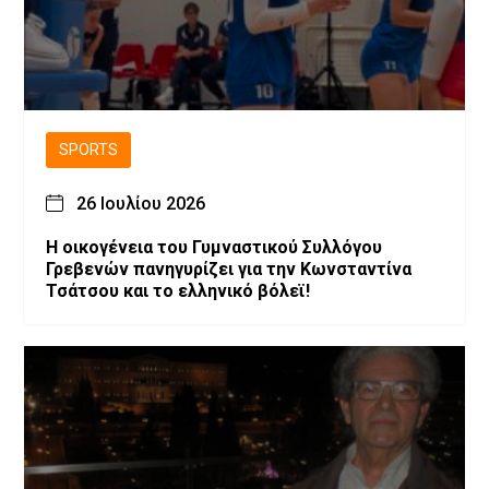
SPORTS
26 Ιουλίου 2026
H οικογένεια του Γυμναστικού Συλλόγου
Γρεβενών πανηγυρίζει για την Κωνσταντίνα
Τσάτσου και το ελληνικό βόλεϊ!