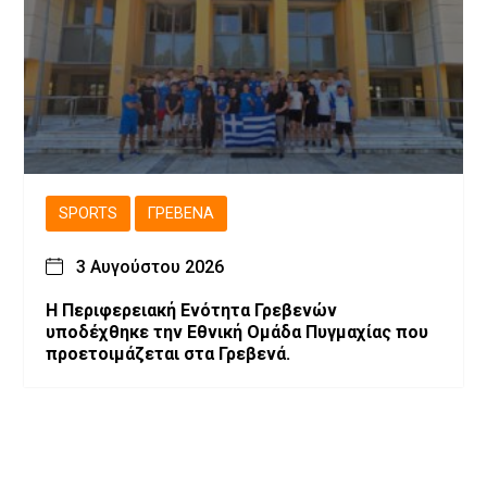
SPORTS
ΓΡΕΒΕΝΆ
3 Αυγούστου 2026
Η Περιφερειακή Ενότητα Γρεβενών
υποδέχθηκε την Εθνική Ομάδα Πυγμαχίας που
προετοιμάζεται στα Γρεβενά.