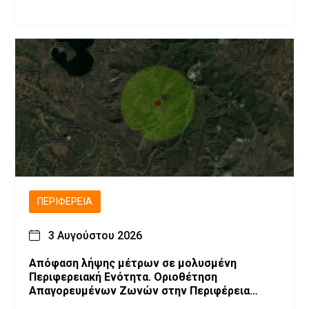
ΠΕΡΙΦΈΡΕΙΑ
3 Αυγούστου 2026
Απόφαση λήψης μέτρων σε μολυσμένη
Περιφερειακή Ενότητα. Οριοθέτηση
Απαγορευμένων Ζωνών στην Περιφέρεια
Δυτικής Μακεδονίας λόγω επιβεβαίωσης