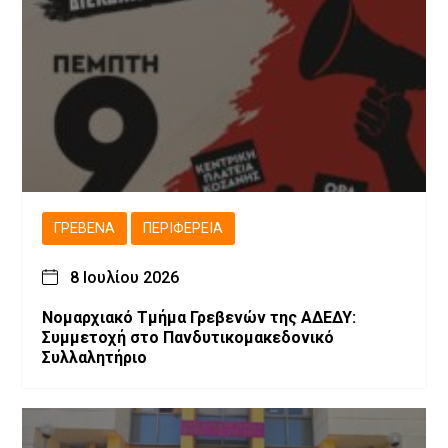
ΓΡΕΒΕΝΆ
ΠΕΡΙΦΈΡΕΙΑ
8 Ιουλίου 2026
Νομαρχιακό Τμήμα Γρεβενών της ΑΔΕΔΥ:
Συμμετοχή στο Πανδυτικομακεδονικό
Συλλαλητήριο