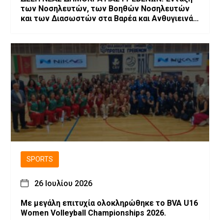
των Νοσηλευτών, των Βοηθών Νοσηλευτών
και των Διασωστών στα Βαρέα και Ανθυγιεινά
Επαγγέλματα
SPORTS
26 Ιουλίου 2026
Με μεγάλη επιτυχία ολοκληρώθηκε το BVA U16
Women Volleyball Championships 2026.