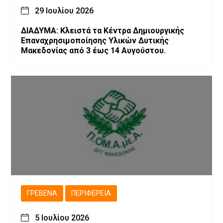
29 Ιουλίου 2026
ΔΙΑΔΥΜΑ: Κλειστά τα Κέντρα Δημιουργικής
Επαναχρησιμοποίησης Υλικών Δυτικής
Μακεδονίας από 3 έως 14 Αυγούστου.
ΓΡΕΒΕΝΆ
ΠΕΡΙΦΈΡΕΙΑ
5 Ιουλίου 2026