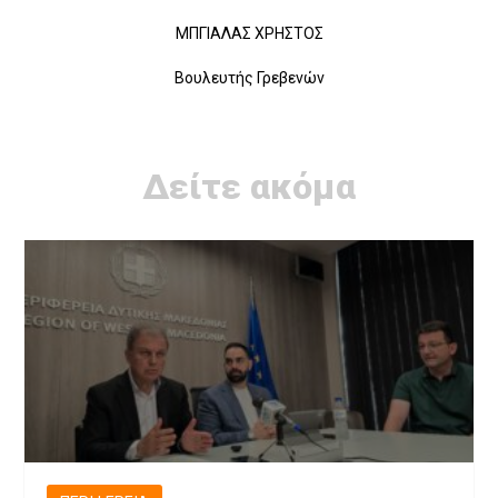
ΜΠΓΙΑΛΑΣ ΧΡΗΣΤΟΣ
Βουλευτής Γρεβενών
Δείτε ακόμα