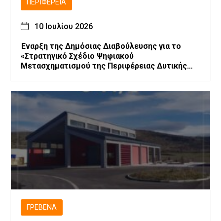
ΠΕΡΙΦΈΡΕΙΑ
10 Ιουλίου 2026
Έναρξη της Δημόσιας Διαβούλευσης για το
«Στρατηγικό Σχέδιο Ψηφιακού
Μετασχηματισμού της Περιφέρειας Δυτικής
Μακεδονίας»
ΓΡΕΒΕΝΆ