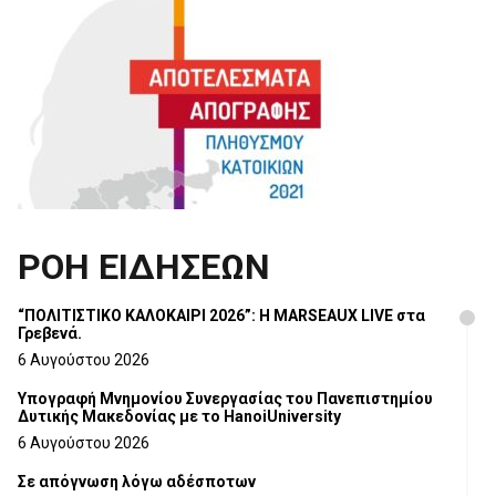
ΡΟΗ ΕΙΔΗΣΕΩΝ
“ΠΟΛΙΤΙΣΤΙΚΟ ΚΑΛΟΚΑΙΡΙ 2026”: Η MARSEAUX LIVE στα
Γρεβενά.
6 Αυγούστου 2026
Υπογραφή Μνημονίου Συνεργασίας του Πανεπιστημίου
Δυτικής Μακεδονίας με το HanoiUniversity
6 Αυγούστου 2026
Σε απόγνωση λόγω αδέσποτων