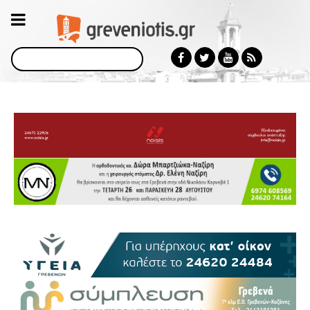
Αναζήτηση