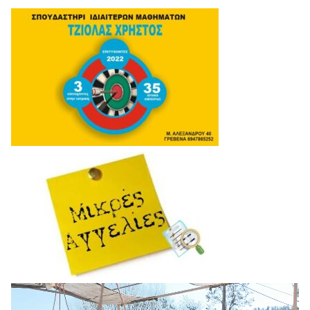
Πρόγραμμα
Αναπαραγωγής