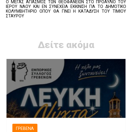
Ο ΜΕΓΑΣ ΑΓΙΑΣΜΟΣ ΤΩΝ ΘΕΟΦΑΝΕΙΩΝ ΣΤΟ ΠΡΟΑΥΛΙΟ ΤΟΥ
ΙΕΡΟΥ ΝΑΟΥ ΚΑΙ ΕΝ ΣΥΝΕΧΕΙΑ ΕΚΚΙΝΙΣΗ ΓΙΑ ΤΟ ΔΗΜΟΤΙΚΟ
ΚΟΛΥΜΒΗΤΗΡΙΟ ΟΠΟΥ ΘΑ ΓΙΝΕΙ Η ΚΑΤΑΔΥΣΗ ΤΟΥ ΤΙΜΙΟΥ
ΣΤΑΥΡΟΥ
Δείτε ακόμα
ΓΡΕΒΕΝΆ