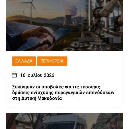
ΕΛΛΆΔΑ
ΠΕΡΙΦΈΡΕΙΑ
16 Ιουλίου 2026
Ξεκίνησαν οι υποβολές για τις τέσσερις
δράσεις ενίσχυσης παραγωγικών επενδύσεων
στη Δυτική Μακεδονία