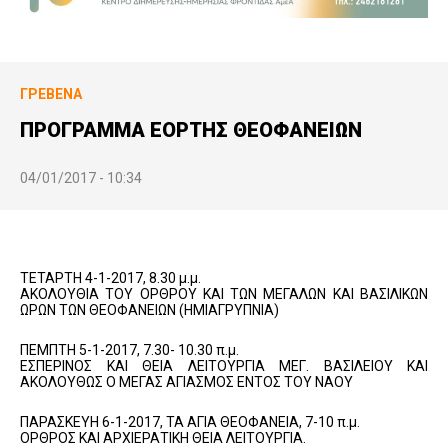
ΓΡΕΒΕΝΆ
ΠΡΟΓΡΑΜΜΑ ΕΟΡΤΗΣ ΘΕΟΦΑΝΕΙΩΝ
04/01/2017 - 10:34
ΤΕΤΑΡΤΗ 4-1-2017, 8.30 μ.μ.
ΑΚΟΛΟΥΘΙΑ ΤΟΥ ΟΡΘΡΟΥ ΚΑΙ ΤΩΝ ΜΕΓΑΛΩΝ ΚΑΙ ΒΑΣΙΛΙΚΩΝ
ΩΡΩΝ ΤΩΝ ΘΕΟΦΑΝΕΙΩΝ (ΗΜΙΑΓΡΥΠΝΙΑ)
ΠΕΜΠΤΗ 5-1-2017, 7.30- 10.30 π.μ.
ΕΣΠΕΡΙΝΟΣ ΚΑΙ ΘΕΙΑ ΛΕΙΤΟΥΡΓΙΑ ΜΕΓ. ΒΑΣΙΛΕΙΟΥ ΚΑΙ
ΑΚΟΛΟΥΘΩΣ Ο ΜΕΓΑΣ ΑΓΙΑΣΜΟΣ ΕΝΤΟΣ ΤΟΥ ΝΑΟΥ
ΠΑΡΑΣΚΕΥΗ 6-1-2017, ΤΑ ΑΓΙΑ ΘΕΟΦΑΝΕΙΑ, 7-10 π.μ.
ΟΡΘΡΟΣ ΚΑΙ ΑΡΧΙΕΡΑΤΙΚΗ ΘΕΙΑ ΛΕΙΤΟΥΡΓΙΑ.