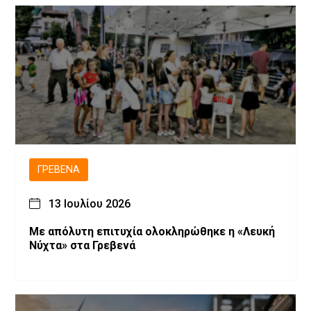
ΓΡΕΒΕΝΆ
13 Ιουλίου 2026
Με απόλυτη επιτυχία ολοκληρώθηκε η «Λευκή
Νύχτα» στα Γρεβενά