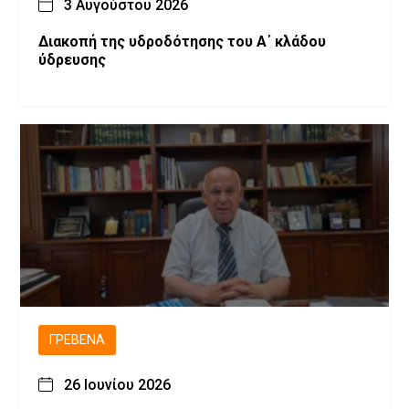
3 Αυγούστου 2026
Διακοπή της υδροδότησης του Α΄ κλάδου
ύδρευσης
ΓΡΕΒΕΝΆ
26 Ιουνίου 2026