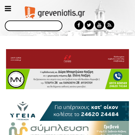
Αναζήτηση