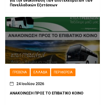
για την ανακοίνωση των αποτελεσμάτων των
Πανελλαδικών Εξετάσεων
ΓΡΕΒΕΝΆ
ΕΛΛΆΔΑ
ΠΕΡΙΦΈΡΕΙΑ
24 Ιουλίου 2026
ΑΝΑΚΟΙΝΩΣΗ ΠΡΟΣ ΤΟ ΕΠΙΒΑΤΙΚΟ ΚΟΙΝΟ