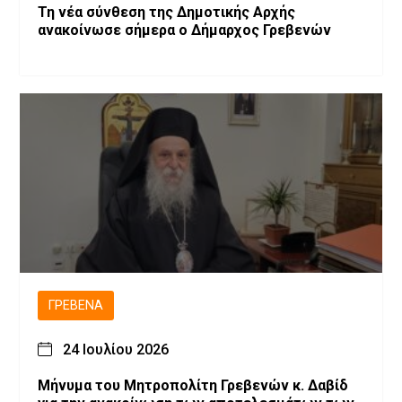
Τη νέα σύνθεση της Δημοτικής Αρχής
ανακοίνωσε σήμερα ο Δήμαρχος Γρεβενών
ΓΡΕΒΕΝΆ
24 Ιουλίου 2026
Μήνυμα του Μητροπολίτη Γρεβενών κ. Δαβίδ