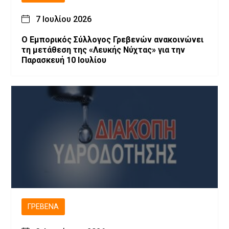
7 Ιουλίου 2026
Ο Εμπορικός Σύλλογος Γρεβενών ανακοινώνει
τη μετάθεση της «Λευκής Νύχτας» για την
Παρασκευή 10 Ιουλίου
ΓΡΕΒΕΝΆ