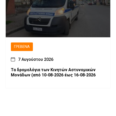
ΓΡΕΒΕΝΆ
7 Αυγούστου 2026
Τα δρομολόγια των Κινητών Αστυνομικών
Μονάδων (από 10-08-2026 έως 16-08-2026