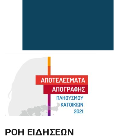
ΡΟΗ ΕΙΔΗΣΕΩΝ