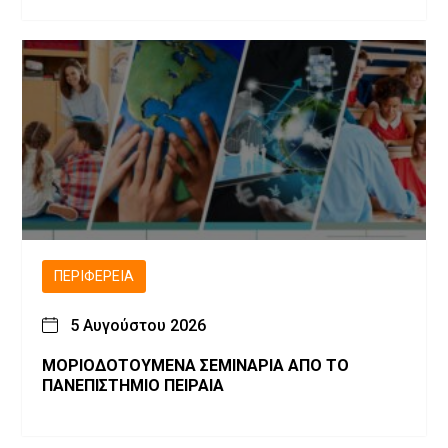
ΠΕΡΙΦΈΡΕΙΑ
5 Αυγούστου 2026
ΜΟΡΙΟΔΟΤΟΥΜΕΝΑ ΣΕΜΙΝΑΡΙΑ ΑΠΟ ΤΟ
ΠΑΝΕΠΙΣΤΗΜΙΟ ΠΕΙΡΑΙΑ