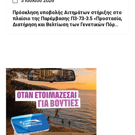
3 Ιουλίου 2026
Πρόσκληση υποβολής Αιτημάτων στήριξης στο
πλαίσιο της Παρέμβασης Π3-73-3.5 «Προστασία,
Διατήρηση και Βελτίωση των Γενετικών Πόρων
στην Κτηνοτροφία»