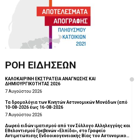
ΡΟΗ ΕΙΔΗΣΕΩΝ
ΚΑΛΟΚΑΙΡΙΝΗ ΕΚΣΤΡΑΤΕΙΑ ΑΝΑΓΝΩΣΗΣ ΚΑΙ
ΔΗΜΙΟΥΡΓΙΚΟΤΗΤΑΣ 2026
7 Αυγούστου 2026
Τα δρομολόγια των Κινητών Αστυνομικών Μονάδων (από
10-08-2026 έως 16-08-2026
7 Αυγούστου 2026
Δωρεά ειδών ιματισμού από τον Σύλλογο Αλληλεγγύης και
Εθελοντισμού Γρεβενών «Ελπίδα», στο Γραφείο
Αντιμετώπισης Ενδοοικογενειακής Βίας του Αστυνομικού