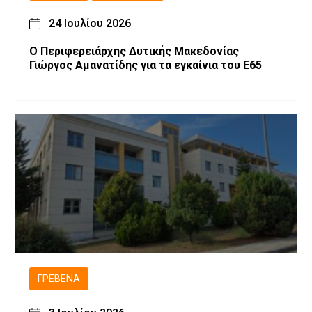
24 Ιουλίου 2026
Ο Περιφερειάρχης Δυτικής Μακεδονίας
Γιώργος Αμανατίδης για τα εγκαίνια του Ε65
ΓΡΕΒΕΝΆ