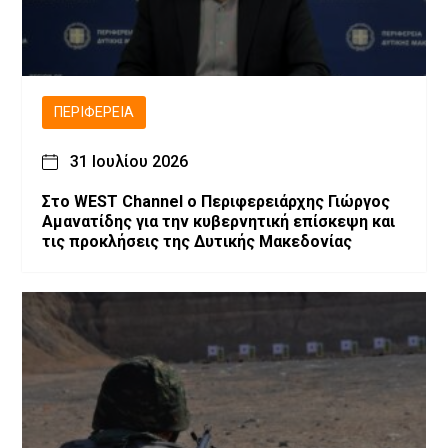
ΠΕΡΙΦΈΡΕΙΑ
31 Ιουλίου 2026
Στο WEST Channel ο Περιφερειάρχης Γιώργος
Αμανατίδης για την κυβερνητική επίσκεψη και
τις προκλήσεις της Δυτικής Μακεδονίας