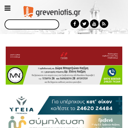
Αναζήτηση