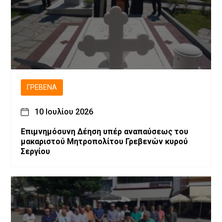
ΓΡΕΒΕΝΆ
10 Ιουλίου 2026
Επιμνημόσυνη Δέηση υπέρ αναπαύσεως του
μακαριστού Μητροπολίτου Γρεβενών κυρού
Σεργίου