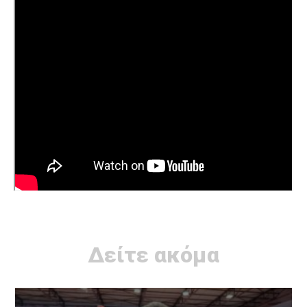
Δείτε ακόμα