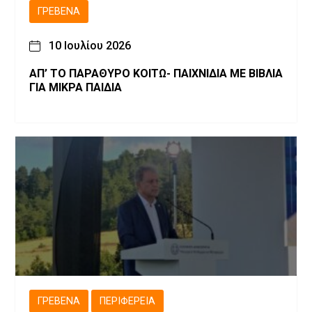
ΓΡΕΒΕΝΆ
10 Ιουλίου 2026
ΑΠ’ ΤΟ ΠΑΡΑΘΥΡΟ ΚΟΙΤΩ- ΠΑΙΧΝΙΔΙΑ ΜΕ ΒΙΒΛΙΑ
ΓΙΑ ΜΙΚΡΑ ΠΑΙΔΙΑ
ΓΡΕΒΕΝΆ
ΠΕΡΙΦΈΡΕΙΑ