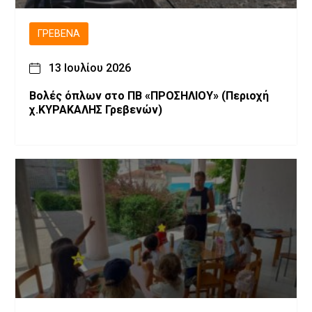
ΓΡΕΒΕΝΆ
13 Ιουλίου 2026
Βολές όπλων στο ΠΒ «ΠΡΟΣΗΛΙΟΥ» (Περιοχή
χ.ΚΥΡΑΚΑΛΗΣ Γρεβενών)