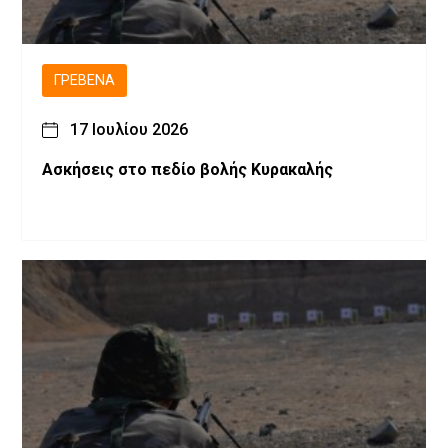
ΓΡΕΒΕΝΆ
17 Ιουλίου 2026
Ασκήσεις στο πεδίο βολής Κυρακαλής