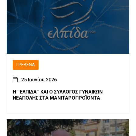
ΓΡΕΒΕΝΆ
25 Ιουνίου 2026
Η ¨ΕΛΠΙΔΑ¨ ΚΑΙ Ο ΣΥΛΛΟΓΟΣ ΓΥΝΑΙΚΩΝ
ΝΕΑΠΟΛΗΣ ΣΤΑ ΜΑΝΙΤΑΡΟΠΡΟΪΟΝΤΑ