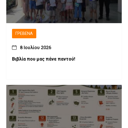
ΓΡΕΒΕΝΆ
8 Ιουλίου 2026
Βιβλία που μας πάνε παντού!