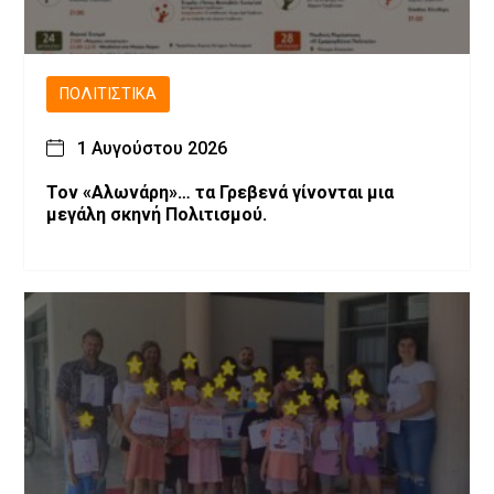
ΠΟΛΙΤΙΣΤΙΚΆ
1 Αυγούστου 2026
Τον «Αλωνάρη»… τα Γρεβενά γίνονται μια
μεγάλη σκηνή Πολιτισμού.