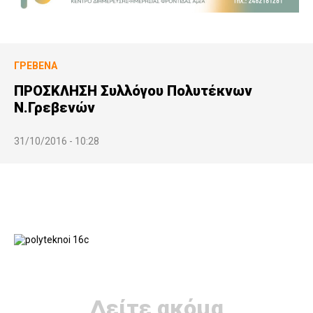
ΓΡΕΒΕΝΆ
ΠΡΟΣΚΛΗΣΗ Συλλόγου Πολυτέκνων
Ν.Γρεβενών
31/10/2016 - 10:28
Δείτε ακόμα