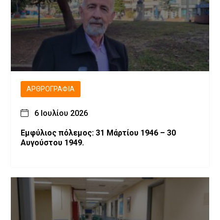
ΑΡΘΡΟΓΡΑΦΊΑ
6 Ιουλίου 2026
Εμφύλιος πόλεμος: 31 Μάρτίου 1946 – 30
Αυγούστου 1949.