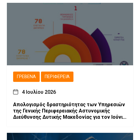
ΓΡΕΒΕΝΆ
ΠΕΡΙΦΈΡΕΙΑ
4 Ιουλίου 2026
Απολογισμός δραστηριότητας των Υπηρεσιών
της Γενικής Περιφερειακής Αστυνομικής
Διεύθυνσης Δυτικής Μακεδονίας για τον Ιούνιο
2026