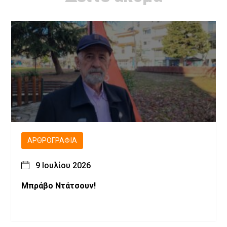
ΑΡΘΡΟΓΡΑΦΊΑ
9 Ιουλίου 2026
Μπράβο Ντάτσουν!