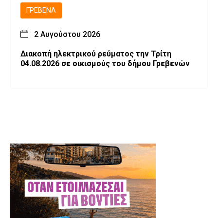
ΓΡΕΒΕΝΆ
2 Αυγούστου 2026
Διακοπή ηλεκτρικού ρεύματος την Τρίτη
04.08.2026 σε οικισμούς του δήμου Γρεβενών