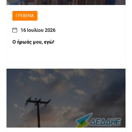
ΓΡΕΒΕΝΆ
16 Ιουλίου 2026
Ο ήρωάς μου, εγώ!