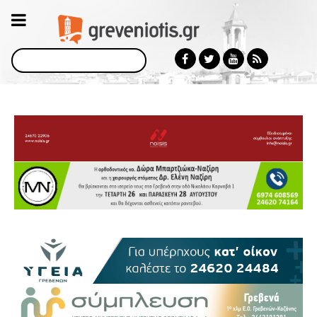
Αναζήτηση