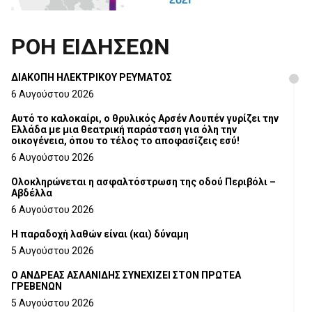
ΡΟΗ ΕΙΔΗΣΕΩΝ
ΔΙΑΚΟΠΗ ΗΛΕΚΤΡΙΚΟΥ ΡΕΥΜΑΤΟΣ
6 Αυγούστου 2026
Αυτό το καλοκαίρι, ο θρυλικός Αρσέν Λουπέν γυρίζει την
Ελλάδα με μια θεατρική παράσταση για όλη την
οικογένεια, όπου το τέλος το αποφασίζεις εσύ!
6 Αυγούστου 2026
Ολοκληρώνεται η ασφαλτόστρωση της οδού Περιβόλι –
Αβδέλλα
6 Αυγούστου 2026
H παραδοχή λαθών είναι (και) δύναμη
5 Αυγούστου 2026
Ο ΑΝΔΡΕΑΣ ΑΣΛΑΝΙΔΗΣ ΣΥΝΕΧΙΖΕΙ ΣΤΟΝ ΠΡΩΤΕΑ
ΓΡΕΒΕΝΩΝ
5 Αυγούστου 2026