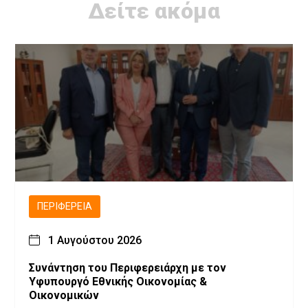
Δείτε ακόμα
ΠΕΡΙΦΈΡΕΙΑ
1 Αυγούστου 2026
Συνάντηση του Περιφερειάρχη με τον
Υφυπουργό Εθνικής Οικονομίας &
Οικονομικών