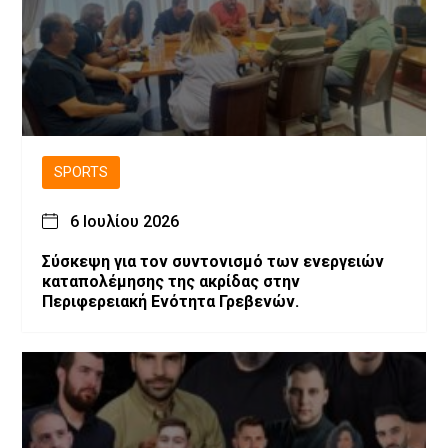
SPORTS
6 Ιουλίου 2026
Σύσκεψη για τον συντονισμό των ενεργειών
καταπολέμησης της ακρίδας στην
Περιφερειακή Ενότητα Γρεβενών.