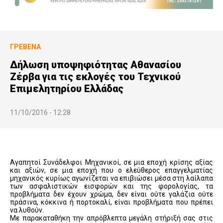
ΓΡΕΒΕΝΆ
Δήλωση υποψηφιότητας Αθανασίου
Ζέρβα για τις εκλογές του Τεχνικού
Επιμελητηρίου Ελλάδας
11/10/2016 - 12:28
Αγαπητοί Συνάδελφοι Μηχανικοί, σε μια εποχή κρίσης αξίας
και αξιών, σε μια εποχή που ο ελεύθερος επαγγελματίας
μηχανικός κυρίως αγωνίζεται να επιβιώσει μέσα στη λαίλαπα
των ασφαλιστικών εισφορών και της φορολογίας, τα
προβλήματα δεν έχουν χρώμα, δεν είναι ούτε γαλάζια ούτε
πράσινα, κόκκινα ή πορτοκαλί, είναι προβλήματα που πρέπει
να λυθούν.
Με παρακαταθήκη την απρόβλεπτα μεγάλη στήριξή σας στις