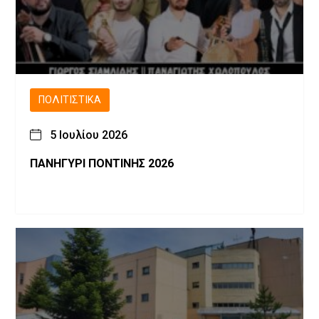
ΠΟΛΙΤΙΣΤΙΚΆ
5 Ιουλίου 2026
ΠΑΝΗΓΥΡΙ ΠΟΝΤΙΝΗΣ 2026