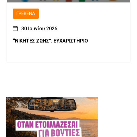
ΓΡΕΒΕΝΆ
30 Ιουνίου 2026
“ΝΙΚΗΤΕΣ ΖΩΗΣ”: ΕΥΧΑΡΙΣΤΗΡΙΟ