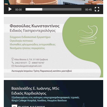
00:00
00:45