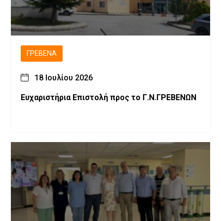
ΓΡΕΒΕΝΆ
18 Ιουλίου 2026
Ευχαριστήρια Επιστολή προς το Γ.Ν.ΓΡΕΒΕΝΩΝ