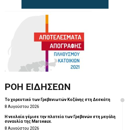
ΡΟΗ ΕΙΔΗΣΕΩΝ
Το χορευτικό των Γρεβενιωτών Κοζάνης στη Δεσκάτη
8 Αυγούστου 2026
Η νεολαία γέμισε την πλατεία των Γρεβενών στη μεγάλη
συναυλία της Marseaux.
8 Αυγούστου 2026