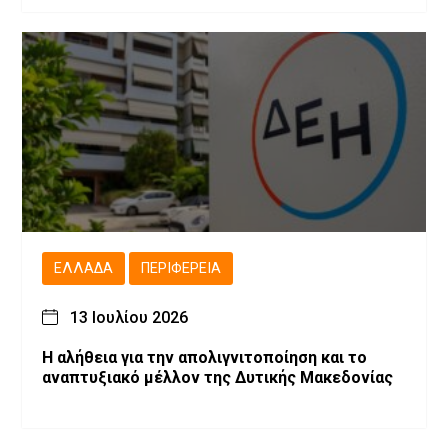
ΕΛΛΆΔΑ
ΠΕΡΙΦΈΡΕΙΑ
13 Ιουλίου 2026
Η αλήθεια για την απολιγνιτοποίηση και το
αναπτυξιακό μέλλον της Δυτικής Μακεδονίας