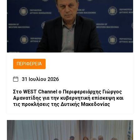
ΠΕΡΙΦΈΡΕΙΑ
31 Ιουλίου 2026
Στο WEST Channel ο Περιφερειάρχης Γιώργος
Αμανατίδης για την κυβερνητική επίσκεψη και
τις προκλήσεις της Δυτικής Μακεδονίας