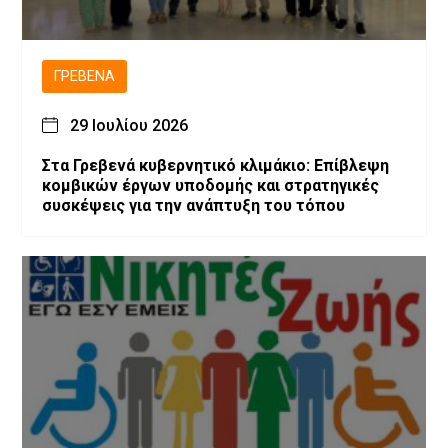
ΓΡΕΒΕΝΆ
29 Ιουλίου 2026
Στα Γρεβενά κυβερνητικό κλιμάκιο: Επίβλεψη
κομβικών έργων υποδομής και στρατηγικές
συσκέψεις για την ανάπτυξη του τόπου