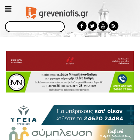
Αναζήτηση