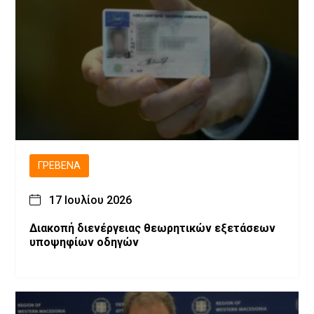
ΓΡΕΒΕΝΆ
17 Ιουλίου 2026
Διακοπή διενέργειας θεωρητικών εξετάσεων
υποψηφίων οδηγών