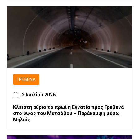
ΓΡΕΒΕΝΆ
2 Ιουλίου 2026
Κλειστή αύριο το πρωί η Εγνατία προς Γρεβενά
στο ύψος του Μετσόβου – Παράκαμψη μέσω
Μηλιάς