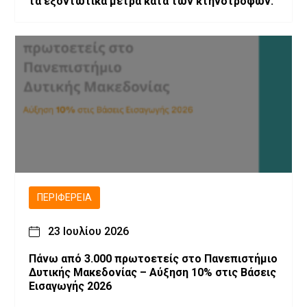
τα εξοντωτικά μέτρα κατά των κτηνοτρόφων.
ΠΕΡΙΦΈΡΕΙΑ
23 Ιουλίου 2026
Πάνω από 3.000 πρωτοετείς στο Πανεπιστήμιο
Δυτικής Μακεδονίας – Αύξηση 10% στις Βάσεις
Εισαγωγής 2026