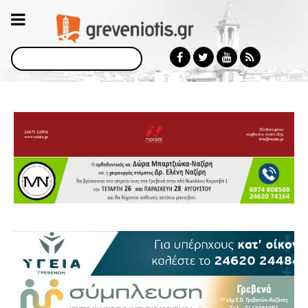
Αναζήτηση