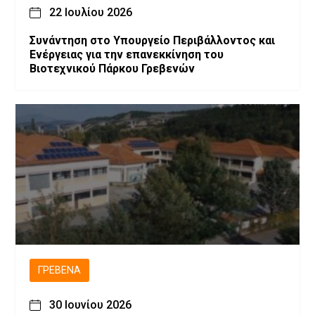
22 Ιουλίου 2026
Συνάντηση στο Υπουργείο Περιβάλλοντος και
Ενέργειας για την επανεκκίνηση του
Βιοτεχνικού Πάρκου Γρεβενών
ΓΡΕΒΕΝΆ
30 Ιουνίου 2026