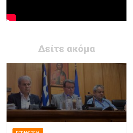
Δείτε ακόμα