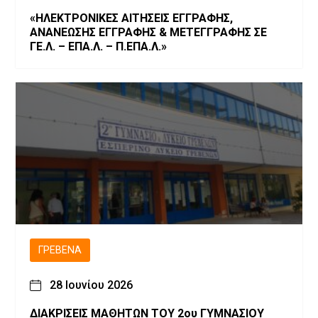
«ΗΛΕΚΤΡΟΝΙΚΕΣ ΑΙΤΗΣΕΙΣ ΕΓΓΡΑΦΗΣ,
ΑΝΑΝΕΩΣΗΣ ΕΓΓΡΑΦΗΣ & ΜΕΤΕΓΓΡΑΦΗΣ ΣΕ
ΓΕ.Λ. – ΕΠΑ.Λ. – Π.ΕΠΑ.Λ.»
ΓΡΕΒΕΝΆ
28 Ιουνίου 2026
ΔΙΑΚΡΙΣΕΙΣ ΜΑΘΗΤΩΝ ΤΟΥ 2ου ΓΥΜΝΑΣΙΟΥ