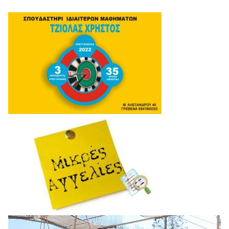
Πρόγραμμα