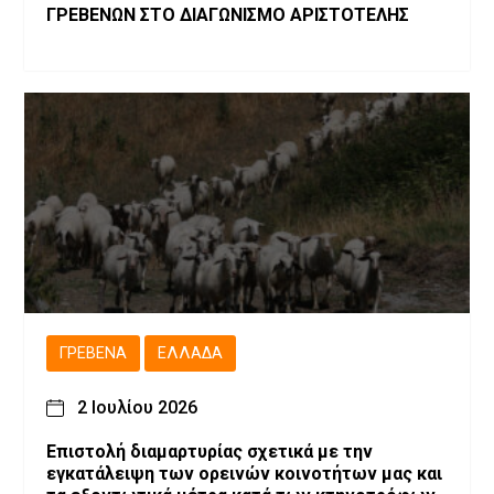
ΓΡΕΒΕΝΩΝ ΣΤΟ ΔΙΑΓΩΝΙΣΜΟ ΑΡΙΣΤΟΤΕΛΗΣ
ΓΡΕΒΕΝΆ
ΕΛΛΆΔΑ
2 Ιουλίου 2026
Επιστολή διαμαρτυρίας σχετικά με την
εγκατάλειψη των ορεινών κοινοτήτων μας και