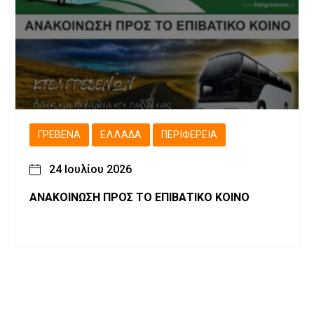
ΓΡΕΒΕΝΆ
ΕΛΛΆΔΑ
ΠΕΡΙΦΈΡΕΙΑ
24 Ιουλίου 2026
ΑΝΑΚΟΙΝΩΣΗ ΠΡΟΣ ΤΟ ΕΠΙΒΑΤΙΚΟ ΚΟΙΝΟ