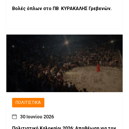
Βολές όπλων στο ΠΒ ΚΥΡΑΚΑΛΗΣ Γρεβενών.
ΠΟΛΙΤΙΣΤΙΚΆ
30 Ιουνίου 2026
Πολιτιστικό Καλοκαίρι 2026: Αποθέωση για τον