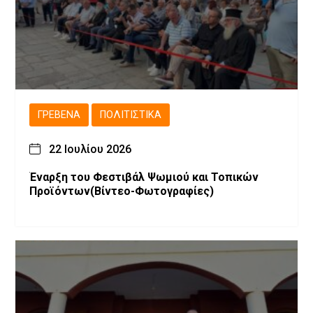
ΓΡΕΒΕΝΆ
ΠΟΛΙΤΙΣΤΙΚΆ
22 Ιουλίου 2026
Έναρξη του Φεστιβάλ Ψωμιού και Τοπικών
Προϊόντων(Βίντεο-Φωτογραφίες)