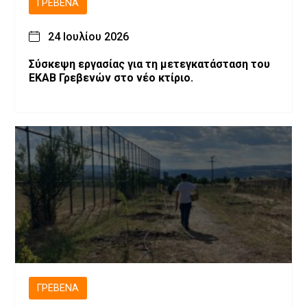
ΓΡΕΒΕΝΆ
24 Ιουλίου 2026
Σύσκεψη εργασίας για τη μετεγκατάσταση του
ΕΚΑΒ Γρεβενών στο νέο κτίριο.
ΓΡΕΒΕΝΆ