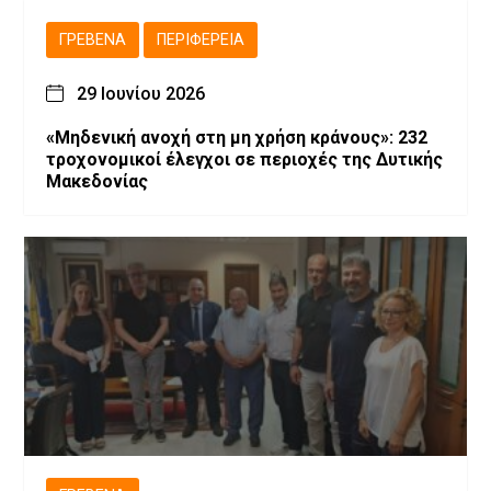
ΓΡΕΒΕΝΆ
ΠΕΡΙΦΈΡΕΙΑ
29 Ιουνίου 2026
«Μηδενική ανοχή στη μη χρήση κράνους»: 232
τροχονομικοί έλεγχοι σε περιοχές της Δυτικής
Μακεδονίας