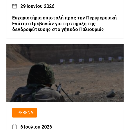
29 Ιουνίου 2026
Ευχαριστήρια επιστολή προς την Περιφερειακή
Ενότητα Γρεβενών για τη στήριξη της
δενδροφύτευσης στο γήπεδο Παλιουριάς
ΓΡΕΒΕΝΆ
6 Ιουλίου 2026