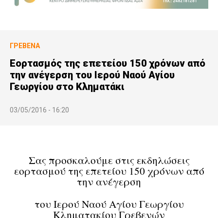
ΓΡΕΒΕΝΆ
Εορτασμός της επετείου 150 χρόνων από
την ανέγερση του Ιερού Ναού Αγίου
Γεωργίου στο Κληματάκι
03/05/2016 - 16:20
Σας προσκαλούμε στις εκδηλώσεις
εορτασμού της επετείου 150 χρόνων από
την ανέγερση
του Ιερού Ναού Αγίου Γεωργίου
Κληματακίου Γρεβενών