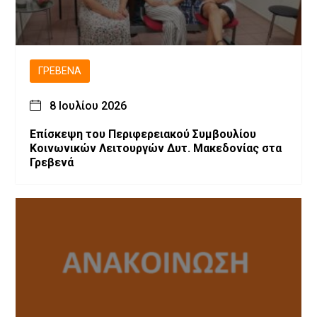
ΓΡΕΒΕΝΆ
8 Ιουλίου 2026
Επίσκεψη του Περιφερειακού Συμβουλίου
Κοινωνικών Λειτουργών Δυτ. Μακεδονίας στα
Γρεβενά