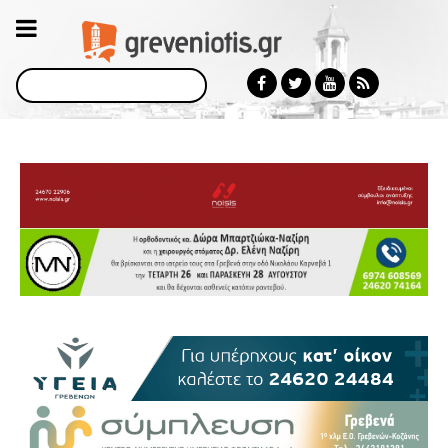
Αναζήτηση