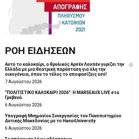
ΡΟΗ ΕΙΔΗΣΕΩΝ
Αυτό το καλοκαίρι, ο θρυλικός Αρσέν Λουπέν γυρίζει την
Ελλάδα με μια θεατρική παράσταση για όλη την
οικογένεια, όπου το τέλος το αποφασίζεις εσύ!
7 Αυγούστου 2026
“ΠΟΛΙΤΙΣΤΙΚΟ ΚΑΛΟΚΑΙΡΙ 2026”: Η MARSEAUX LIVE στα
Γρεβενά.
6 Αυγούστου 2026
Υπογραφή Μνημονίου Συνεργασίας του Πανεπιστημίου
Δυτικής Μακεδονίας με το HanoiUniversity
6 Αυγούστου 2026