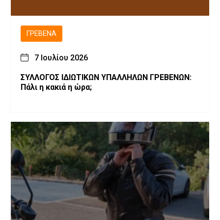
ΓΡΕΒΕΝΆ
7 Ιουλίου 2026
ΣΥΛΛΟΓΟΣ ΙΔΙΩΤΙΚΩΝ ΥΠΑΛΛΗΛΩΝ ΓΡΕΒΕΝΩΝ:
Πάλι η κακιά η ώρα;