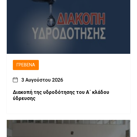
ΓΡΕΒΕΝΆ
3 Αυγούστου 2026
Διακοπή της υδροδότησης του Α΄ κλάδου
ύδρευσης