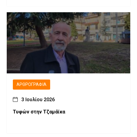
ΑΡΘΡΟΓΡΑΦΊΑ
3 Ιουλίου 2026
Τυφών στην Τζαμάϊκα