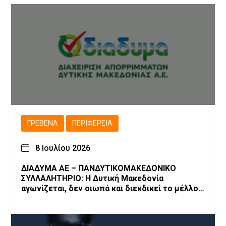
ΓΡΕΒΕΝΆ
ΠΕΡΙΦΈΡΕΙΑ
8 Ιουλίου 2026
ΔΙΑΔΥΜΑ ΑΕ – ΠΑΝΔΥΤΙΚΟΜΑΚΕΔΟΝΙΚΟ
ΣΥΛΛΑΛΗΤΗΡΙΟ: Η Δυτική Μακεδονία
αγωνίζεται, δεν σιωπά και διεκδικεί το μέλλον
της!