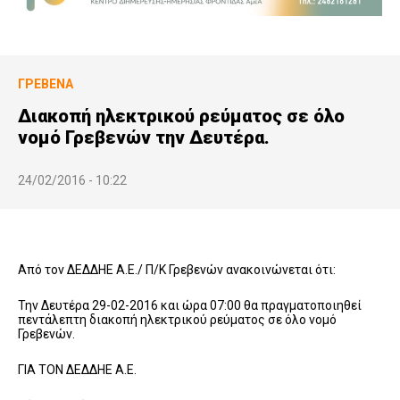
ΓΡΕΒΕΝΆ
Διακοπή ηλεκτρικού ρεύματος σε όλο
νομό Γρεβενών την Δευτέρα.
24/02/2016 - 10:22
Από τον ΔΕΔΔΗΕ Α.Ε./ Π/Κ Γρεβενών ανακοινώνεται ότι:
Την Δευτέρα 29-02-2016 και ώρα 07:00 θα πραγματοποιηθεί
πεντάλεπτη διακοπή ηλεκτρικού ρεύματος σε όλο νομό
Γρεβενών.
ΓΙΑ ΤΟΝ ΔΕΔΔΗΕ Α.Ε.