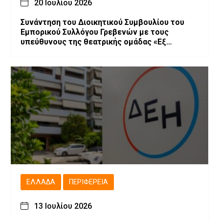
20 Ιουλίου 2026
Συνάντηση του Διοικητικού Συμβουλίου του
Εμπορικού Συλλόγου Γρεβενών με τους
υπεύθυνους της θεατρικής ομάδας «Εξ
Αμάξης»
ΕΛΛΆΔΑ
ΠΕΡΙΦΈΡΕΙΑ
13 Ιουλίου 2026