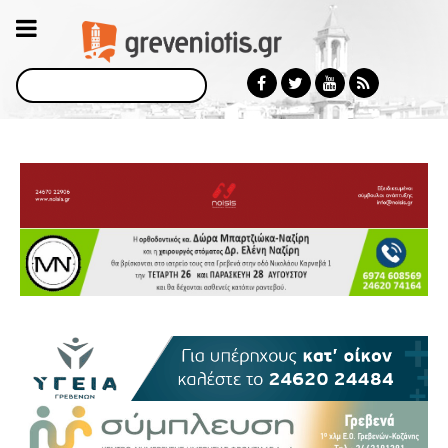
Αναζήτηση