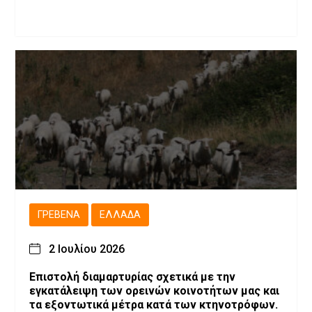
ΓΡΕΒΕΝΆ
ΕΛΛΆΔΑ
2 Ιουλίου 2026
Επιστολή διαμαρτυρίας σχετικά με την
εγκατάλειψη των ορεινών κοινοτήτων μας και
τα εξοντωτικά μέτρα κατά των κτηνοτρόφων.