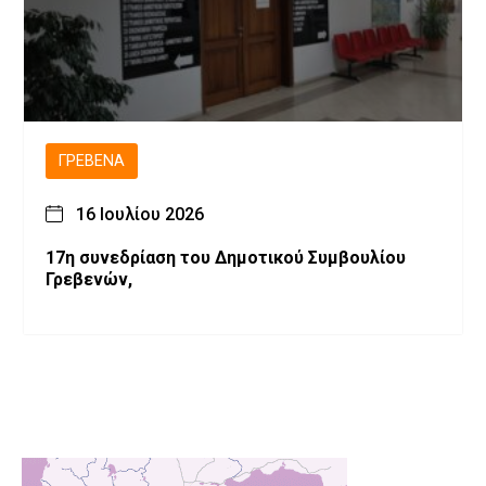
ΓΡΕΒΕΝΆ
16 Ιουλίου 2026
17η συνεδρίαση του Δημοτικού Συμβουλίου
Γρεβενών,