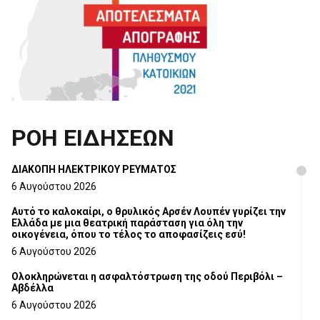
ΡΟΗ ΕΙΔΗΣΕΩΝ
ΔΙΑΚΟΠΗ ΗΛΕΚΤΡΙΚΟΥ ΡΕΥΜΑΤΟΣ
6 Αυγούστου 2026
Αυτό το καλοκαίρι, ο θρυλικός Αρσέν Λουπέν γυρίζει την
Ελλάδα με μια θεατρική παράσταση για όλη την
οικογένεια, όπου το τέλος το αποφασίζεις εσύ!
6 Αυγούστου 2026
Ολοκληρώνεται η ασφαλτόστρωση της οδού Περιβόλι –
Αβδέλλα
6 Αυγούστου 2026