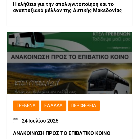
Η αλήθεια για την απολιγνιτοποίηση και το
αναπτυξιακό μέλλον της Δυτικής Μακεδονίας
ΓΡΕΒΕΝΆ
ΕΛΛΆΔΑ
ΠΕΡΙΦΈΡΕΙΑ
24 Ιουλίου 2026
ΑΝΑΚΟΙΝΩΣΗ ΠΡΟΣ ΤΟ ΕΠΙΒΑΤΙΚΟ ΚΟΙΝΟ