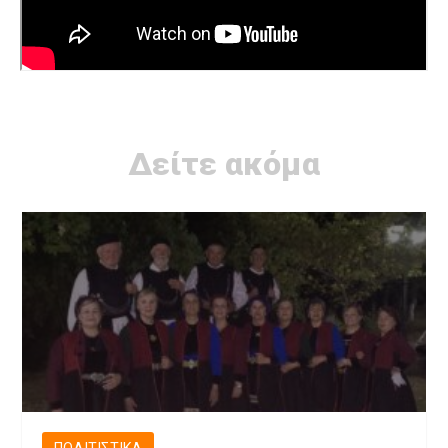
Δείτε ακόμα