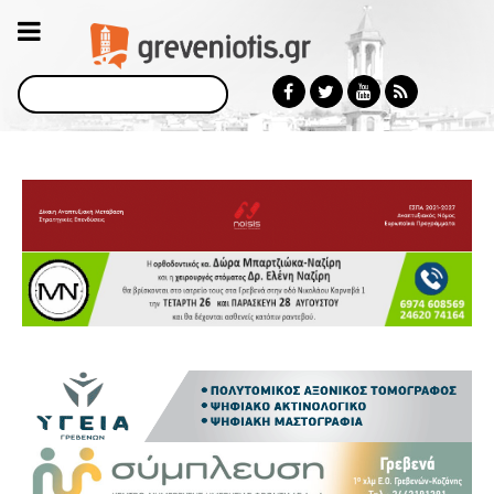
Αναζήτηση