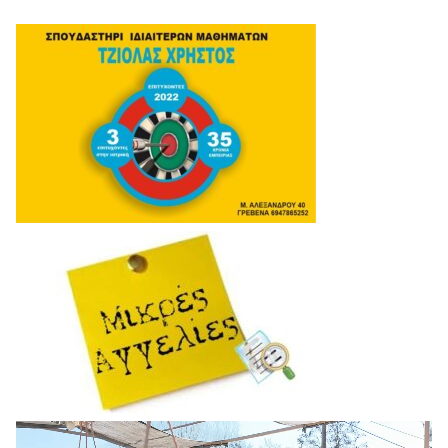
Πρόγραμμα