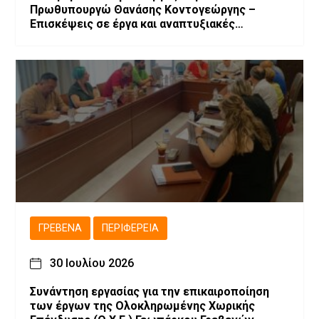
Πρωθυπουργώ Θανάσης Κοντογεώργης –
Επισκέψεις σε έργα και αναπτυξιακές
παρεμβάσεις.
ΓΡΕΒΕΝΆ
ΠΕΡΙΦΈΡΕΙΑ
30 Ιουλίου 2026
Συνάντηση εργασίας για την επικαιροποίηση
των έργων της Ολοκληρωμένης Χωρικής