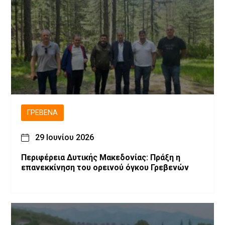
ΓΡΕΒΕΝΆ
29 Ιουνίου 2026
Περιφέρεια Δυτικής Μακεδονίας: Πράξη η
επανεκκίνηση του ορεινού όγκου Γρεβενών