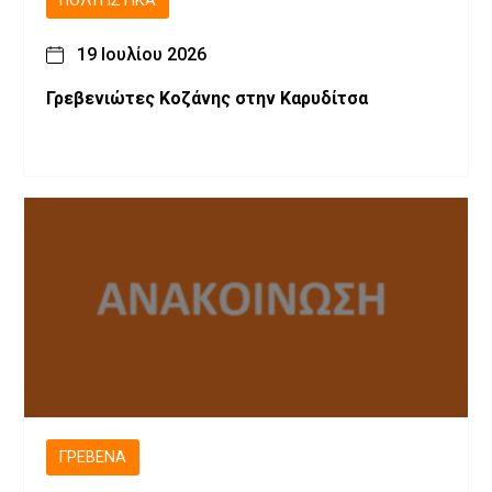
ΠΟΛΙΤΙΣΤΙΚΆ
19 Ιουλίου 2026
Γρεβενιώτες Κοζάνης στην Καρυδίτσα
ΓΡΕΒΕΝΆ