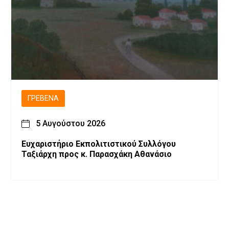
ΓΡΕΒΕΝΆ
5 Αυγούστου 2026
Ευχαριστήριο Εκπολιτιστικού Συλλόγου
Ταξιάρχη προς κ. Παρασχάκη Αθανάσιο