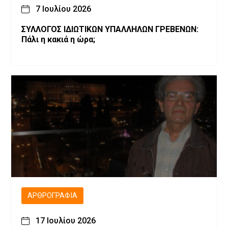
7 Ιουλίου 2026
ΣΥΛΛΟΓΟΣ ΙΔΙΩΤΙΚΩΝ ΥΠΑΛΛΗΛΩΝ ΓΡΕΒΕΝΩΝ:
Πάλι η κακιά η ώρα;
ΑΡΘΡΟΓΡΑΦΊΑ
17 Ιουλίου 2026