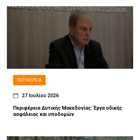
ΠΕΡΙΦΈΡΕΙΑ
27 Ιουλίου 2026
Περιφέρεια Δυτικής Μακεδονίας: Έργα οδικής
ασφάλειας και υποδομών