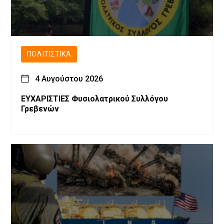
ΠΟΛΙΤΙΣΤΙΚΆ
4 Αυγούστου 2026
ΕΥΧΑΡΙΣΤΙΕΣ Φυσιολατρικού Συλλόγου
Γρεβενών