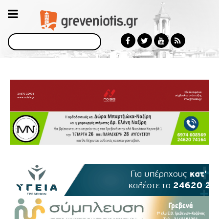
Αναζήτηση