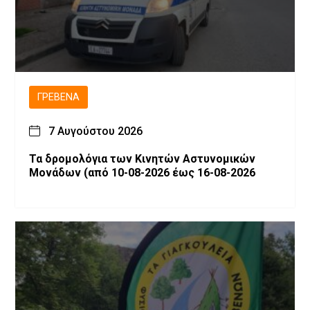
ΓΡΕΒΕΝΆ
7 Αυγούστου 2026
Τα δρομολόγια των Κινητών Αστυνομικών
Μονάδων (από 10-08-2026 έως 16-08-2026