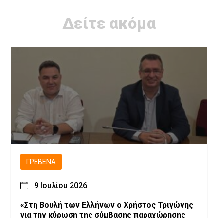
Δείτε ακόμα
ΓΡΕΒΕΝΆ
9 Ιουλίου 2026
«Στη Βουλή των Ελλήνων ο Χρήστος Τριγώνης
για την κύρωση της σύμβασης παραχώρησης