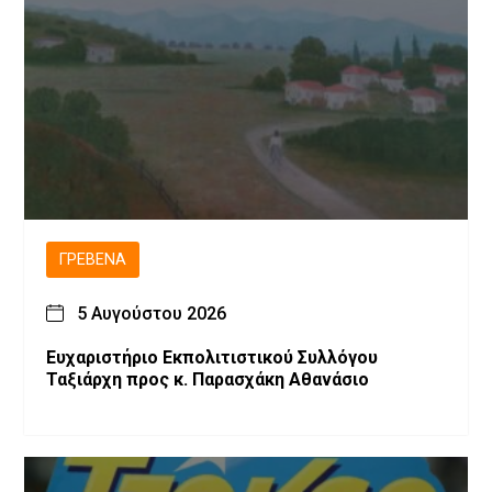
ΓΡΕΒΕΝΆ
5 Αυγούστου 2026
Ευχαριστήριο Εκπολιτιστικού Συλλόγου
Ταξιάρχη προς κ. Παρασχάκη Αθανάσιο