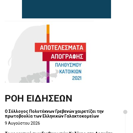
ΡΟΗ ΕΙΔΗΣΕΩΝ
Ο Σύλλογος Πολυτέκνων Γρεβενών χαιρετίζει την
πρωτοβουλία των Ελληνικών Γαλακτοκομείων
9 Αυγούστου 2026