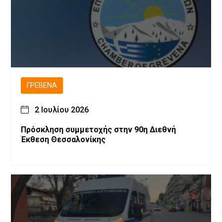
ΓΡΕΒΕΝΆ
2 Ιουλίου 2026
Πρόσκληση συμμετοχής στην 90η Διεθνή
Έκθεση Θεσσαλονίκης