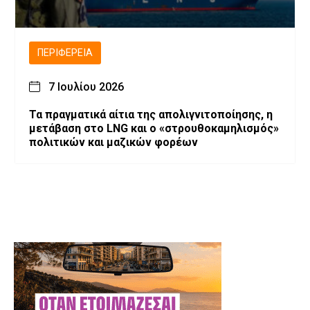
ΠΕΡΙΦΈΡΕΙΑ
7 Ιουλίου 2026
Τα πραγματικά αίτια της απολιγνιτοποίησης, η
μετάβαση στο LNG και ο «στρουθοκαμηλισμός»
πολιτικών και μαζικών φορέων