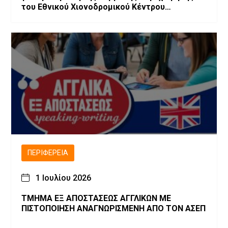
του Εθνικού Χιονοδρομικού Κέντρου
Βασιλίτσας»
ΠΕΡΙΦΈΡΕΙΑ
1 Ιουλίου 2026
ΤΜΗΜΑ ΕΞ ΑΠΟΣΤΑΣΕΩΣ ΑΓΓΛΙΚΩΝ ΜΕ
ΠΙΣΤΟΠΟΙΗΣΗ ΑΝΑΓΝΩΡΙΣΜΕΝΗ ΑΠΟ ΤΟΝ ΑΣΕΠ