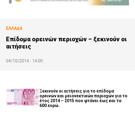
ΕΛΛΆΔΑ
Επίδομα ορεινών περιοχών – ξεκινούν οι
αιτήσεις
04/10/2014 - 14:00
Ξεκινούν οι αιτήσεις για το επίδομα
ορεινών και μειονεκτικών περιοχών για το
έτος 2014 – 2015 που φτάνει έως και τα
600 ευρώ.