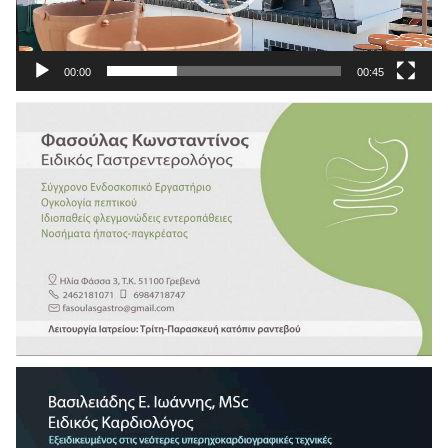
00:00
00:45