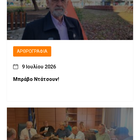
ΑΡΘΡΟΓΡΑΦΊΑ
9 Ιουλίου 2026
Μπράβο Ντάτσουν!