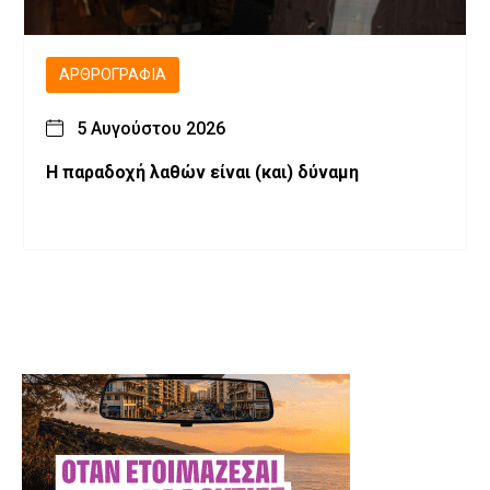
ΑΡΘΡΟΓΡΑΦΊΑ
5 Αυγούστου 2026
H παραδοχή λαθών είναι (και) δύναμη