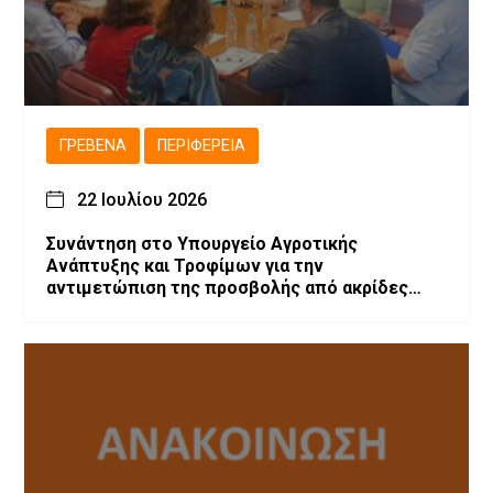
ΓΡΕΒΕΝΆ
ΠΕΡΙΦΈΡΕΙΑ
22 Ιουλίου 2026
Συνάντηση στο Υπουργείο Αγροτικής
Ανάπτυξης και Τροφίμων για την
αντιμετώπιση της προσβολής από ακρίδες
στις καλλιέργειες μηδικής του Νομού
Γρεβενών