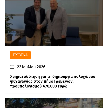
ΓΡΕΒΕΝΆ
22 Ιουλίου 2026
Χρηματοδότηση για τη δημιουργία πολυχώρου
ψυχαγωγίας στον Δήμο Γρεβενών,
προϋπολογισμού 470.000 ευρώ