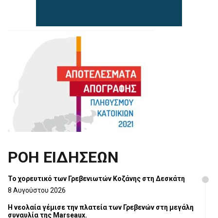
ΡΟΗ ΕΙΔΗΣΕΩΝ
Το χορευτικό των Γρεβενιωτών Κοζάνης στη Δεσκάτη
8 Αυγούστου 2026
Η νεολαία γέμισε την πλατεία των Γρεβενών στη μεγάλη
συναυλία της Marseaux.