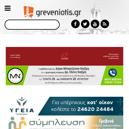
Αναζήτηση