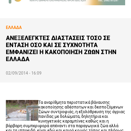
ΕΛΛΆΔΑ
ΑΝΕΞΕΛΕΓΚΤΕΣ ΔΙΑΣΤΑΣΕΙΣ ΤΟΣΟ ΣΕ
ΕΝΤΑΣΗ ΟΣΟ ΚΑΙ ΣΕ ΣΥΧΝΟΤΗΤΑ
ΕΜΦΑΝΙΖΕΙ Η ΚΑΚΟΠΟΙΗΣΗ ΖΩΩΝ ΣΤΗΝ
ΕΛΛΑΔΑ
02/09/2014 - 16:09
Τα αναρίθμητα περιστατικά βάναυσης
κακοποίησης αδέσποτων και δεσποζόμενων
ζώων συντροφιάς, η εξολόθρευση της άγριας
πανίδας με δολώματα, δηλητήρια και
κυνηγετικές καραμπίνες καθώς και η
βάρβαρη συμπεριφορά απέναντι στα παραγωγικά ζώα αλλά
και τα ιπποειδή, είναι εδώ και καιρό κοινός τόπος και πλήρως