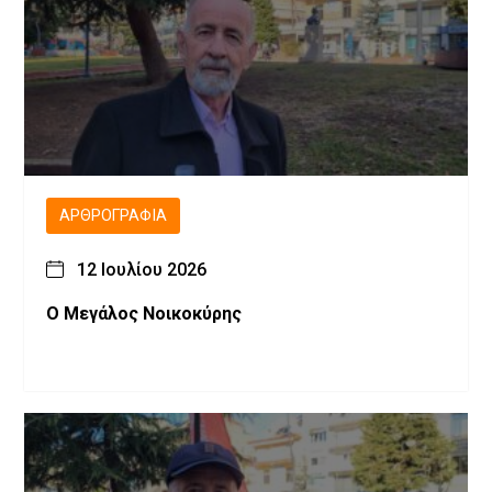
ΑΡΘΡΟΓΡΑΦΊΑ
12 Ιουλίου 2026
Ο Μεγάλος Νοικοκύρης