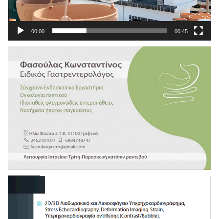
00:00
00:45