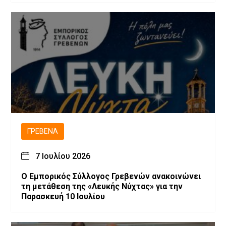
ΓΡΕΒΕΝΆ
7 Ιουλίου 2026
Ο Εμπορικός Σύλλογος Γρεβενών ανακοινώνει
τη μετάθεση της «Λευκής Νύχτας» για την
Παρασκευή 10 Ιουλίου