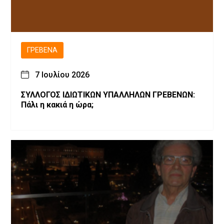
ΓΡΕΒΕΝΆ
7 Ιουλίου 2026
ΣΥΛΛΟΓΟΣ ΙΔΙΩΤΙΚΩΝ ΥΠΑΛΛΗΛΩΝ ΓΡΕΒΕΝΩΝ:
Πάλι η κακιά η ώρα;