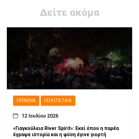
Δείτε ακόμα
ΓΡΕΒΕΝΆ
ΠΟΛΙΤΙΣΤΙΚΆ
12 Ιουλίου 2026
«Γιαγκούλεια River Spirit»: Εκεί όπου η παρέα
έγραψε ιστορία και η φύση έγινε γιορτή