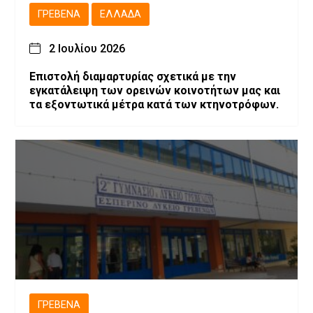
ΓΡΕΒΕΝΆ
ΕΛΛΆΔΑ
2 Ιουλίου 2026
Επιστολή διαμαρτυρίας σχετικά με την
εγκατάλειψη των ορεινών κοινοτήτων μας και
τα εξοντωτικά μέτρα κατά των κτηνοτρόφων.
ΓΡΕΒΕΝΆ