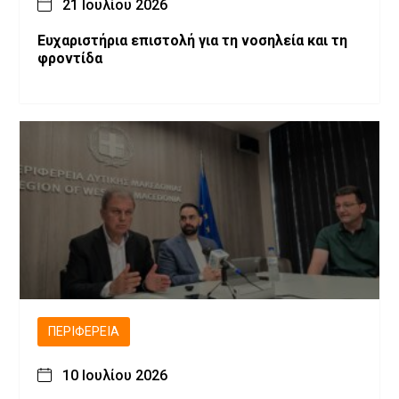
21 Ιουλίου 2026
Ευχαριστήρια επιστολή για τη νοσηλεία και τη
φροντίδα
ΠΕΡΙΦΈΡΕΙΑ
10 Ιουλίου 2026