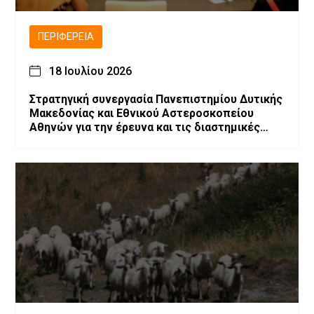
ΠΕΡΙΦΈΡΕΙΑ
18 Ιουλίου 2026
Στρατηγική συνεργασία Πανεπιστημίου Δυτικής
Μακεδονίας και Εθνικού Αστεροσκοπείου
Αθηνών για την έρευνα και τις διαστημικές
τεχνολογίες