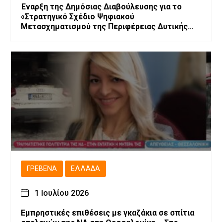
Έναρξη της Δημόσιας Διαβούλευσης για το
«Στρατηγικό Σχέδιο Ψηφιακού
Μετασχηματισμού της Περιφέρειας Δυτικής
Μακεδονίας»
ΓΡΕΒΕΝΆ
ΕΛΛΆΔΑ
1 Ιουλίου 2026
Εμπρηστικές επιθέσεις με γκαζάκια σε σπίτια