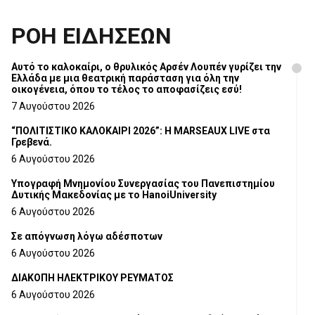
ΡΟΗ ΕΙΔΗΣΕΩΝ
Αυτό το καλοκαίρι, ο θρυλικός Αρσέν Λουπέν γυρίζει την
Ελλάδα με μια θεατρική παράσταση για όλη την
οικογένεια, όπου το τέλος το αποφασίζεις εσύ!
7 Αυγούστου 2026
“ΠΟΛΙΤΙΣΤΙΚΟ ΚΑΛΟΚΑΙΡΙ 2026”: Η MARSEAUX LIVE στα
Γρεβενά.
6 Αυγούστου 2026
Υπογραφή Μνημονίου Συνεργασίας του Πανεπιστημίου
Δυτικής Μακεδονίας με το HanoiUniversity
6 Αυγούστου 2026
Σε απόγνωση λόγω αδέσποτων
6 Αυγούστου 2026
ΔΙΑΚΟΠΗ ΗΛΕΚΤΡΙΚΟΥ ΡΕΥΜΑΤΟΣ
6 Αυγούστου 2026