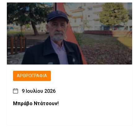
ΑΡΘΡΟΓΡΑΦΊΑ
9 Ιουλίου 2026
Μπράβο Ντάτσουν!