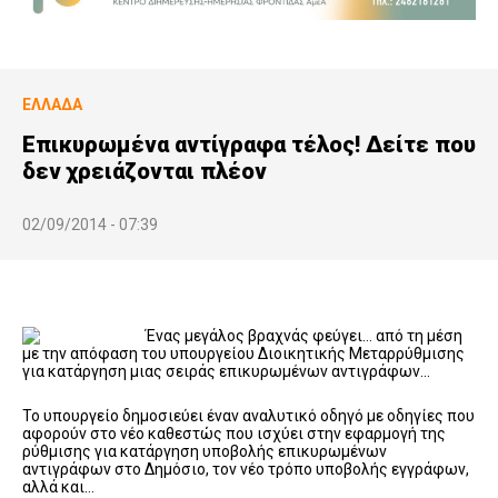
ΕΛΛΆΔΑ
Επικυρωμένα αντίγραφα τέλος! Δείτε που
δεν χρειάζονται πλέον
02/09/2014 - 07:39
Ένας μεγάλος βραχνάς φεύγει… από τη μέση
με την απόφαση του υπουργείου Διοικητικής Μεταρρύθμισης
για κατάργηση μιας σειράς επικυρωμένων αντιγράφων…
Το υπουργείο δημοσιεύει έναν αναλυτικό οδηγό με οδηγίες που
αφορούν στο νέο καθεστώς που ισχύει στην εφαρμογή της
ρύθμισης για κατάργηση υποβολής επικυρωμένων
αντιγράφων στο Δημόσιο, τον νέο τρόπο υποβολής εγγράφων,
αλλά και…