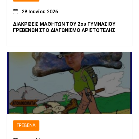
28 Ιουνίου 2026
ΔΙΑΚΡΙΣΕΙΣ ΜΑΘΗΤΩΝ ΤΟΥ 2ου ΓΥΜΝΑΣΙΟΥ
ΓΡΕΒΕΝΩΝ ΣΤΟ ΔΙΑΓΩΝΙΣΜΟ ΑΡΙΣΤΟΤΕΛΗΣ
ΓΡΕΒΕΝΆ