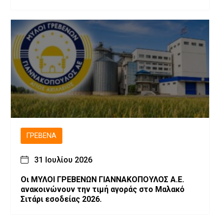
ΓΡΕΒΕΝΆ
31 Ιουλίου 2026
Οι ΜΥΛΟΙ ΓΡΕΒΕΝΩΝ ΓΙΑΝΝΑΚΟΠΟΥΛΟΣ Α.Ε.
ανακοινώνουν την τιμή αγοράς στο Μαλακό
Σιτάρι εσοδείας 2026.