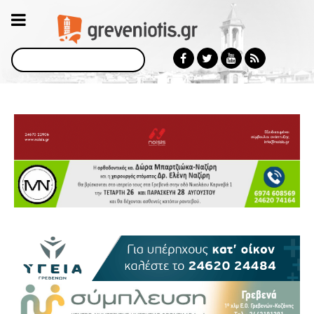
Αναζήτηση