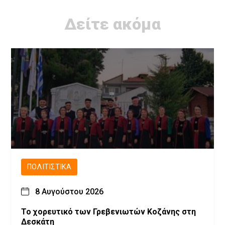
Δείτε ακόμα
ΠΟΛΙΤΙΣΤΙΚΆ
8 Αυγούστου 2026
Το χορευτικό των Γρεβενιωτών Κοζάνης στη
Δεσκάτη