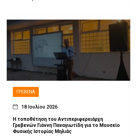
ΓΡΕΒΕΝΆ
18 Ιουλίου 2026
Η τοποθέτηση του Αντιπεριφερειάρχη
Γρεβενών Γιάννη Παναγιωτίδη για το Μουσείο
Φυσικής Ιστορίας Μηλιάς