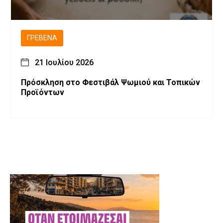
ΓΡΕΒΕΝΆ
21 Ιουλίου 2026
Πρόσκληση στο Φεστιβάλ Ψωμιού και Τοπικών
Προϊόντων