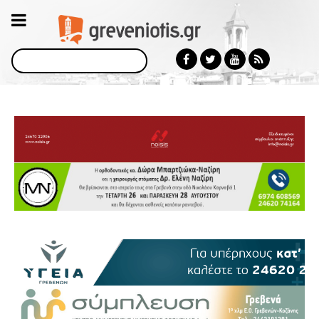
Αναζήτηση