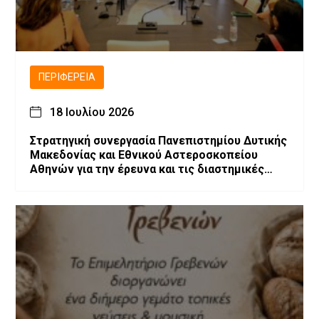
ΠΕΡΙΦΈΡΕΙΑ
18 Ιουλίου 2026
Στρατηγική συνεργασία Πανεπιστημίου Δυτικής
Μακεδονίας και Εθνικού Αστεροσκοπείου
Αθηνών για την έρευνα και τις διαστημικές
τεχνολογίες