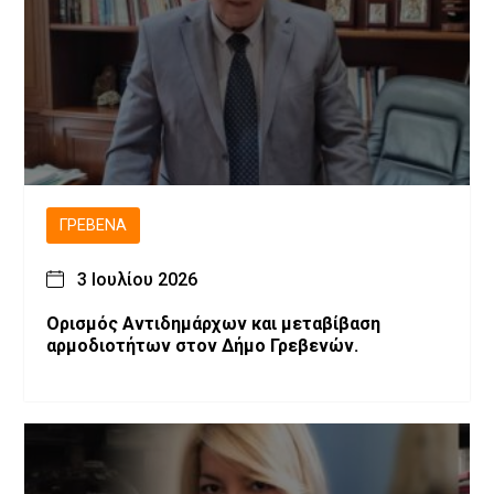
ΓΡΕΒΕΝΆ
3 Ιουλίου 2026
Ορισμός Αντιδημάρχων και μεταβίβαση
αρμοδιοτήτων στον Δήμο Γρεβενών.