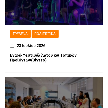
ΓΡΕΒΕΝΆ
ΠΟΛΙΤΙΣΤΙΚΆ
23 Ιουλίου 2026
Εναρέ-Φεστιβάλ Άρτου και Τοπικών
Προϊόντων(Βίντεο)