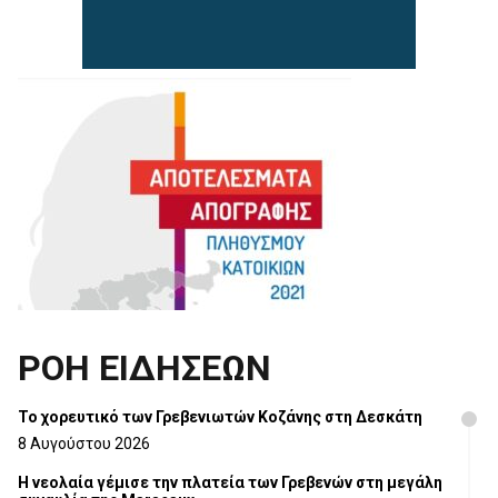
ΡΟΗ ΕΙΔΗΣΕΩΝ
Το χορευτικό των Γρεβενιωτών Κοζάνης στη Δεσκάτη
8 Αυγούστου 2026
Η νεολαία γέμισε την πλατεία των Γρεβενών στη μεγάλη