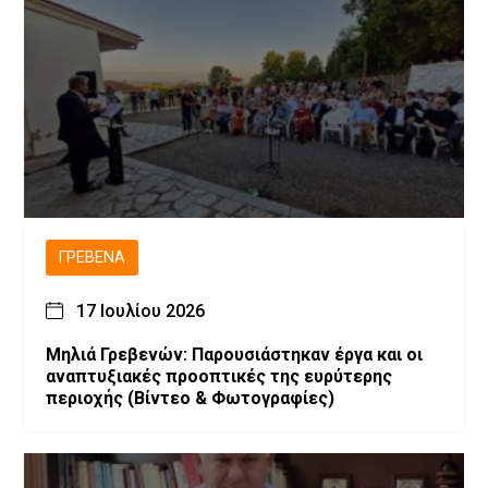
ΓΡΕΒΕΝΆ
17 Ιουλίου 2026
Μηλιά Γρεβενών: Παρουσιάστηκαν έργα και οι
αναπτυξιακές προοπτικές της ευρύτερης
περιοχής (Bίντεο & Φωτογραφίες)