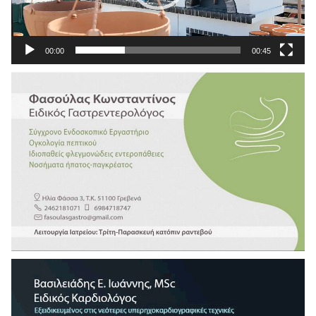
00:00
00:45