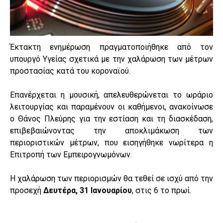
Έκτακτη ενημέρωση πραγματοποιήθηκε από τον
υπουργό Υγείας σχετικά με την χαλάρωση των μέτρων
προστασίας κατά του κοροναϊού.
Eπανέρχεται η μουσική, απελευθερώνεται το ωράριο
λειτουργίας και παραμένουν οι καθήμενοι, ανακοίνωσε
ο Θάνος Πλεύρης για την εστίαση και τη διασκέδαση,
επιβεβαιώνοντας την αποκλιμάκωση των
περιοριστικών μέτρων, που εισηγήθηκε νωρίτερα η
Επιτροπή των Εμπειρογνωμόνων.
Η χαλάρωση των περιορισμών θα τεθεί σε ισχύ από την
προσεχή
Δευτέρα, 31 Ιανουαρίου
, στις 6 το πρωί.