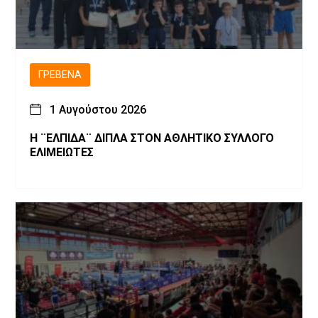
ΓΡΕΒΕΝΆ
1 Αυγούστου 2026
Η ¨ΕΛΠΙΔΑ¨ ΔΙΠΛΑ ΣΤΟΝ ΑΘΛΗΤΙΚΟ ΣΥΛΛΟΓΟ
ΕΛΙΜΕΙΩΤΕΣ