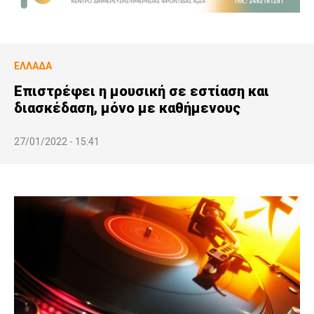
ΕΛΛΆΔΑ
Επιστρέφει η μουσική σε εστίαση και
διασκέδαση, μόνο με καθήμενους
27/01/2022 - 15:41