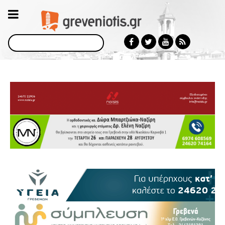
Αναζήτηση