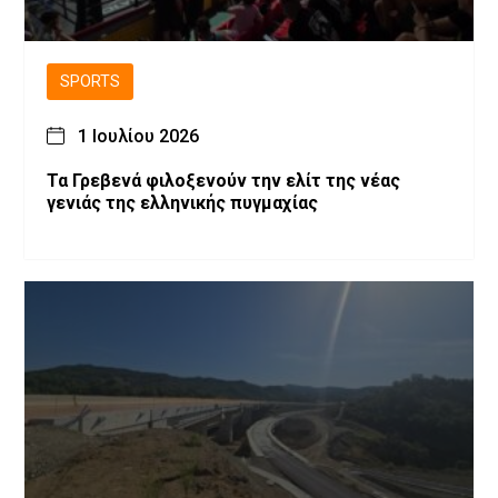
SPORTS
1 Ιουλίου 2026
Τα Γρεβενά φιλοξενούν την ελίτ της νέας
γενιάς της ελληνικής πυγμαχίας