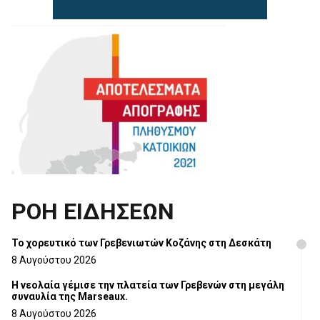
ΡΟΗ ΕΙΔΗΣΕΩΝ
Το χορευτικό των Γρεβενιωτών Κοζάνης στη Δεσκάτη
8 Αυγούστου 2026
Η νεολαία γέμισε την πλατεία των Γρεβενών στη μεγάλη
συναυλία της Marseaux.
8 Αυγούστου 2026