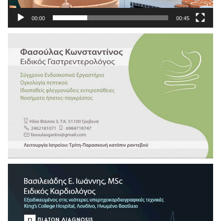
00:00
00:45