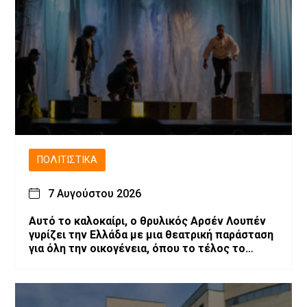
ΠΟΛΙΤΙΣΤΙΚΆ
7 Αυγούστου 2026
Αυτό το καλοκαίρι, ο θρυλικός Αρσέν Λουπέν
γυρίζει την Ελλάδα με μια θεατρική παράσταση
για όλη την οικογένεια, όπου το τέλος το
αποφασίζεις εσύ!