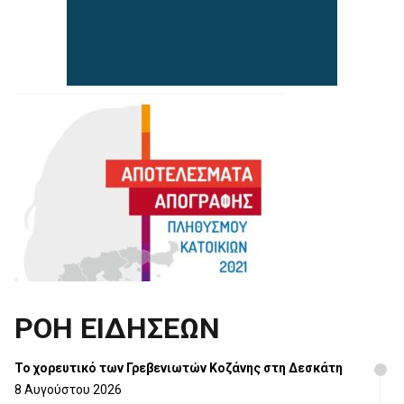
ΡΟΗ ΕΙΔΗΣΕΩΝ
Το χορευτικό των Γρεβενιωτών Κοζάνης στη Δεσκάτη
8 Αυγούστου 2026