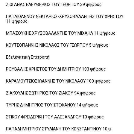
ΖΙΩΓΑΝΑΣ ΕΛΕΥΘΕΡΙΟΣ ΤΟΥ ΓΕΩΡΓΙΟΥ 39 ψήφους
ΠΑΠΑΙΩΑΝΝΟΥ ΝΕΚΤΑΡΙΟΣ-ΧΡΥΣΟΒΑΛΑΝΤΗΣ ΤΟΥ ΧΡΗΣΤΟΥ
11 ψήφους
ΜΠΑΖΟΥΚΗΣ ΧΡΥΣΟΒΑΛΑΝΤΗΣ ΤΟΥ ΜΙΧΑΗΛ 11 ψήφους
ΚΟΥΤΣΟΓΙΑΝΝΗΣ ΝΙΚΟΛΑΟΣ ΤΟΥ ΓΕΩΡΓΙΟΥ 5 ψήφους
Εξελεγκτική Επιτροπή
ΡΟΥΒΑΛΗΣ ΧΡΗΣΤΟΣ ΤΟΥ ΔΗΜΗΤΡΙΟΥ 103 ψήφους
ΚΑΡΑΜΟΥΤΣΙΟΣ ΙΩΑΝΝΗΣ ΤΟΥ ΝΙΚΟΛΑΟΥ 100 ψήφους
ΖΙΑΚΟΥΛΗΣ ΣΩΤΗΡΙΟΣ ΤΟΥ ΖΙΑΚΟΥ 94 ψήφους
ΤΥΡΗΣ ΔΗΜΗΤΡΙΟΣ ΤΟΥ ΣΤΕΦΑΝΟΥ 14 ψήφους
ΣΤΙΚΟΥ ΦΡΕΙΔΕΡΙΚΗ ΤΟΥ ΑΛΕΞΑΝΔΡΟΥ 10 ψήφους
ΠΑΠΑΔΗΜΗΤΡΙΟΥ ΣΤΥΛΙΑΝΗ ΤΟΥ ΚΩΝΣΤΑΝΤΙΝΟΥ 10 ψ