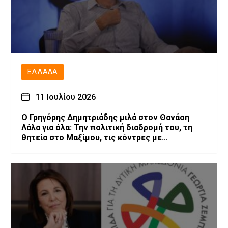
ΕΛΛΆΔΑ
11 Ιουλίου 2026
O Γρηγόρης Δημητριάδης μιλά στον Θανάση
Λάλα για όλα: Την πολιτική διαδρομή του, τη
θητεία στο Μαξίμου, τις κόντρες με
επιχειρηματίες