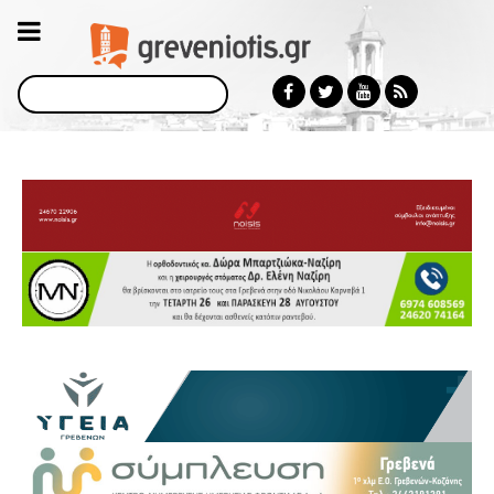
Αναζήτηση