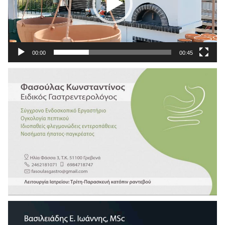
00:00
00:45