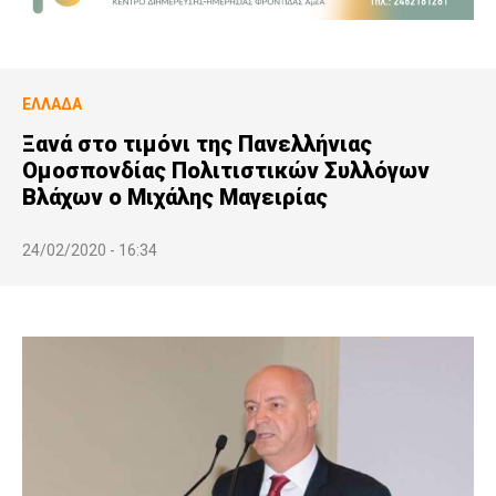
ΕΛΛΆΔΑ
Ξανά στο τιμόνι της Πανελλήνιας
Ομοσπονδίας Πολιτιστικών Συλλόγων
Βλάχων ο Μιχάλης Μαγειρίας
24/02/2020 - 16:34