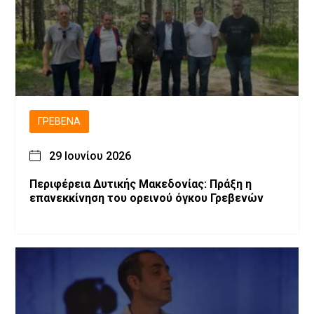
ΓΡΕΒΕΝΆ
29 Ιουνίου 2026
Περιφέρεια Δυτικής Μακεδονίας: Πράξη η
επανεκκίνηση του ορεινού όγκου Γρεβενών