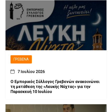
ΓΡΕΒΕΝΆ
7 Ιουλίου 2026
Ο Εμπορικός Σύλλογος Γρεβενών ανακοινώνει
τη μετάθεση της «Λευκής Νύχτας» για την
Παρασκευή 10 Ιουλίου