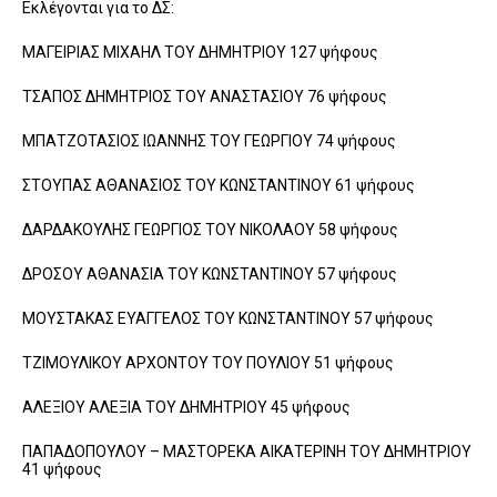
Εκλέγονται για το ΔΣ:
ΜΑΓΕΙΡΙΑΣ ΜΙΧΑΗΛ ΤΟΥ ΔΗΜΗΤΡΙΟΥ 127 ψήφους
ΤΣΑΠΟΣ ΔΗΜΗΤΡΙΟΣ ΤΟΥ ΑΝΑΣΤΑΣΙΟΥ 76 ψήφους
ΜΠΑΤΖΟΤΑΣΙΟΣ ΙΩΑΝΝΗΣ ΤΟΥ ΓΕΩΡΓΙΟΥ 74 ψήφους
ΣΤΟΥΠΑΣ ΑΘΑΝΑΣΙΟΣ ΤΟΥ ΚΩΝΣΤΑΝΤΙΝΟΥ 61 ψήφους
ΔΑΡΔΑΚΟΥΛΗΣ ΓΕΩΡΓΙΟΣ ΤΟΥ ΝΙΚΟΛΑΟΥ 58 ψήφους
ΔΡΟΣΟΥ ΑΘΑΝΑΣΙΑ ΤΟΥ ΚΩΝΣΤΑΝΤΙΝΟΥ 57 ψήφους
ΜΟΥΣΤΑΚΑΣ ΕΥΑΓΓΕΛΟΣ ΤΟΥ ΚΩΝΣΤΑΝΤΙΝΟΥ 57 ψήφους
ΤΖΙΜΟΥΛΙΚΟΥ ΑΡΧΟΝΤΟΥ ΤΟΥ ΠΟΥΛΙΟΥ 51 ψήφους
ΑΛΕΞΙΟΥ ΑΛΕΞΙΑ ΤΟΥ ΔΗΜΗΤΡΙΟΥ 45 ψήφους
ΠΑΠΑΔΟΠΟΥΛΟΥ – ΜΑΣΤΟΡΕΚΑ ΑΙΚΑΤΕΡΙΝΗ ΤΟΥ ΔΗΜΗΤΡΙΟΥ
41 ψήφους