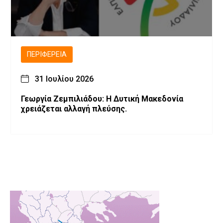
ΠΕΡΙΦΈΡΕΙΑ
31 Ιουλίου 2026
Γεωργία Ζεμπιλιάδου: Η Δυτική Μακεδονία
χρειάζεται αλλαγή πλεύσης.