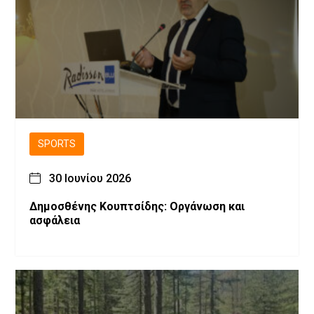
SPORTS
30 Ιουνίου 2026
Δημοσθένης Κουπτσίδης: Οργάνωση και
ασφάλεια