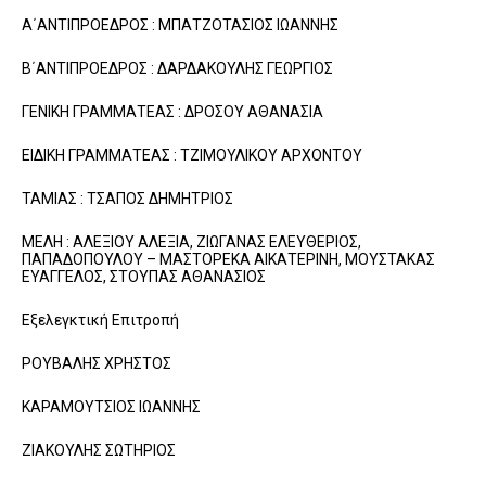
Α΄ΑΝΤΙΠΡΟΕΔΡΟΣ : ΜΠΑΤΖΟΤΑΣΙΟΣ ΙΩΑΝΝΗΣ
Β΄ΑΝΤΙΠΡΟΕΔΡΟΣ : ΔΑΡΔΑΚΟΥΛΗΣ ΓΕΩΡΓΙΟΣ
ΓΕΝΙΚΗ ΓΡΑΜΜΑΤΕΑΣ : ΔΡΟΣΟΥ ΑΘΑΝΑΣΙΑ
ΕΙΔΙΚΗ ΓΡΑΜΜΑΤΕΑΣ : ΤΖΙΜΟΥΛΙΚΟΥ ΑΡΧΟΝΤΟΥ
ΤΑΜΙΑΣ : ΤΣΑΠΟΣ ΔΗΜΗΤΡΙΟΣ
ΜΕΛΗ : ΑΛΕΞΙΟΥ ΑΛΕΞΙΑ, ΖΙΩΓΑΝΑΣ ΕΛΕΥΘΕΡΙΟΣ,
ΠΑΠΑΔΟΠΟΥΛΟΥ – ΜΑΣΤΟΡΕΚΑ ΑΙΚΑΤΕΡΙΝΗ, ΜΟΥΣΤΑΚΑΣ
ΕΥΑΓΓΕΛΟΣ, ΣΤΟΥΠΑΣ ΑΘΑΝΑΣΙΟΣ
Εξελεγκτική Επιτροπή
ΡΟΥΒΑΛΗΣ ΧΡΗΣΤΟΣ
ΚΑΡΑΜΟΥΤΣΙΟΣ ΙΩΑΝΝΗΣ
ΖΙΑΚΟΥΛΗΣ ΣΩΤΗΡΙΟΣ