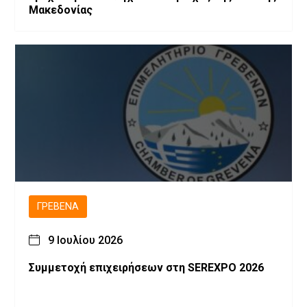
Μακεδονίας
ΓΡΕΒΕΝΆ
9 Ιουλίου 2026
Συμμετοχή επιχειρήσεων στη SEREXPO 2026