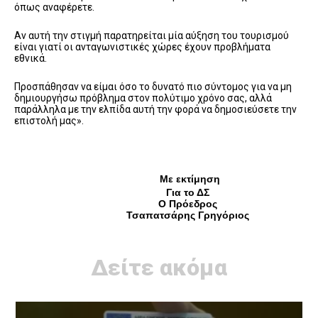
όπως αναφέρετε.
Αν αυτή την στιγμή παρατηρείται μία αύξηση του τουρισμού
είναι γιατί οι ανταγωνιστικές χώρες έχουν προβλήματα
εθνικά.
Προσπάθησαν να είμαι όσο το δυνατό πιο σύντομος για να μη
δημιουργήσω πρόβλημα στον πολύτιμο χρόνο σας, αλλά
παράλληλα με την ελπίδα αυτή την φορά να δημοσιεύσετε την
επιστολή μας».
Με εκτίμηση
Για το ΔΣ
Ο Πρόεδρος
Τσαπατσάρης Γρηγόριος
Δείτε ακόμα