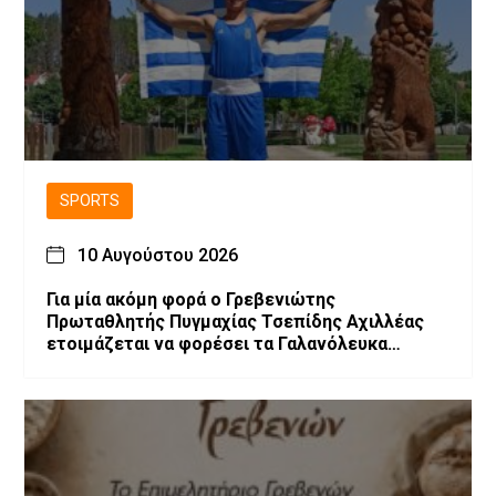
SPORTS
10 Αυγούστου 2026
Για μία ακόμη φορά ο Γρεβενιώτης
Πρωταθλητής Πυγμαχίας Τσεπίδης Αχιλλέας
ετοιμάζεται να φορέσει τα Γαλανόλευκα
γάντια!