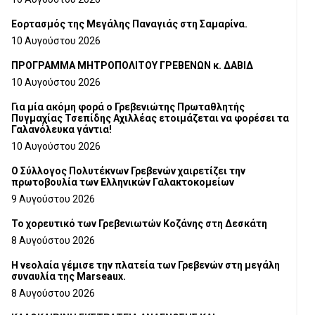
Εορτασμός της Μεγάλης Παναγιάς στη Σαμαρίνα.
10 Αυγούστου 2026
ΠΡΟΓΡΑΜΜΑ ΜΗΤΡΟΠΟΛΙΤΟΥ ΓΡΕΒΕΝΩΝ κ. ΔΑΒΙΔ
10 Αυγούστου 2026
Για μία ακόμη φορά ο Γρεβενιώτης Πρωταθλητής
Πυγμαχίας Τσεπίδης Αχιλλέας ετοιμάζεται να φορέσει τα
Γαλανόλευκα γάντια!
10 Αυγούστου 2026
Ο Σύλλογος Πολυτέκνων Γρεβενών χαιρετίζει την
πρωτοβουλία των Ελληνικών Γαλακτοκομείων
9 Αυγούστου 2026
Το χορευτικό των Γρεβενιωτών Κοζάνης στη Δεσκάτη
8 Αυγούστου 2026
Η νεολαία γέμισε την πλατεία των Γρεβενών στη μεγάλη
συναυλία της Marseaux.
8 Αυγούστου 2026