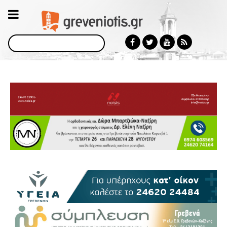
Αναζήτηση