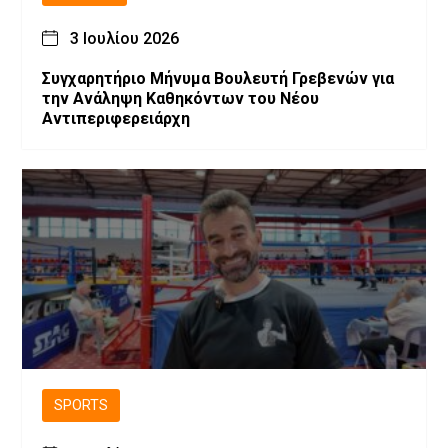
3 Ιουλίου 2026
Συγχαρητήριο Μήνυμα Βουλευτή Γρεβενών για
την Ανάληψη Καθηκόντων του Νέου
Αντιπεριφερειάρχη
SPORTS