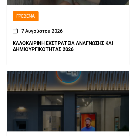
ΓΡΕΒΕΝΆ
7 Αυγούστου 2026
ΚΑΛΟΚΑΙΡΙΝΗ ΕΚΣΤΡΑΤΕΙΑ ΑΝΑΓΝΩΣΗΣ ΚΑΙ
ΔΗΜΙΟΥΡΓΙΚΟΤΗΤΑΣ 2026