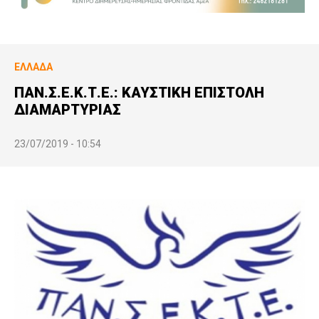
ΕΛΛΆΔΑ
ΠΑΝ.Σ.Ε.Κ.Τ.Ε.: ΚΑΥΣΤΙΚΗ ΕΠΙΣΤΟΛΗ
ΔΙΑΜΑΡΤΥΡΙΑΣ
23/07/2019 - 10:54