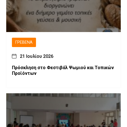
ΓΡΕΒΕΝΆ
21 Ιουλίου 2026
Πρόσκληση στο Φεστιβάλ Ψωμιού και Τοπικών
Προϊόντων