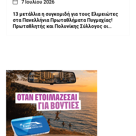
7 Ιουλίου 2026
13 μετάλλια η συγκομιδή για τους Ελιμειώτες
στα Πανελλήνια Πρωταθλήματα Πυγμαχίας!
Πρωταθλητής και Πολυνίκης Σύλλογος οι
Ελιμειώτες στις Παγκορασίδες!