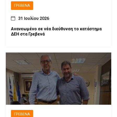
ΓΡΕΒΕΝΆ
31 Ιουλίου 2026
Ανανεωμένο σε νέα διεύθυνση το κατάστημα
ΔΕΗ στα Γρεβενά
ΓΡΕΒΕΝΆ