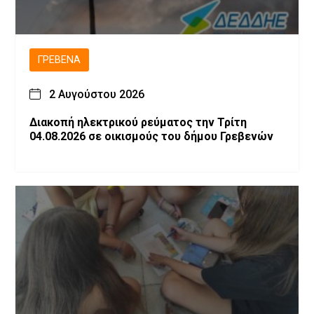
ΓΡΕΒΕΝΆ
2 Αυγούστου 2026
Διακοπή ηλεκτρικού ρεύματος την Τρίτη
04.08.2026 σε οικισμούς του δήμου Γρεβενών