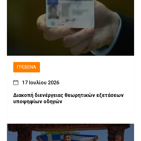
ΓΡΕΒΕΝΆ
17 Ιουλίου 2026
Διακοπή διενέργειας θεωρητικών εξετάσεων
υποψηφίων οδηγών