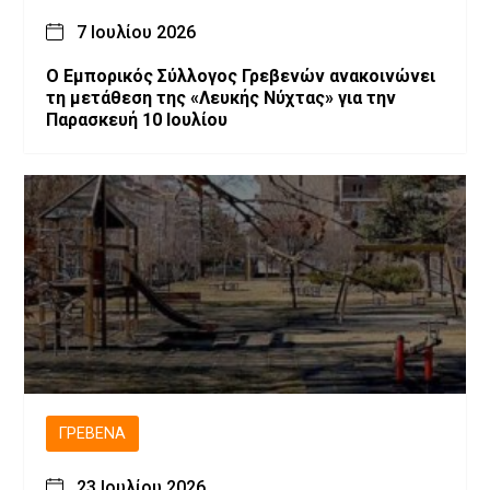
7 Ιουλίου 2026
Ο Εμπορικός Σύλλογος Γρεβενών ανακοινώνει
τη μετάθεση της «Λευκής Νύχτας» για την
Παρασκευή 10 Ιουλίου
ΓΡΕΒΕΝΆ
23 Ιουλίου 2026