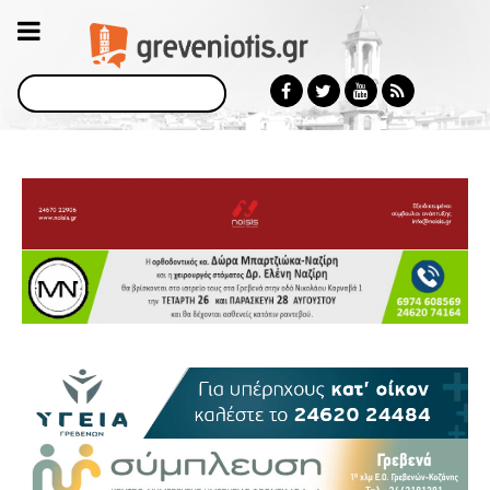
Αναζήτηση