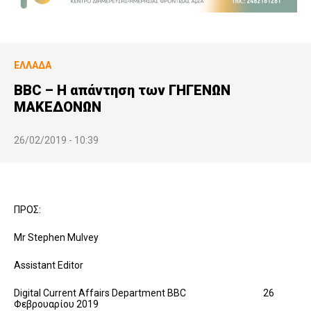
ΕΛΛΆΔΑ
BBC – Η απάντηση των ΓΗΓΕΝΩΝ
ΜΑΚΕΔΟΝΩΝ
26/02/2019 - 10:39
ΠΡΟΣ:
Mr Stephen Mulvey
Assistant Editor
Digital Current Affairs Department BBC 26
Φεβρουαρίου 2019