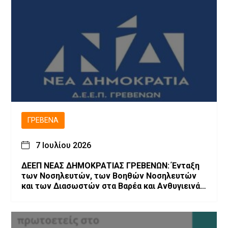
ΓΡΕΒΕΝΆ
7 Ιουλίου 2026
ΔΕΕΠ ΝΕΑΣ ΔΗΜΟΚΡΑΤΙΑΣ ΓΡΕΒΕΝΩΝ: Ένταξη
των Νοσηλευτών, των Βοηθών Νοσηλευτών
και των Διασωστών στα Βαρέα και Ανθυγιεινά
Επαγγέλματα