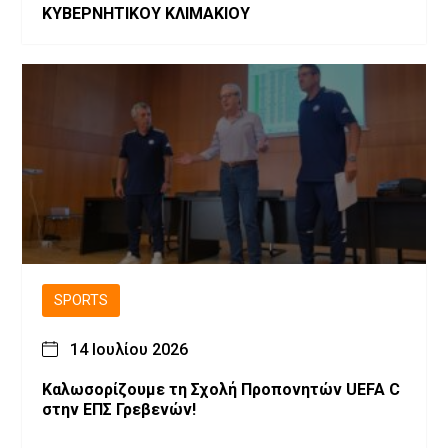
ΚΥΒΕΡΝΗΤΙΚΟΥ ΚΛΙΜΑΚΙΟΥ
SPORTS
14 Ιουλίου 2026
Καλωσορίζουμε τη Σχολή Προπονητών UEFA C
στην ΕΠΣ Γρεβενών!