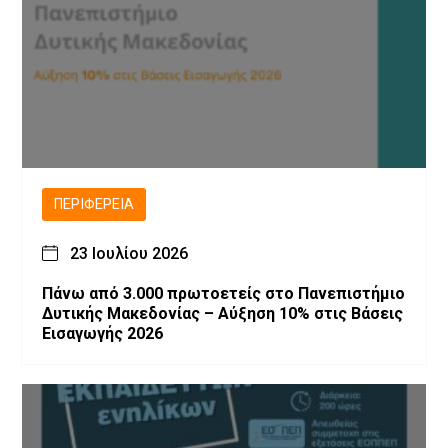
ΠΕΡΙΦΈΡΕΙΑ
23 Ιουλίου 2026
Πάνω από 3.000 πρωτοετείς στο Πανεπιστήμιο
Δυτικής Μακεδονίας – Αύξηση 10% στις Βάσεις
Εισαγωγής 2026