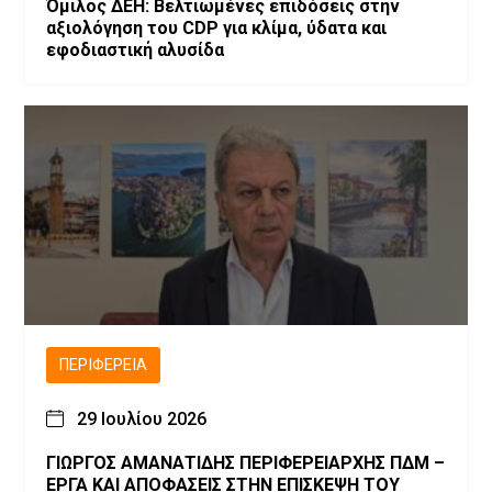
Όμιλος ΔΕΗ: Βελτιωμένες επιδόσεις στην
αξιολόγηση του CDP για κλίμα, ύδατα και
εφοδιαστική αλυσίδα
ΠΕΡΙΦΈΡΕΙΑ
29 Ιουλίου 2026
ΓΙΩΡΓΟΣ ΑΜΑΝΑΤΙΔΗΣ ΠΕΡΙΦΕΡΕΙΑΡΧΗΣ ΠΔΜ –
ΕΡΓΑ ΚΑΙ ΑΠΟΦΑΣΕΙΣ ΣΤΗΝ ΕΠΙΣΚΕΨΗ ΤΟΥ