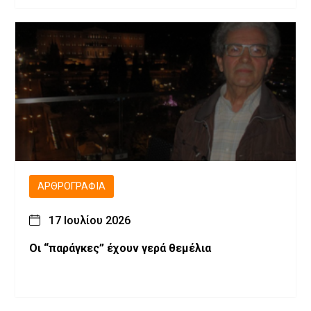
ΑΡΘΡΟΓΡΑΦΊΑ
17 Ιουλίου 2026
Οι “παράγκες” έχουν γερά θεμέλια