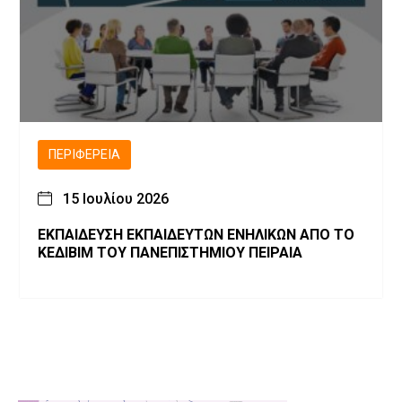
ΠΕΡΙΦΈΡΕΙΑ
15 Ιουλίου 2026
ΕΚΠΑΙΔΕΥΣΗ ΕΚΠΑΙΔΕΥΤΩΝ ΕΝΗΛΙΚΩΝ ΑΠΟ ΤΟ
ΚΕΔΙΒΙΜ ΤΟΥ ΠΑΝΕΠΙΣΤΗΜΙΟΥ ΠΕΙΡΑΙΑ