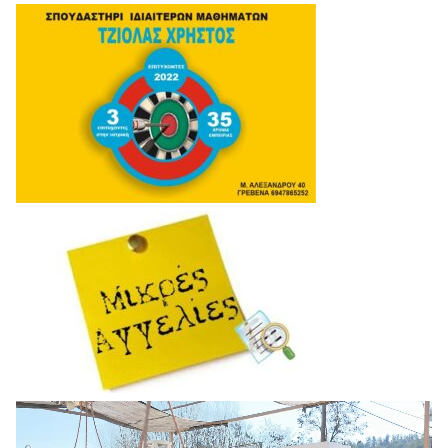
Πρόγραμμα
Αναπαραγωγής