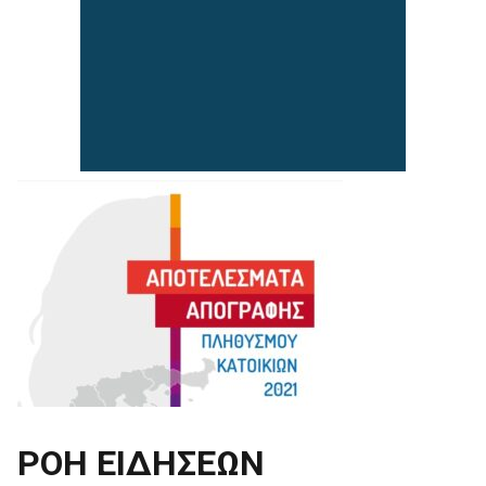
ΡΟΗ ΕΙΔΗΣΕΩΝ