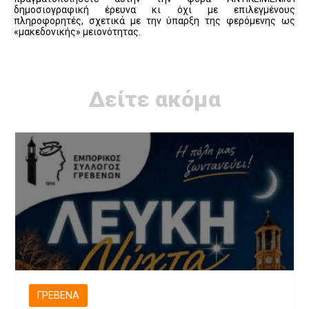
δημοσιογραφική έρευνα κι όχι με επιλεγμένους
πληροφορητές, σχετικά με την ύπαρξη της φερόμενης ως
«μακεδονικής» μειονότητας.
Δείτε ακόμα
ΓΡΕΒΕΝΆ