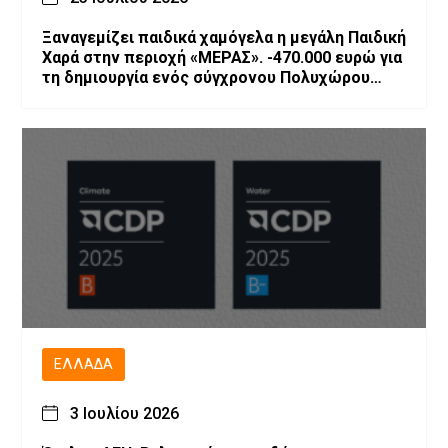
Ξαναγεμίζει παιδικά χαμόγελα η μεγάλη Παιδική
Χαρά στην περιοχή «ΜΕΡΑΣ». -470.000 ευρώ για
τη δημιουργία ενός σύγχρονου Πολυχώρου
Ψυχαγωγίας
ΕΛΛΆΔΑ
3 Ιουλίου 2026