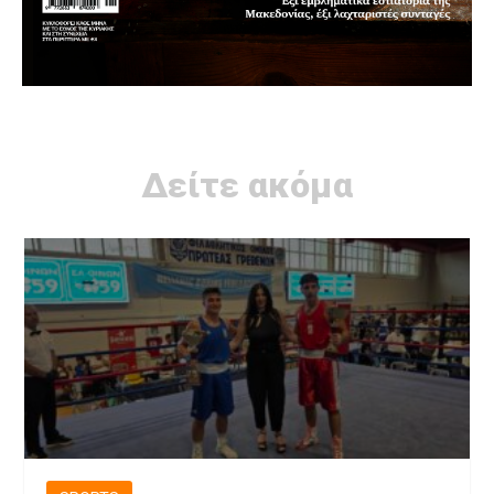
Δείτε ακόμα