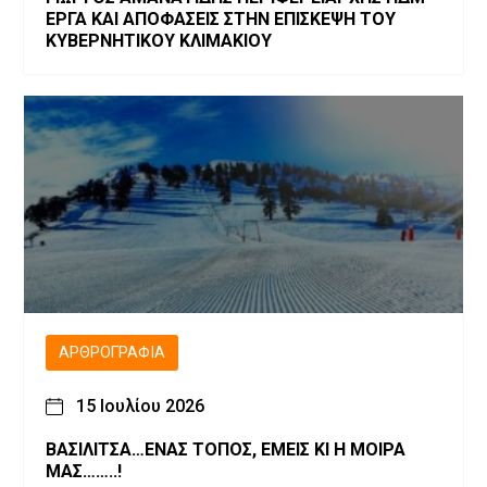
ΕΡΓΑ ΚΑΙ ΑΠΟΦΑΣΕΙΣ ΣΤΗΝ ΕΠΙΣΚΕΨΗ ΤΟΥ
ΚΥΒΕΡΝΗΤΙΚΟΥ ΚΛΙΜΑΚΙΟΥ
ΑΡΘΡΟΓΡΑΦΊΑ
15 Ιουλίου 2026
ΒΑΣΙΛΙΤΣΑ…ΕΝΑΣ ΤΟΠΟΣ, ΕΜΕΙΣ ΚΙ Η ΜΟΙΡΑ
ΜΑΣ……..!