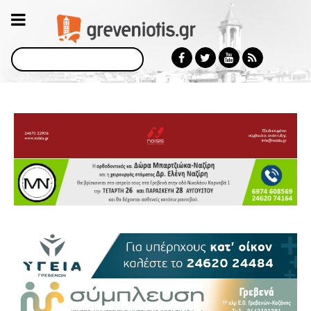
Αναζήτηση