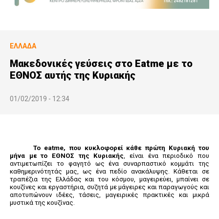
ΕΛΛΆΔΑ
Μακεδονικές γεύσεις στο Eatme με το
ΕΘΝΟΣ αυτής της Κυριακής
01/02/2019 - 12:34
Το
eatme
, που κυκλοφορεί κάθε πρώτη Κυριακή του
μήνα με το ΕΘΝΟΣ της Κυριακής
, είναι ένα περιοδικό που
αντιμετωπίζει το φαγητό ως ένα συναρπαστικό κομμάτι της
καθημερινότητάς μας, ως ένα πεδίο ανακάλυψης. Κάθεται σε
τραπέζια της Ελλάδας και του κόσμου, μαγειρεύει, μπαίνει σε
κουζίνες και εργαστήρια, συζητά με μάγειρες και παραγωγούς και
αποτυπώνουν ιδέες, τάσεις, μαγειρικές πρακτικές και μικρά
μυστικά της κουζίνας.