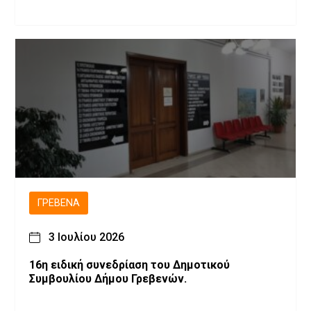
ΓΡΕΒΕΝΆ
3 Ιουλίου 2026
16η ειδική συνεδρίαση του Δημοτικού
Συμβουλίου Δήμου Γρεβενών.