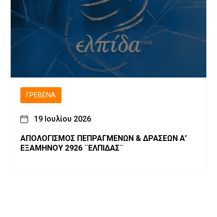
ΓΡΕΒΕΝΆ
19 Ιουλίου 2026
ΑΠΟΛΟΓΙΣΜΟΣ ΠΕΠΡΑΓΜΕΝΩΝ & ΔΡΑΣΕΩΝ Α’
ΕΞΑΜΗΝΟΥ 2926 ¨ΕΛΠΙΔΑΣ¨