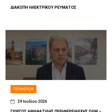
ΔΙΑΚΟΠΗ ΗΛΕΚΤΡΙΚΟΥ ΡΕΥΜΑΤΟΣ
ΠΕΡΙΦΈΡΕΙΑ
29 Ιουλίου 2026
ΓΙΩΡΓΟΣ ΑΜΑΝΑΤΙΔΗΣ ΠΕΡΙΦΕΡΕΙΑΡΧΗΣ ΠΔΜ –