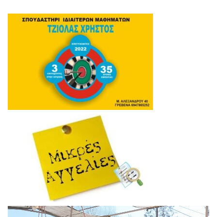
Πρόγραμμα