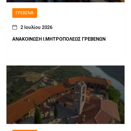
ΓΡΕΒΕΝΆ
2 Ιουλίου 2026
ΑΝΑΚΟΙΝΩΣΗ Ι.ΜΗΤΡΟΠΟΛΕΩΣ ΓΡΕΒΕΝΩΝ