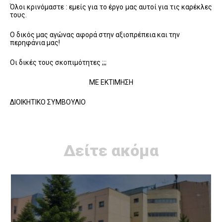
Όλοι κρινόμαστε : εμείς για το έργο μας αυτοί για τις καρέκλες
τους.
Ο δικός μας αγώνας αφορά στην αξιοπρέπεια και την
περηφάνια μας!
Οι δικές τους σκοπιμότητες ;;;
ΜΕ ΕΚΤΙΜΗΣΗ
ΔΙΟΙΚΗΤΙΚΟ ΣΥΜΒΟΥΛΙΟ
Δείτε ακόμα