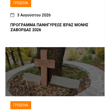
ΓΡΕΒΕΝΆ
3 Αυγούστου 2026
ΠΡΟΓΡΑΜΜΑ ΠΑΝΗΓΥΡΕΩΣ ΙΕΡΑΣ ΜΟΝΗΣ
ΖΑΒΟΡΔΑΣ 2026
ΓΡΕΒΕΝΆ