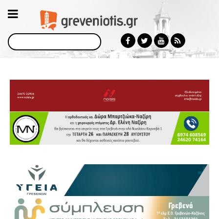
Αναζήτηση