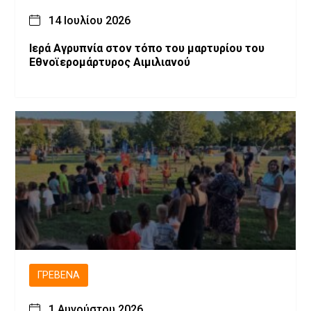
14 Ιουλίου 2026
Ιερά Αγρυπνία στον τόπο του μαρτυρίου του
Εθνοϊερομάρτυρος Αιμιλιανού
ΓΡΕΒΕΝΆ
1 Αυγούστου 2026