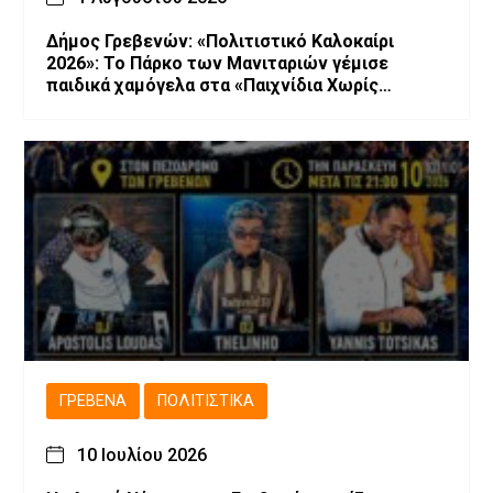
Δήμος Γρεβενών: «Πολιτιστικό Καλοκαίρι
2026»: Το Πάρκο των Μανιταριών γέμισε
παιδικά χαμόγελα στα «Παιχνίδια Χωρίς
Σύνορα».
ΓΡΕΒΕΝΆ
ΠΟΛΙΤΙΣΤΙΚΆ
10 Ιουλίου 2026