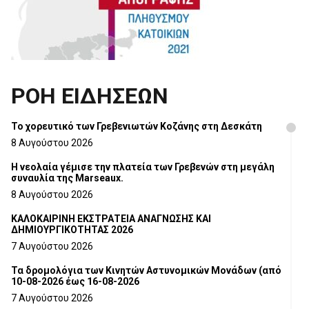
ΡΟΗ ΕΙΔΗΣΕΩΝ
Το χορευτικό των Γρεβενιωτών Κοζάνης στη Δεσκάτη
8 Αυγούστου 2026
Η νεολαία γέμισε την πλατεία των Γρεβενών στη μεγάλη
συναυλία της Marseaux.
8 Αυγούστου 2026
ΚΑΛΟΚΑΙΡΙΝΗ ΕΚΣΤΡΑΤΕΙΑ ΑΝΑΓΝΩΣΗΣ ΚΑΙ
ΔΗΜΙΟΥΡΓΙΚΟΤΗΤΑΣ 2026
7 Αυγούστου 2026
Τα δρομολόγια των Κινητών Αστυνομικών Μονάδων (από
10-08-2026 έως 16-08-2026
7 Αυγούστου 2026