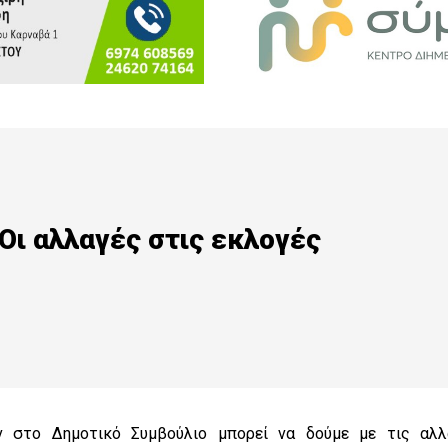
Οι αλλαγές στις εκλογές
ν στο Δημοτικό Συμβούλιο μπορεί να δούμε με τις αλλ