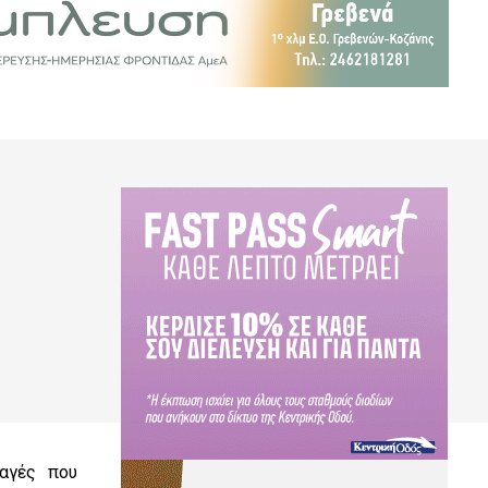
αγές που