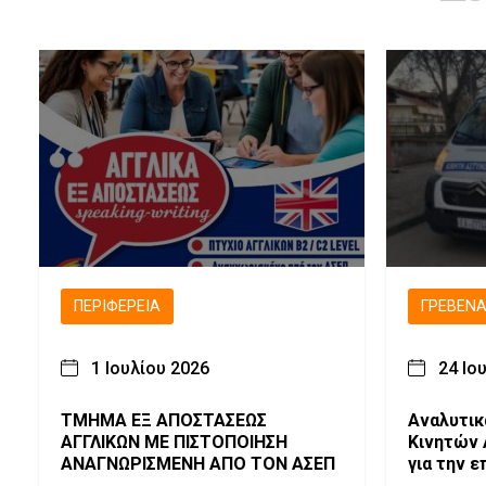
ΠΕΡΙΦΈΡΕΙΑ
ΓΡΕΒΕΝ
1 Ιουλίου 2026
24 Ιο
ΤΜΗΜΑ ΕΞ ΑΠΟΣΤΑΣΕΩΣ
Αναλυτικ
ΑΓΓΛΙΚΩΝ ΜΕ ΠΙΣΤΟΠΟΙΗΣΗ
Κινητών
ΑΝΑΓΝΩΡΙΣΜΕΝΗ ΑΠΟ ΤΟΝ ΑΣΕΠ
για την 
27-07-20