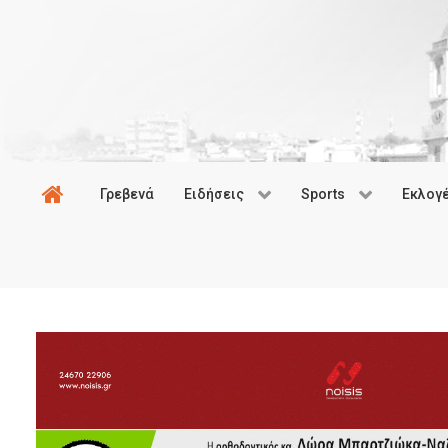
Γρεβενά
Ειδήσεις
Sports
Εκλογ