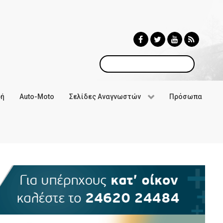
Αναζήτηση
φή
Auto-Moto
Σελίδες Αναγνωστών
Πρόσωπα