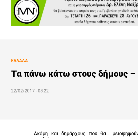
ΕΛΛΆΔΑ
Τα πάνω κάτω στους δήμους – 
22/02/2017 - 08:22
Ακόμη και δημάρχους που θα… μειοψηφού