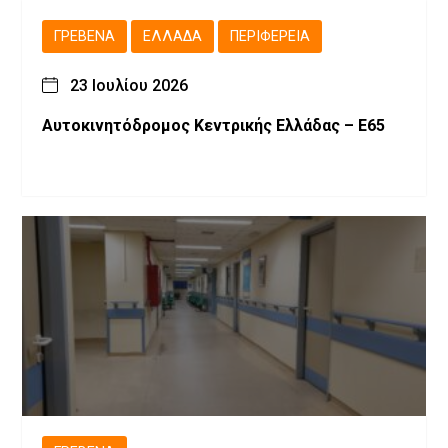
ΓΡΕΒΕΝΆ
ΕΛΛΆΔΑ
ΠΕΡΙΦΈΡΕΙΑ
23 Ιουλίου 2026
Αυτοκινητόδρομος Κεντρικής Ελλάδας – Ε65