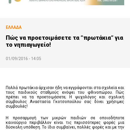
ΕΛΛΆΔΑ
Πώς να προετοιμάσετε τα “πρωτάκια” για
το νηπιαγωγείο!
01/09/2016 - 14:05
Πολλά πρωτάκια άρχισαν ήδη να εγγράφονται στα σχολεία και
τους παιδικούς σταθμούς ενόψει του φθινοπώρου. Πώς
πρέπει να τα προετοιμάσετε; Η ψυχολόγος και σχολική
σύμβουλος Αναστασία Γκοτσοπούλου σας δίνει χρήσιμες
συμβουλές!
H προσαρμογή των μικρών παιδιών σε οποιοδήποτε
καινούργιο περιβάλλον είναι τις περισσότερες φορές μια
δύσκολη υπόθεση. Το ίδιο συμβαίνει, πολλές φορές και με την