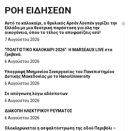
ΡΟΗ ΕΙΔΗΣΕΩΝ
Αυτό το καλοκαίρι, ο θρυλικός Αρσέν Λουπέν γυρίζει την
Ελλάδα με μια θεατρική παράσταση για όλη την
οικογένεια, όπου το τέλος το αποφασίζεις εσύ!
7 Αυγούστου 2026
“ΠΟΛΙΤΙΣΤΙΚΟ ΚΑΛΟΚΑΙΡΙ 2026”: Η MARSEAUX LIVE στα
Γρεβενά.
6 Αυγούστου 2026
Υπογραφή Μνημονίου Συνεργασίας του Πανεπιστημίου
Δυτικής Μακεδονίας με το HanoiUniversity
6 Αυγούστου 2026
Σε απόγνωση λόγω αδέσποτων
6 Αυγούστου 2026
ΔΙΑΚΟΠΗ ΗΛΕΚΤΡΙΚΟΥ ΡΕΥΜΑΤΟΣ
6 Αυγούστου 2026
Ολοκληρώνεται η ασφαλτόστρωση της οδού Περιβόλι –