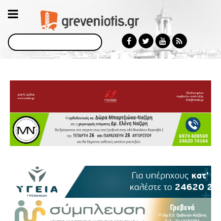
Αναζήτηση