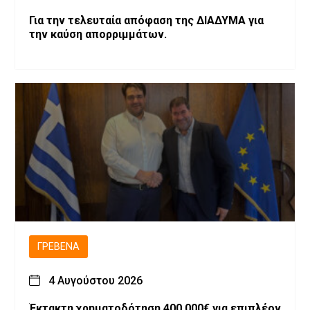
Για την τελευταία απόφαση της ΔΙΑΔΥΜΑ για
την καύση απορριμμάτων.
ΓΡΕΒΕΝΆ
4 Αυγούστου 2026
Έκτακτη χρηματοδότηση 400.000€ για επιπλέον