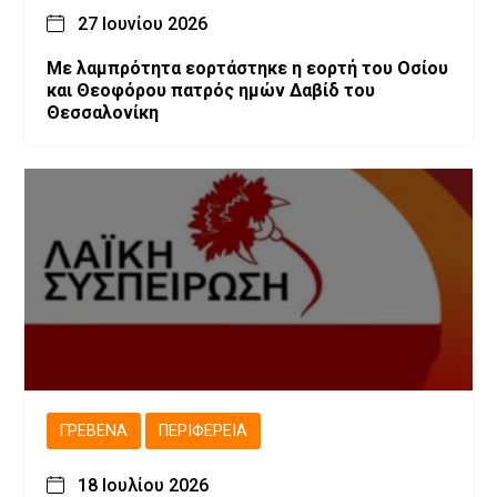
27 Ιουνίου 2026
Με λαμπρότητα εορτάστηκε η εορτή του Οσίου
και Θεοφόρου πατρός ημών Δαβίδ του
Θεσσαλονίκη
ΓΡΕΒΕΝΆ
ΠΕΡΙΦΈΡΕΙΑ
18 Ιουλίου 2026