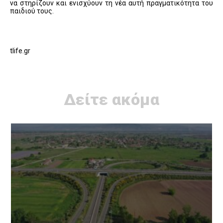
να στηρίζουν και ενισχύουν τη νέα αυτή πραγματικότητα του
παιδιού τους.
tlife.gr
Δείτε ακόμα