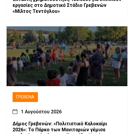
εργασίες στο Δημοτικό Στάδιο Γρεβενών
«Μίλτος Τεντόγλου»
ΓΡΕΒΕΝΆ
1 Αυγούστου 2026
Δήμος Γρεβενών: «Πολιτιστικό Καλοκαίρι
2026»: Το Πάρκο των Μανιταριών γέμισε