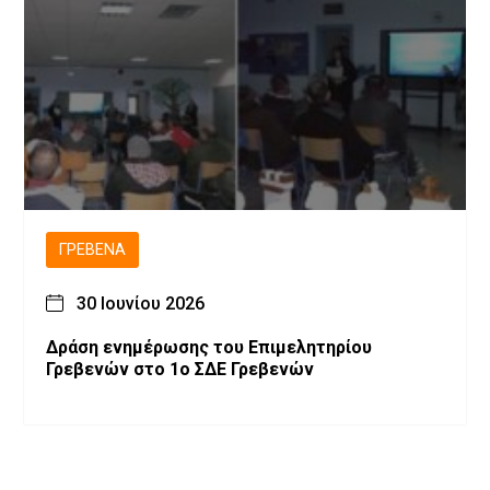
ΓΡΕΒΕΝΆ
30 Ιουνίου 2026
Δράση ενημέρωσης του Επιμελητηρίου
Γρεβενών στο 1ο ΣΔΕ Γρεβενών