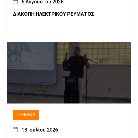
6 Αυγούστου 2026
ΔΙΑΚΟΠΗ ΗΛΕΚΤΡΙΚΟΥ ΡΕΥΜΑΤΟΣ
ΓΡΕΒΕΝΆ
18 Ιουλίου 2026