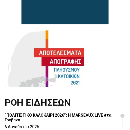
ΡΟΗ ΕΙΔΗΣΕΩΝ
“ΠΟΛΙΤΙΣΤΙΚΟ ΚΑΛΟΚΑΙΡΙ 2026”: Η MARSEAUX LIVE στα
Γρεβενά.
6 Αυγούστου 2026