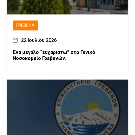
ΓΡΕΒΕΝΆ
22 Ιουλίου 2026
Ένα μεγάλο “ευχαριστώ” στο Γενικό
Νοσοκομείο Γρεβενών.