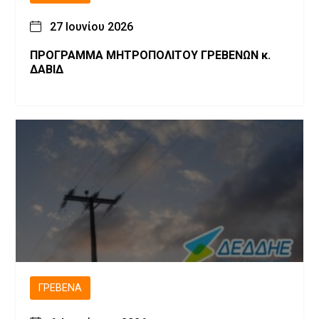
27 Ιουνίου 2026
ΠΡΟΓΡΑΜΜΑ ΜΗΤΡΟΠΟΛΙΤΟΥ ΓΡΕΒΕΝΩΝ κ.
ΔΑΒΙΔ
ΓΡΕΒΕΝΆ