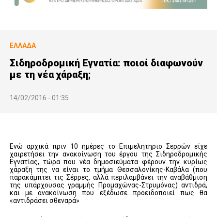
ΕΛΛΆΔΑ
Σιδηροδρομική Εγνατία: ποιοί διαφωνούν
με τη νέα χάραξη;
14/02/2016 - 01:35
Ενώ αρχικά πριν 10 ημέρες το Επιμελητηριο Σερρών είχε
χαιρετήσει την ανακοίνωση του έργου της Σιδηροδρομικής
Εγνατίας, τώρα που νέα δημοσιεύματα φέρουν την κυρίως
χάραξη της να είναι το τμήμα Θεσσαλονίκης-Καβάλα (που
παρακάμπτει τις Σέρρες, αλλά περιλαμβάνει την αναβάθμιση
της υπάρχουσας γραμμής Προμαχώνας-Στρυμόνας) αντιδρά,
και με ανακοίνωση που εξέδωσε προειδοποιεί πως θα
«αντιδράσει σθεναρά»