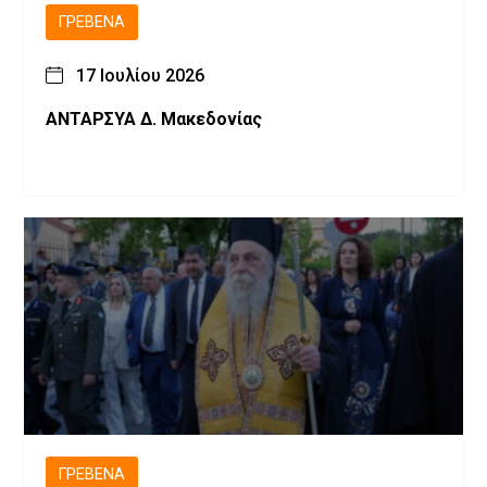
ΓΡΕΒΕΝΆ
17 Ιουλίου 2026
ΑΝΤΑΡΣΥΑ Δ. Μακεδονίας
ΓΡΕΒΕΝΆ