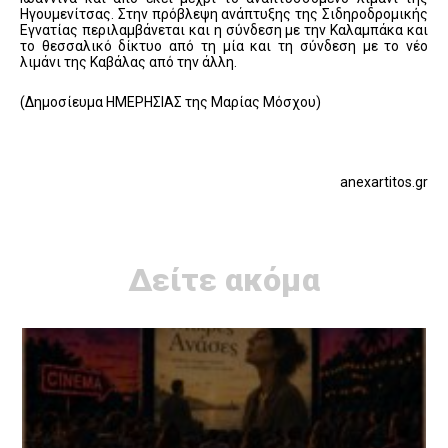
Ηγουμενίτσας. Στην πρόβλεψη ανάπτυξης της Σιδηροδρομικής
Εγνατίας περιλαμβάνεται και η σύνδεση με την Καλαμπάκα και
το θεσσαλικό δίκτυο από τη μία και τη σύνδεση με το νέο
λιμάνι της Καβάλας από την άλλη.
(Δημοσίευμα ΗΜΕΡΗΣΙΑΣ της Μαρίας Μόσχου)
anexartitos.gr
Δείτε ακόμα