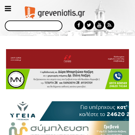
Αναζήτηση