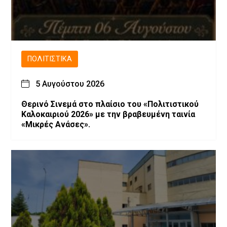
ΠΟΛΙΤΙΣΤΙΚΆ
5 Αυγούστου 2026
Θερινό Σινεμά στο πλαίσιο του «Πολιτιστικού
Καλοκαιριού 2026» με την βραβευμένη ταινία
«Μικρές Ανάσες».