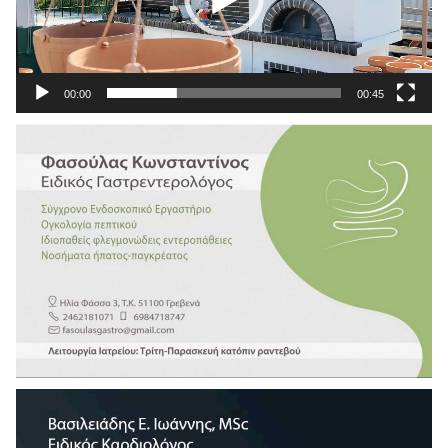
00:00
00:45