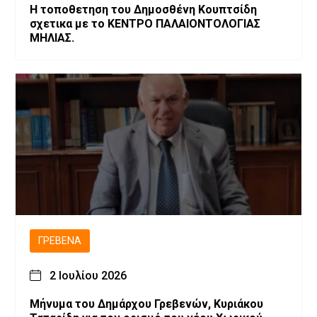
Η τοποθετηση του Δημοσθένη Κουπτσίδη
σχετικα με το ΚΕΝΤΡΟ ΠΑΛΑΙΟΝΤΟΛΟΓΙΑΣ
ΜΗΛΙΑΣ.
ΓΡΕΒΕΝΆ
2 Ιουλίου 2026
Μήνυμα του Δημάρχου Γρεβενών, Κυριάκου