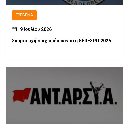
ΓΡΕΒΕΝΆ
9 Ιουλίου 2026
Συμμετοχή επιχειρήσεων στη SEREXPO 2026