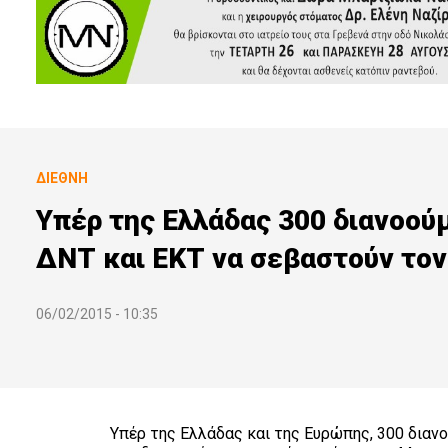
ΔΙΕΘΝΉ
Υπέρ της Ελλάδας 300 διανοού
ΔΝΤ και ΕΚΤ να σεβαστούν τον
06/02/2015 - 10:35
Υπέρ της Ελλάδας και της Ευρώπης, 300 διαν