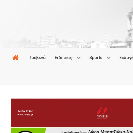
Γρεβενά
Ειδήσεις
Sports
Εκλογ