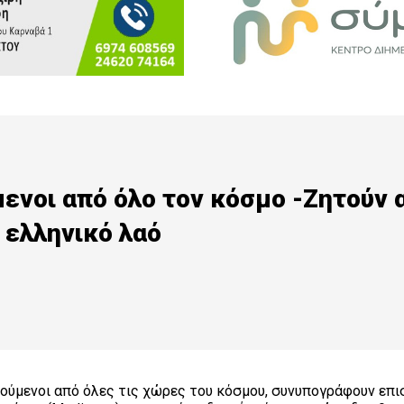
μενοι από όλο τον κόσμο -Ζητούν 
 ελληνικό λαό
οούμενοι από όλες τις χώρες του κόσμου, συνυπογράφουν επ