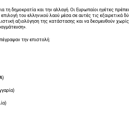
ια τη δημοκρατία και την αλλαγή. Οι Ευρωπαίοι ηγέτες πρέπει
επιλογή του ελληνικού λαού μέσα σε αυτές τις εξαιρετικά δ
λιστική αξιολόγηση της κατάστασης και να δεσμευθούν χωρί
ραγμάτευση».
πέγραψαν την επιστολή:
Α)
υγγαρία)
λία)