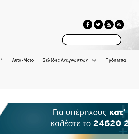
Αναζήτηση
φή
Auto-Moto
Σελίδες Αναγνωστών
Πρόσωπα