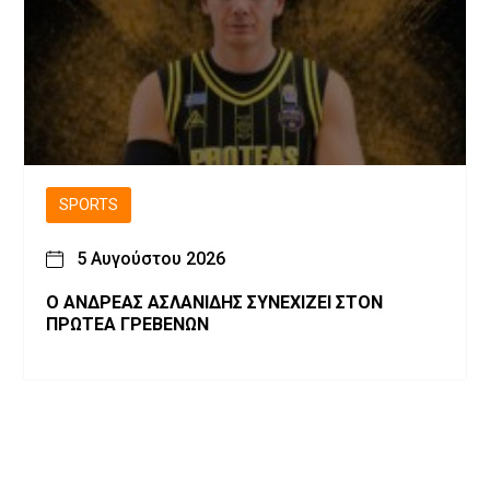
SPORTS
5 Αυγούστου 2026
Ο ΑΝΔΡΕΑΣ ΑΣΛΑΝΙΔΗΣ ΣΥΝΕΧΙΖΕΙ ΣΤΟΝ
ΠΡΩΤΕΑ ΓΡΕΒΕΝΩΝ