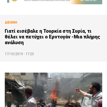
ΔΙΕΘΝΉ
Γιατί εισέβαλε η Τουρκία στη Συρία, τι
θέλει να πετύχει ο Ερντογάν -Μια πλήρης
ανάλυση
17/10/2019 - 17:25