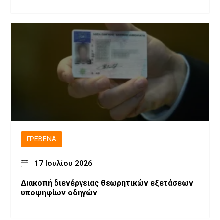
ΓΡΕΒΕΝΆ
17 Ιουλίου 2026
Διακοπή διενέργειας θεωρητικών εξετάσεων
υποψηφίων οδηγών