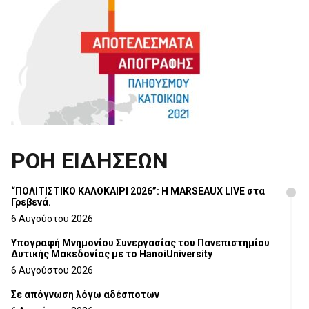
ΡΟΗ ΕΙΔΗΣΕΩΝ
“ΠΟΛΙΤΙΣΤΙΚΟ ΚΑΛΟΚΑΙΡΙ 2026”: Η MARSEAUX LIVE στα
Γρεβενά.
6 Αυγούστου 2026
Υπογραφή Μνημονίου Συνεργασίας του Πανεπιστημίου
Δυτικής Μακεδονίας με το HanoiUniversity
6 Αυγούστου 2026
Σε απόγνωση λόγω αδέσποτων