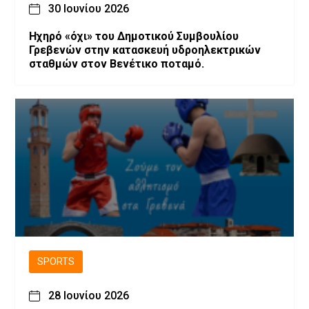
30 Ιουνίου 2026
Ηχηρό «όχι» του Δημοτικού Συμβουλίου
Γρεβενών στην κατασκευή υδροηλεκτρικών
σταθμών στον Βενέτικο ποταμό.
SPORTS
28 Ιουνίου 2026