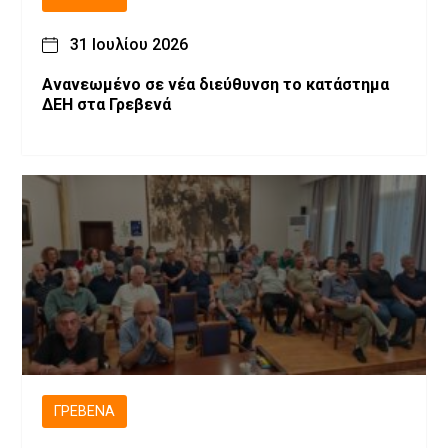
31 Ιουλίου 2026
Ανανεωμένο σε νέα διεύθυνση το κατάστημα
ΔΕΗ στα Γρεβενά
ΓΡΕΒΕΝΆ