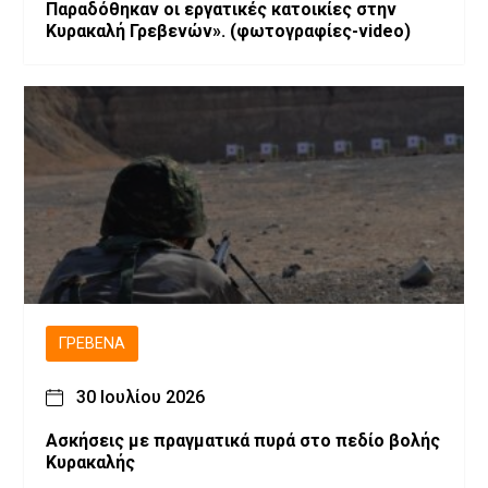
Παραδόθηκαν οι εργατικές κατοικίες στην
Κυρακαλή Γρεβενών». (φωτογραφίες-video)
ΓΡΕΒΕΝΆ
30 Ιουλίου 2026
Ασκήσεις με πραγματικά πυρά στο πεδίο βολής
Κυρακαλής