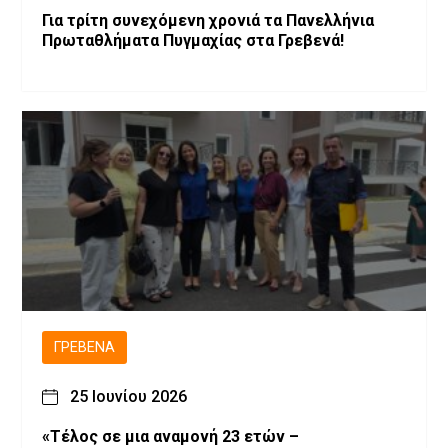
Για τρίτη συνεχόμενη χρονιά τα Πανελλήνια
Πρωταθλήματα Πυγμαχίας στα Γρεβενά!
ΓΡΕΒΕΝΆ
25 Ιουνίου 2026
«Τέλος σε μια αναμονή 23 ετών –