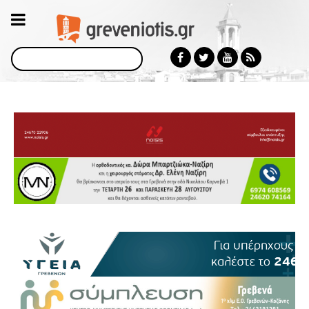
Αναζήτηση