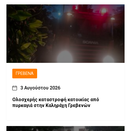
ΓΡΕΒΕΝΆ
3 Αυγούστου 2026
Ολοσχερής καταστροφή κατοικίας από
πυρκαγιά στην Καληράχη Γρεβενών