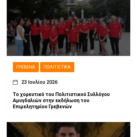
ΓΡΕΒΕΝΆ
ΠΟΛΙΤΙΣΤΙΚΆ
23 Ιουλίου 2026
Το χορευτικό του Πολιτιστικού Συλλόγου
Αμυγδαλιών στην εκδήλωση του
Επιμελητηρίου Γρεβενών