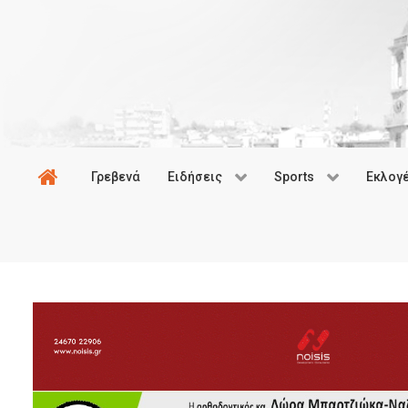
Γρεβενά
Ειδήσεις
Sports
Εκλογ