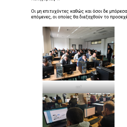
Οι μη επιτυχόντες καθώς και όσοι δε μπόρεσα
επόμενες, οι οποίες θα διεξαχθούν το προσεχ
cof