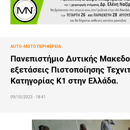
AUTO-MOTO
ΠΕΡΙΦΈΡΕΙΑ
Πανεπιστήμιο Δυτικής Μακεδον
εξετάσεις Πιστοποίησης Τεχν
Κατηγορίας Κ1 στην Ελλάδα.
09/10/2023 - 18:41