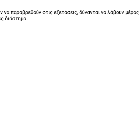
ν να παραβρεθούν στις εξετάσεις, δύνανται να λάβουν μέρος
ές διάστημα.