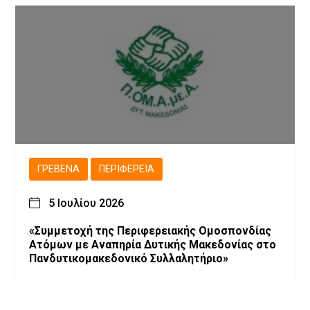
ΓΡΕΒΕΝΆ
ΠΕΡΙΦΈΡΕΙΑ
5 Ιουλίου 2026
«Συμμετοχή της Περιφερειακής Ομοσπονδίας
Ατόμων με Αναπηρία Δυτικής Μακεδονίας στο
Πανδυτικομακεδονικό Συλλαλητήριο»