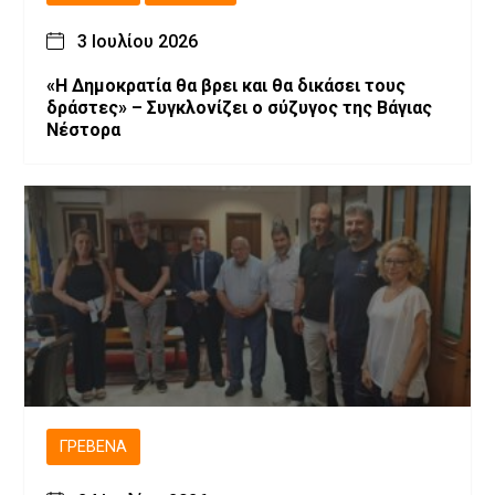
3 Ιουλίου 2026
«Η Δημοκρατία θα βρει και θα δικάσει τους
δράστες» – Συγκλονίζει ο σύζυγος της Βάγιας
Νέστορα
ΓΡΕΒΕΝΆ