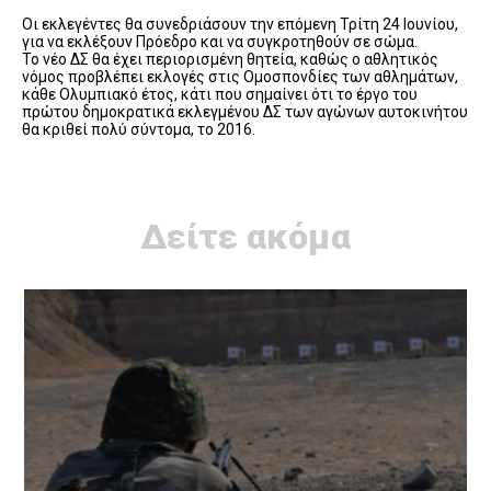
Οι εκλεγέντες θα συνεδριάσουν την επόμενη Τρίτη 24 Ιουνίου,
για να εκλέξουν Πρόεδρο και να συγκροτηθούν σε σώμα.
Το νέο ΔΣ θα έχει περιορισμένη θητεία, καθώς ο αθλητικός
νόμος προβλέπει εκλογές στις Ομοσπονδίες των αθλημάτων,
κάθε Ολυμπιακό έτος, κάτι που σημαίνει ότι το έργο του
πρώτου δημοκρατικά εκλεγμένου ΔΣ των αγώνων αυτοκινήτου
θα κριθεί πολύ σύντομα, το 2016.
Δείτε ακόμα