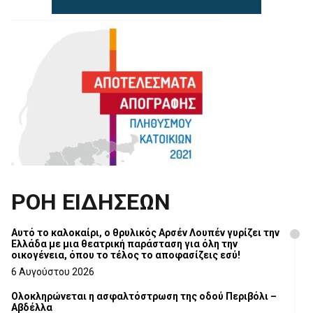
ΡΟΗ ΕΙΔΗΣΕΩΝ
Αυτό το καλοκαίρι, ο θρυλικός Αρσέν Λουπέν γυρίζει την
Ελλάδα με μια θεατρική παράσταση για όλη την
οικογένεια, όπου το τέλος το αποφασίζεις εσύ!
6 Αυγούστου 2026
Ολοκληρώνεται η ασφαλτόστρωση της οδού Περιβόλι –
Αβδέλλα