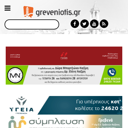
Αναζήτηση