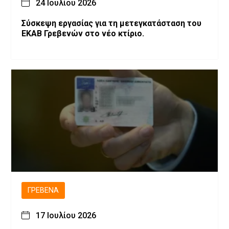
24 Ιουλίου 2026
Σύσκεψη εργασίας για τη μετεγκατάσταση του
ΕΚΑΒ Γρεβενών στο νέο κτίριο.
ΓΡΕΒΕΝΆ
17 Ιουλίου 2026