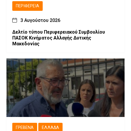
ΠΕΡΙΦΈΡΕΙΑ
3 Αυγούστου 2026
Δελτίο τύπου Περιφερειακού Συμβουλίου
ΠΑΣΟΚ Κινήματος Αλλαγής Δυτικής
Μακεδονίας
ΓΡΕΒΕΝΆ
ΕΛΛΆΔΑ