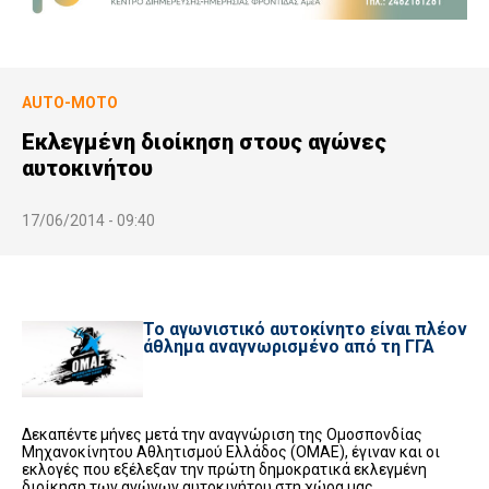
AUTO-MOTO
Εκλεγμένη διοίκηση στους αγώνες
αυτοκινήτου
17/06/2014 - 09:40
Το αγωνιστικό αυτοκίνητο είναι πλέον
άθλημα αναγνωρισμένο από τη ΓΓΑ
Δεκαπέντε μήνες μετά την αναγνώριση της Ομοσπονδίας
Μηχανοκίνητου Αθλητισμού Ελλάδος (ΟΜΑΕ), έγιναν και οι
εκλογές που εξέλεξαν την πρώτη δημοκρατικά εκλεγμένη
διοίκηση των αγώνων αυτοκινήτου στη χώρα μας.