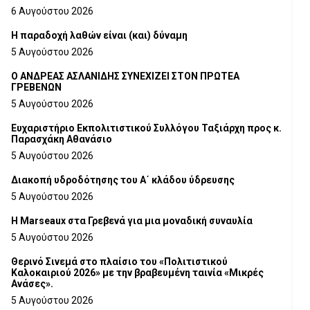
6 Αυγούστου 2026
H παραδοχή λαθών είναι (και) δύναμη
5 Αυγούστου 2026
Ο ΑΝΔΡΕΑΣ ΑΣΛΑΝΙΔΗΣ ΣΥΝΕΧΙΖΕΙ ΣΤΟΝ ΠΡΩΤΕΑ
ΓΡΕΒΕΝΩΝ
5 Αυγούστου 2026
Ευχαριστήριο Εκπολιτιστικού Συλλόγου Ταξιάρχη προς κ.
Παρασχάκη Αθανάσιο
5 Αυγούστου 2026
Διακοπή υδροδότησης του Α΄ κλάδου ύδρευσης
5 Αυγούστου 2026
Η Marseaux στα Γρεβενά για μια μοναδική συναυλία
5 Αυγούστου 2026
Θερινό Σινεμά στο πλαίσιο του «Πολιτιστικού
Καλοκαιριού 2026» με την βραβευμένη ταινία «Μικρές
Ανάσες».
5 Αυγούστου 2026