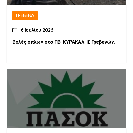
ΓΡΕΒΕΝΆ
6 Ιουλίου 2026
Βολές όπλων στο ΠΒ ΚΥΡΑΚΑΛΗΣ Γρεβενών.