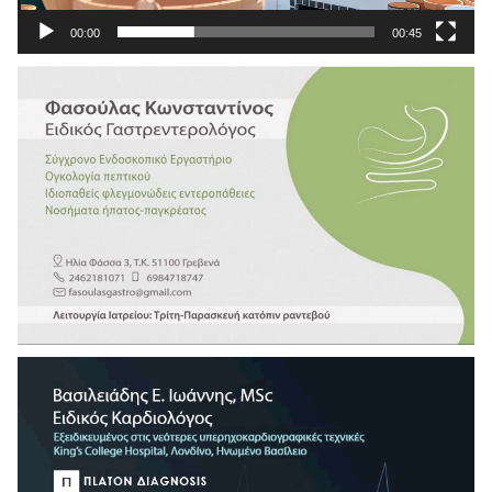
00:00
00:45