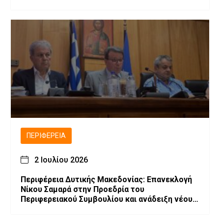
ΠΕΡΙΦΈΡΕΙΑ
2 Ιουλίου 2026
Περιφέρεια Δυτικής Μακεδονίας: Επανεκλογή
Νίκου Σαμαρά στην Προεδρία του
Περιφερειακού Συμβουλίου και ανάδειξη νέου
Προεδρείου και Περιφερειακής Επιτροπής