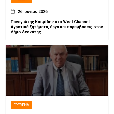
26 Ιουνίου 2026
Παναγιώτης Κοσμίδης στο West Channel:
Αγροτικά ζητήματα, έργα και παρεμβάσεις στον
Δήμο Δεσκάτης
ΓΡΕΒΕΝΆ