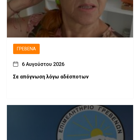
ΓΡΕΒΕΝΆ
6 Αυγούστου 2026
Σε απόγνωση λόγω αδέσποτων