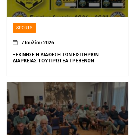
SPORTS
7 Ιουλίου 2026
ΞΕΚΙΝΗΣΕ Η ΔΙΑΘΕΣΗ ΤΩΝ ΕΙΣΙΤΗΡΙΩΝ
ΔΙΑΡΚΕΙΑΣ ΤΟΥ ΠΡΩΤΕΑ ΓΡΕΒΕΝΩΝ