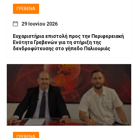
ΓΡΕΒΕΝΆ
29 Ιουνίου 2026
Ευχαριστήρια επιστολή προς την Περιφερειακή
Ενότητα Γρεβενών για τη στήριξη της
δενδροφύτευσης στο γήπεδο Παλιουριάς
ΓΡΕΒΕΝΆ