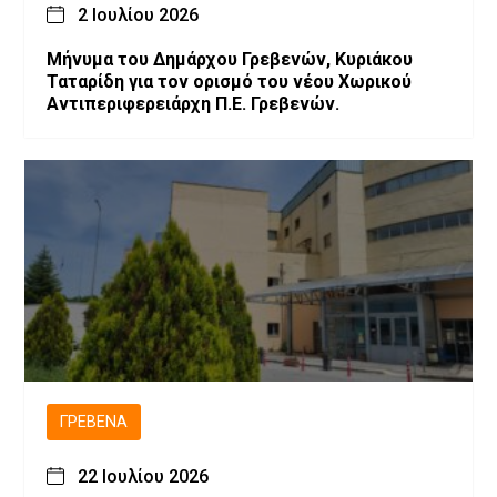
2 Ιουλίου 2026
Μήνυμα του Δημάρχου Γρεβενών, Κυριάκου
Ταταρίδη για τον ορισμό του νέου Χωρικού
Αντιπεριφερειάρχη Π.Ε. Γρεβενών.
ΓΡΕΒΕΝΆ
22 Ιουλίου 2026