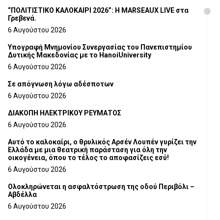
“ΠΟΛΙΤΙΣΤΙΚΟ ΚΑΛΟΚΑΙΡΙ 2026”: Η MARSEAUX LIVE στα
Γρεβενά.
6 Αυγούστου 2026
Υπογραφή Μνημονίου Συνεργασίας του Πανεπιστημίου
Δυτικής Μακεδονίας με το HanoiUniversity
6 Αυγούστου 2026
Σε απόγνωση λόγω αδέσποτων
6 Αυγούστου 2026
ΔΙΑΚΟΠΗ ΗΛΕΚΤΡΙΚΟΥ ΡΕΥΜΑΤΟΣ
6 Αυγούστου 2026
Αυτό το καλοκαίρι, ο θρυλικός Αρσέν Λουπέν γυρίζει την
Ελλάδα με μια θεατρική παράσταση για όλη την
οικογένεια, όπου το τέλος το αποφασίζεις εσύ!
6 Αυγούστου 2026
Ολοκληρώνεται η ασφαλτόστρωση της οδού Περιβόλι –
Αβδέλλα
6 Αυγούστου 2026