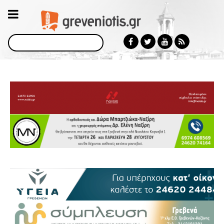
Αναζήτηση