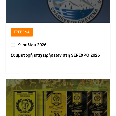
ΓΡΕΒΕΝΆ
9 Ιουλίου 2026
Συμμετοχή επιχειρήσεων στη SEREXPO 2026