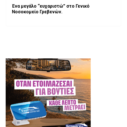
Ένα μεγάλο “ευχαριστώ” στο Γενικό
Νοσοκομείο Γρεβενών.