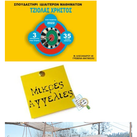
Πρόγραμμα
Αναπαραγωγής