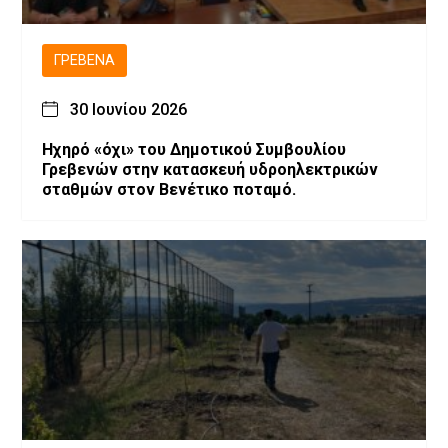
ΓΡΕΒΕΝΆ
30 Ιουνίου 2026
Ηχηρό «όχι» του Δημοτικού Συμβουλίου
Γρεβενών στην κατασκευή υδροηλεκτρικών
σταθμών στον Βενέτικο ποταμό.