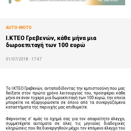
AUTO-MOTO
Ι.ΚΤΕΟ Γρεβενών, κάθε μήνα μια
δωροεπιταγή των 100 ευρώ
01/07/2018 - 17:47
Το Ι.ΚΤΕΟ Γρεβενών, ανταποδίδοντας την εμπιστοσύνη που μας
δείξατε στον πρώτο χρόνο λειτουργίας του, προσφέρει κάθε
μήνα σε έναν τυχερό μια δωροεπιταγή των 100 ευρώ, την οποία
μπορείτε να εξαργυρώσετε σε όποιο από τα συνεργαζόμενα
καταστήματα της περιοχής μας επιθυμείτε.
Φέρνοντας σ’ εμάς το όχημά σας για τον απαραίτητο έλεγχο,
συμμετέχετε αυτόματα σε όλες τις μηνιαίες διαδοχικές
κληρώσεις που θα διενεργηθούν μέχρι τον επόμενο έλεγχο του