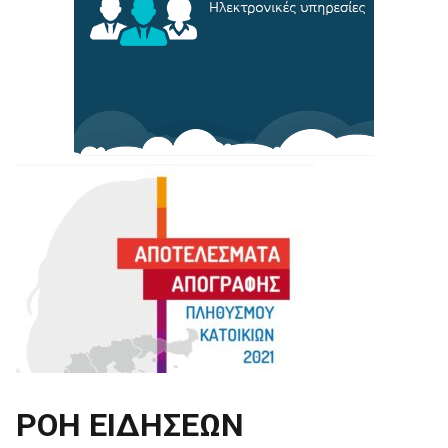
ΡΟΗ ΕΙΔΗΣΕΩΝ