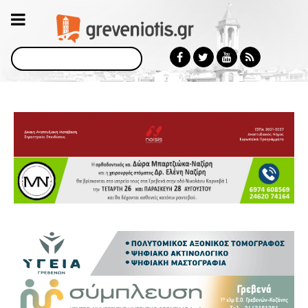
Αναζήτηση