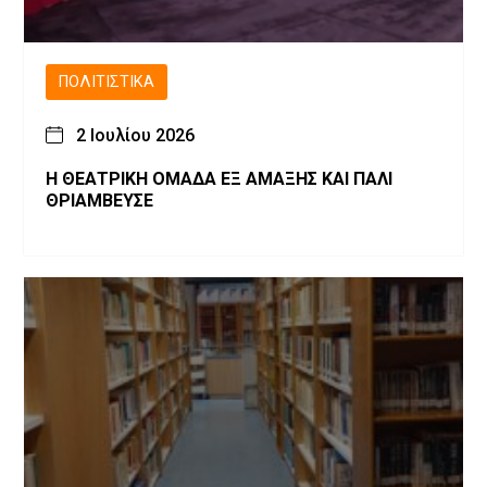
ΠΟΛΙΤΙΣΤΙΚΆ
2 Ιουλίου 2026
Η ΘΕΑΤΡΙΚΗ ΟΜΑΔΑ ΕΞ ΑΜΑΞΗΣ ΚΑΙ ΠΑΛΙ
ΘΡΙΑΜΒΕΥΣΕ