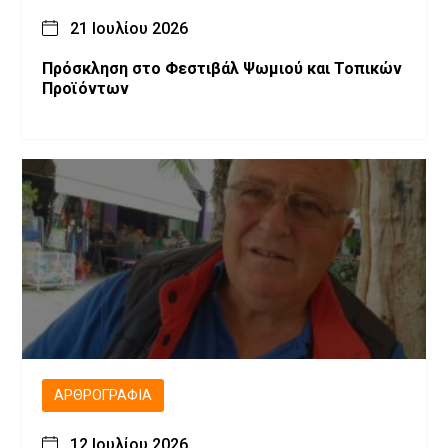
21 Ιουλίου 2026
Πρόσκληση στο Φεστιβάλ Ψωμιού και Τοπικών
Προϊόντων
ΑΡΘΡΟΓΡΑΦΊΑ
12 Ιουλίου 2026