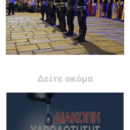
Δείτε ακόμα