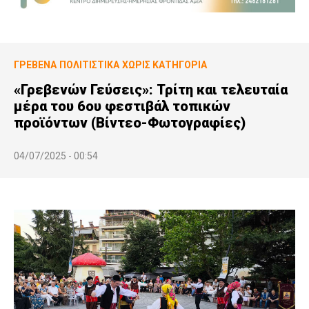
ΓΡΕΒΕΝΆ
ΠΟΛΙΤΙΣΤΙΚΆ
ΧΩΡΊΣ ΚΑΤΗΓΟΡΊΑ
«Γρεβενών Γεύσεις»: Τρίτη και τελευταία
μέρα του 6ου φεστιβάλ τοπικών
προϊόντων (Βίντεο-Φωτογραφίες)
04/07/2025 - 00:54