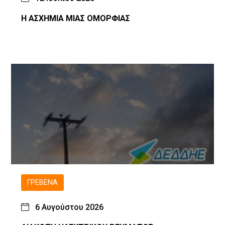
Η ΑΣΧΗΜΙΑ ΜΙΑΣ ΟΜΟΡΦΙΑΣ
ΓΡΕΒΕΝΆ
6 Αυγούστου 2026