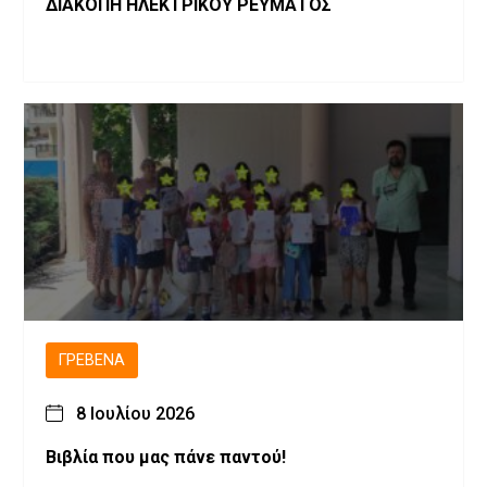
ΔΙΑΚΟΠΗ ΗΛΕΚΤΡΙΚΟΥ ΡΕΥΜΑΤΟΣ
ΓΡΕΒΕΝΆ
8 Ιουλίου 2026
Βιβλία που μας πάνε παντού!