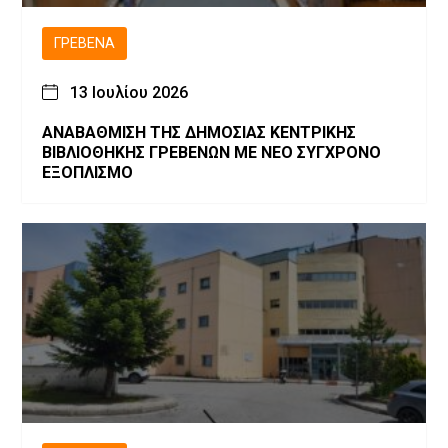
ΓΡΕΒΕΝΆ
13 Ιουλίου 2026
ΑΝΑΒΑΘΜΙΣΗ ΤΗΣ ΔΗΜΟΣΙΑΣ ΚΕΝΤΡΙΚΗΣ
ΒΙΒΛΙΟΘΗΚΗΣ ΓΡΕΒΕΝΩΝ ΜΕ ΝΕΟ ΣΥΓΧΡΟΝΟ
ΕΞΟΠΛΙΣΜΟ