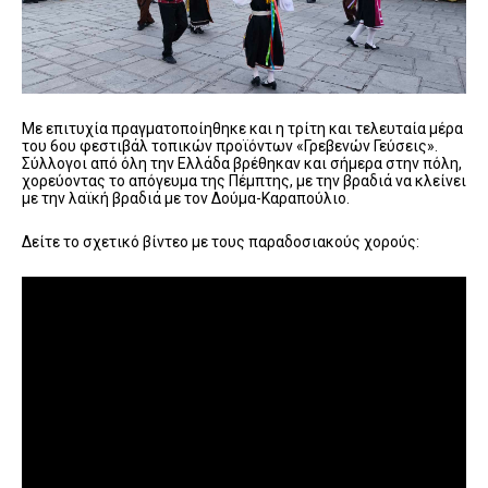
Με επιτυχία πραγματοποίηθηκε και η τρίτη και τελευταία μέρα
του 6ου φεστιβάλ τοπικών προϊόντων «Γρεβενών Γεύσεις».
Σύλλογοι από όλη την Ελλάδα βρέθηκαν και σήμερα στην πόλη,
χορεύοντας το απόγευμα της Πέμπτης, με την βραδιά να κλείνει
με την λαϊκή βραδιά με τον Δούμα-Καραπούλιο.
Δείτε το σχετικό βίντεο με τους παραδοσιακούς χορούς: