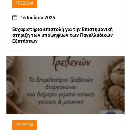
ΓΡΕΒΕΝΆ
16 Ιουλίου 2026
Ευχαριστήρια επιστολή για την Επιστημονική
στήριξη των υποψηφίων των Πανελλαδικών
Εξετάσεων
ΓΡΕΒΕΝΆ