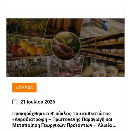
ΕΛΛΆΔΑ
21 Ιουλίου 2026
Προκηρύχθηκε ο Β’ κύκλος του καθεστώτος
«Αγροδιατροφή – Πρωτογενής Παραγωγή και
Μεταποίηση Γεωργικών Προϊόντων – Αλιεία –