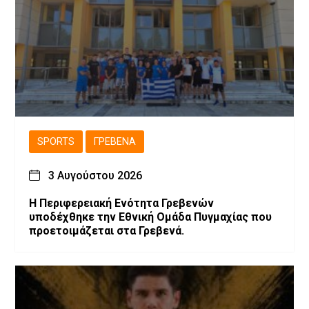
SPORTS
ΓΡΕΒΕΝΆ
3 Αυγούστου 2026
Η Περιφερειακή Ενότητα Γρεβενών
υποδέχθηκε την Εθνική Ομάδα Πυγμαχίας που
προετοιμάζεται στα Γρεβενά.