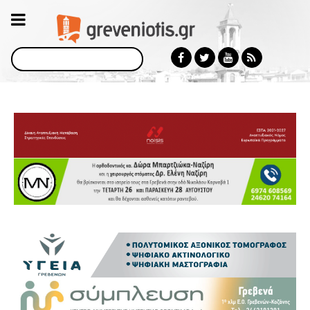
Αναζήτηση