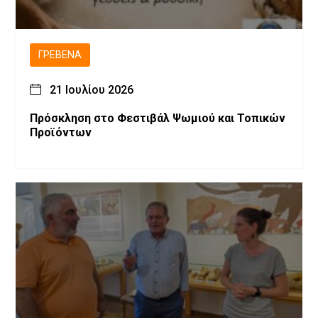
ΓΡΕΒΕΝΆ
21 Ιουλίου 2026
Πρόσκληση στο Φεστιβάλ Ψωμιού και Τοπικών
Προϊόντων