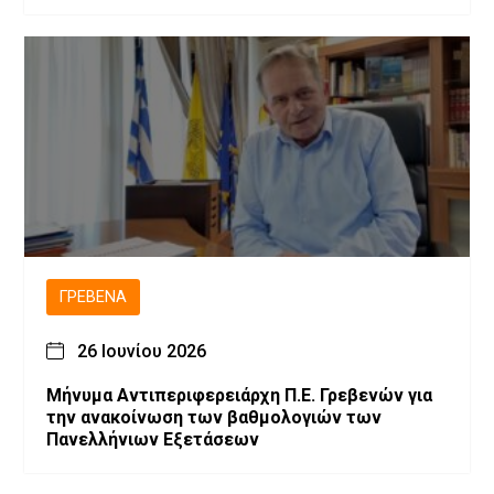
ΓΡΕΒΕΝΆ
26 Ιουνίου 2026
Μήνυμα Αντιπεριφερειάρχη Π.Ε. Γρεβενών για
την ανακοίνωση των βαθμολογιών των
Πανελλήνιων Εξετάσεων