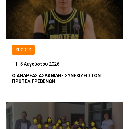
SPORTS
5 Αυγούστου 2026
Ο ΑΝΔΡΕΑΣ ΑΣΛΑΝΙΔΗΣ ΣΥΝΕΧΙΖΕΙ ΣΤΟΝ
ΠΡΩΤΕΑ ΓΡΕΒΕΝΩΝ