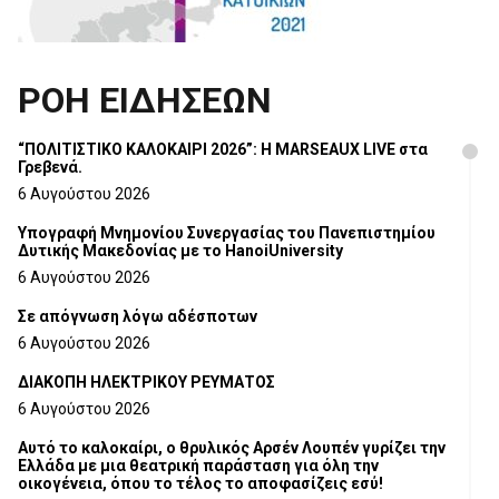
ΡΟΗ ΕΙΔΗΣΕΩΝ
“ΠΟΛΙΤΙΣΤΙΚΟ ΚΑΛΟΚΑΙΡΙ 2026”: Η MARSEAUX LIVE στα
Γρεβενά.
6 Αυγούστου 2026
Υπογραφή Μνημονίου Συνεργασίας του Πανεπιστημίου
Δυτικής Μακεδονίας με το HanoiUniversity
6 Αυγούστου 2026
Σε απόγνωση λόγω αδέσποτων
6 Αυγούστου 2026
ΔΙΑΚΟΠΗ ΗΛΕΚΤΡΙΚΟΥ ΡΕΥΜΑΤΟΣ
6 Αυγούστου 2026
Αυτό το καλοκαίρι, ο θρυλικός Αρσέν Λουπέν γυρίζει την
Ελλάδα με μια θεατρική παράσταση για όλη την
οικογένεια, όπου το τέλος το αποφασίζεις εσύ!