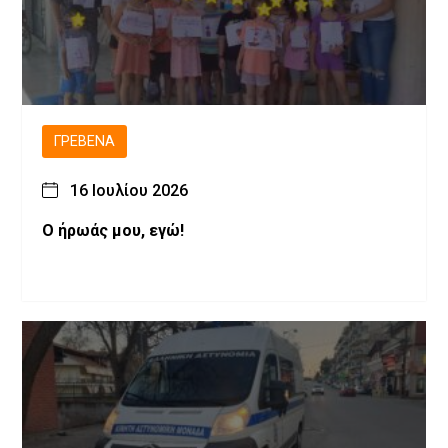
ΓΡΕΒΕΝΆ
16 Ιουλίου 2026
Ο ήρωάς μου, εγώ!