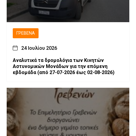
ΓΡΕΒΕΝΆ
24 Ιουλίου 2026
Αναλυτικά τα δρομολόγια των Κινητών
Αστυνομικών Μονάδων για την επόμενη
εβδομάδα (από 27-07-2026 έως 02-08-2026)