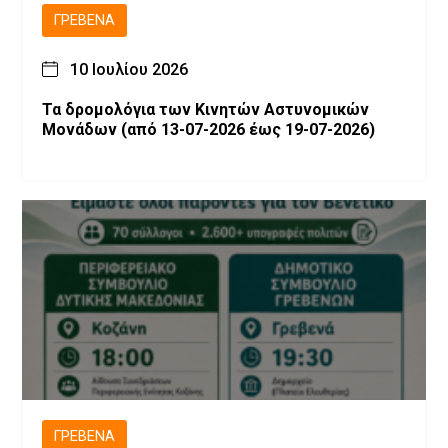
ΓΡΕΒΕΝΆ
10 Ιουλίου 2026
Τα δρομολόγια των Κινητών Αστυνομικών
Μονάδων (από 13-07-2026 έως 19-07-2026)
ΓΡΕΒΕΝΆ