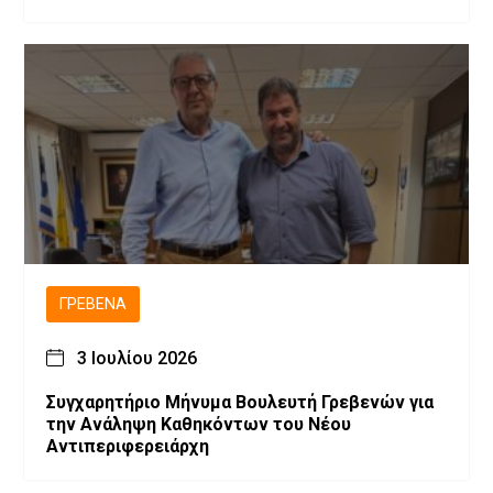
ΓΡΕΒΕΝΆ
3 Ιουλίου 2026
Συγχαρητήριο Μήνυμα Βουλευτή Γρεβενών για
την Ανάληψη Καθηκόντων του Νέου
Αντιπεριφερειάρχη