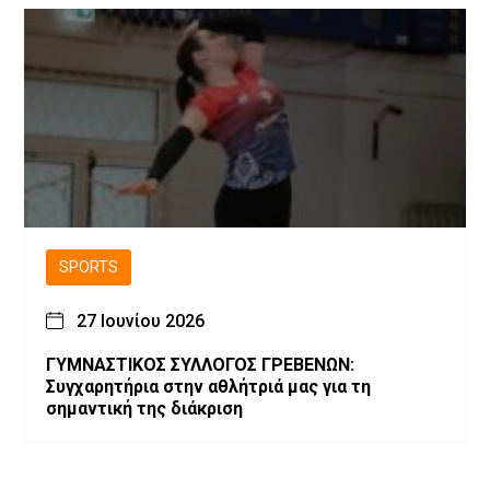
SPORTS
27 Ιουνίου 2026
ΓΥΜΝΑΣΤΙΚΟΣ ΣΥΛΛΟΓΟΣ ΓΡΕΒΕΝΩΝ:
Συγχαρητήρια στην αθλήτριά μας για τη
σημαντική της διάκριση