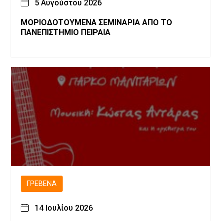
5 Αυγούστου 2026
ΜΟΡΙΟΔΟΤΟΥΜΕΝΑ ΣΕΜΙΝΑΡΙΑ ΑΠΟ ΤΟ
ΠΑΝΕΠΙΣΤΗΜΙΟ ΠΕΙΡΑΙΑ
ΓΡΕΒΕΝΆ
14 Ιουλίου 2026