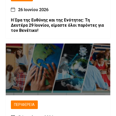
26 Ιουνίου 2026
Η Ώρα της Ευθύνης και της Ενότητας: Τη
Δευτέρα 29 Ιουνίου, είμαστε όλοι παρόντες για
τον Βενέτικο!
ΠΕΡΙΦΈΡΕΙΑ