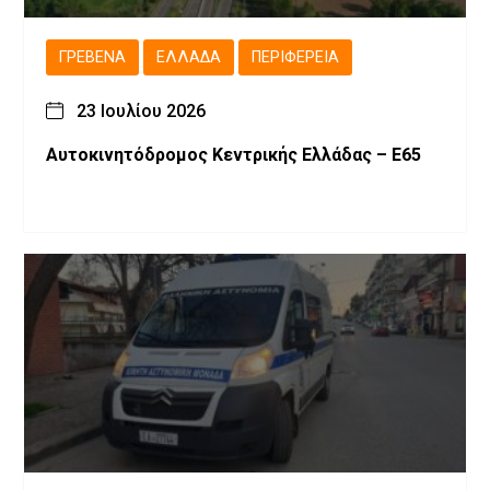
ΓΡΕΒΕΝΆ
ΕΛΛΆΔΑ
ΠΕΡΙΦΈΡΕΙΑ
23 Ιουλίου 2026
Αυτοκινητόδρομος Κεντρικής Ελλάδας – Ε65