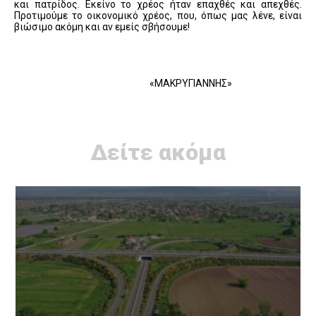
και πατρίδος. Εκείνο το χρέος ήταν επαχθές και απεχθές.
Προτιμούμε το οικονομικό χρέος, που, όπως μας λένε, είναι
βιώσιμο ακόμη και αν εμείς σβήσουμε!
«ΜΑΚΡΥΓΙΑΝΝΗΣ»
Δείτε ακόμα