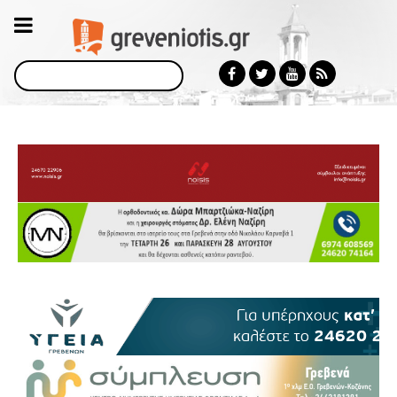
Αναζήτηση